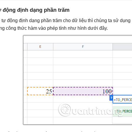
 động định dạng phần trăm
 tự động định dạng phần trăm cho dữ liệu thì chúng ta sử dụng
ng công thức hàm vào phép tính như hình dưới đây.