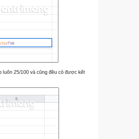
 luôn 25/100 và cũng đều có được kết