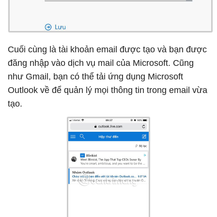
Cuối cùng là tài khoản email được tạo và bạn được
đăng nhập vào dịch vụ mail của Microsoft. Cũng
như Gmail, bạn có thể tải ứng dụng Microsoft
Outlook về để quản lý mọi thông tin trong email vừa
tạo.