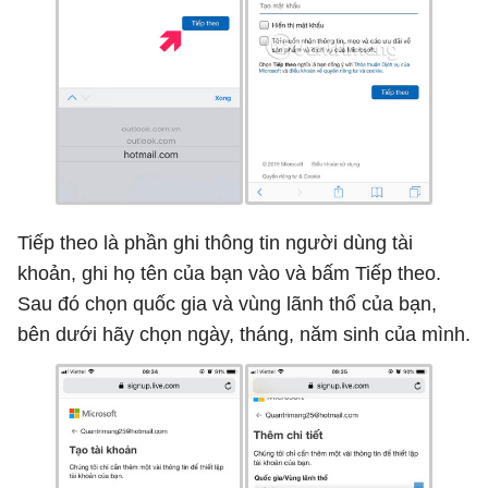
Tiếp theo là phần ghi thông tin người dùng tài
khoản, ghi họ tên của bạn vào và bấm Tiếp theo.
Sau đó chọn quốc gia và vùng lãnh thổ của bạn,
bên dưới hãy chọn ngày, tháng, năm sinh của mình.