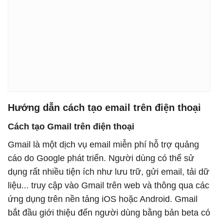
Hướng dẫn cách tạo email trên điện thoại
Cách tạo Gmail trên điện thoại
Gmail là một dịch vụ email miễn phí hỗ trợ quảng
cáo do Google phát triển. Người dùng có thể sử
dụng rất nhiều tiện ích như lưu trữ, gửi email, tải dữ
liệu... truy cập vào Gmail trên web và thông qua các
ứng dụng trên nền tảng iOS hoặc Android. Gmail
bắt đầu giới thiệu đến người dùng bằng bản beta có