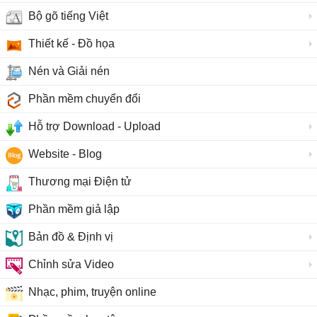
Bộ gõ tiếng Việt
Thiết kế - Đồ họa
Nén và Giải nén
Phần mềm chuyển đổi
Hỗ trợ Download - Upload
Website - Blog
Thương mại Điện tử
Phần mềm giả lập
Bản đồ & Định vị
Chỉnh sửa Video
Nhạc, phim, truyện online