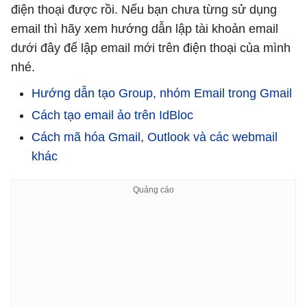
điện thoại được rồi. Nếu bạn chưa từng sử dụng
email thì hãy xem hướng dẫn lập tài khoản email
dưới đây để lập email mới trên điện thoại của mình
nhé.
Hướng dẫn tạo Group, nhóm Email trong Gmail
Cách tạo email ảo trên IdBloc
Cách mã hóa Gmail, Outlook và các webmail
khác