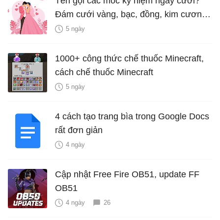
Tên gọi các mốc kỷ niệm ngày cưới?
Đám cưới vàng, bạc, đồng, kim cương
là bao nhiêu năm?
5 ngày
1000+ công thức chế thuốc Minecraft,
cách chế thuốc Minecraft
5 ngày
4 cách tạo trang bìa trong Google Docs
rất đơn giản
4 ngày
Cập nhật Free Fire OB51, update FF
OB51
4 ngày
26