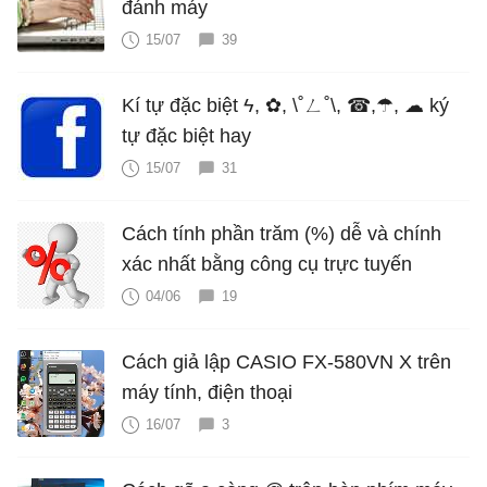
đánh máy
15/07
39
Kí tự đặc biệt ϟ, ✿, \˚ㄥ˚\, ☎,☂, ☁ ký
tự đặc biệt hay
15/07
31
Cách tính phần trăm (%) dễ và chính
xác nhất bằng công cụ trực tuyến
04/06
19
Cách giả lập CASIO FX-580VN X trên
máy tính, điện thoại
16/07
3