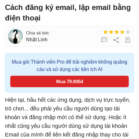
Cách đăng ký email, lập email bằng
điện thoại
Nhật Linh
Mua gói Thành viên Pro để trải nghiệm không quảng
cáo và sử dụng các tiện ích AI
Mua 79.000đ
Hiện tại, hầu hết các ứng dụng, dịch vụ trực tuyến,
trò chơi... đều phải yêu cầu người dùng tạo tài
khoản và đăng nhập mới có thể sử dụng. Hoặc ít
nhất cũng yêu cầu người dùng sử dụng tài khoản
Email của mình để liên kết đăng nhập thay cho tài