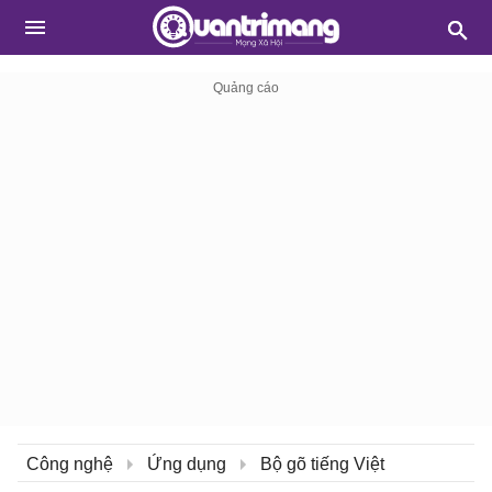
Công nghệ
Ứng dụng
Bộ gõ tiếng Việt