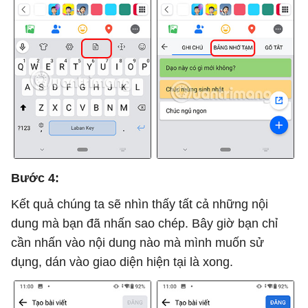
Bước 4:
Kết quả chúng ta sẽ nhìn thấy tất cả những nội
dung mà bạn đã nhấn sao chép. Bây giờ bạn chỉ
cần nhấn vào nội dung nào mà mình muốn sử
dụng, dán vào giao diện hiện tại là xong.