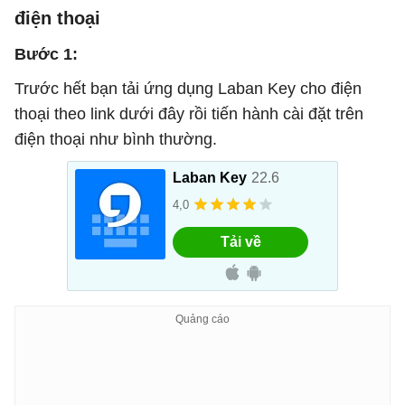
điện thoại
Bước 1:
Trước hết bạn tải ứng dụng Laban Key cho điện
thoại theo link dưới đây rồi tiến hành cài đặt trên
điện thoại như bình thường.