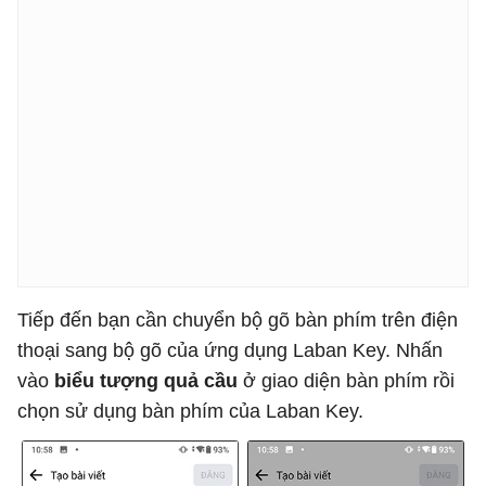
Tiếp đến bạn cần chuyển bộ gõ bàn phím trên điện
thoại sang bộ gõ của ứng dụng Laban Key. Nhấn
vào
biểu tượng quả cầu
ở giao diện bàn phím rồi
chọn sử dụng bàn phím của Laban Key.