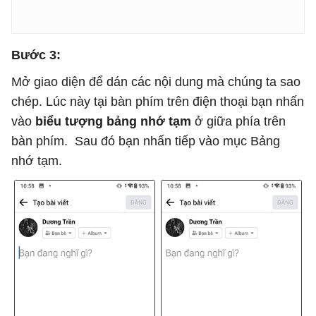
Bước 3:
Mở giao diện để dán các nội dung mà chúng ta sao
chép. Lúc này tại bàn phím trên điện thoại bạn nhấn
vào
biểu tượng bảng nhớ tạm
ở giữa phía trên
bàn phím. Sau đó bạn nhấn tiếp vào mục Bảng
nhớ tạm.