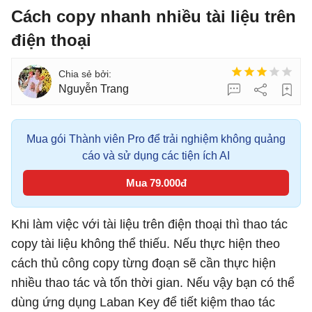
Cách copy nhanh nhiều tài liệu trên
điện thoại
Nguyễn Trang
Mua gói Thành viên Pro để trải nghiệm không quảng
cáo và sử dụng các tiện ích AI
Mua 79.000đ
Khi làm việc với tài liệu trên điện thoại thì thao tác
copy tài liệu không thể thiếu. Nếu thực hiện theo
cách thủ công copy từng đoạn sẽ cần thực hiện
nhiều thao tác và tốn thời gian. Nếu vậy bạn có thể
dùng ứng dụng Laban Key để tiết kiệm thao tác