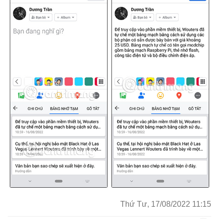
Thứ Tư, 17/08/2022 11:15