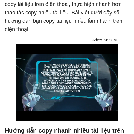
copy tài liệu trên điện thoại, thực hiện nhanh hơn
thao tác copy nhiều tài liệu. Bài viết dưới đây sẽ
hướng dẫn bạn copy tài liệu nhiều lần nhanh trên
điện thoại.
Advertisement
Hướng dẫn copy nhanh nhiều tài liệu trên