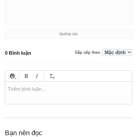
Sắp xếp theo
0 Bình luận
Bạn nên đọc