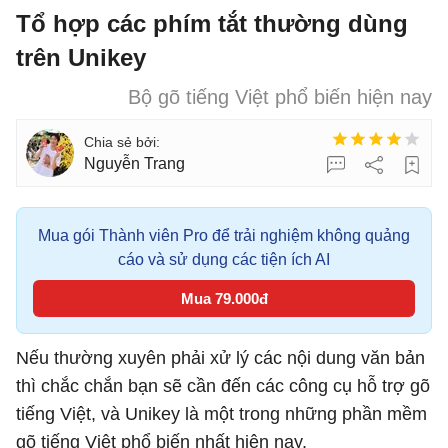
Tổ hợp các phím tắt thường dùng
trên Unikey
Bộ gõ tiếng Việt phổ biến hiện nay
Nguyễn Trang
Mua gói Thành viên Pro để trải nghiệm không quảng
cáo và sử dụng các tiện ích AI
Mua 79.000đ
Nếu thường xuyên phải xử lý các nội dung văn bản
thì chắc chắn bạn sẽ cần đến các công cụ hỗ trợ gõ
tiếng Việt, và Unikey là một trong những phần mềm
gõ tiếng Việt phổ biến nhất hiện nay.