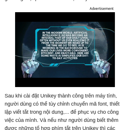
Advertisement
Sau khi cài đặt Unikey thành công trên máy tính,
người dùng có thể tùy chỉnh chuyển mã font, thiết
lập viết tắt trong nội dung,... để phục vụ cho công
việc của mình. Và nếu như người dùng biết thêm
được những tổ hợp phím tắt trên Unikey thì các