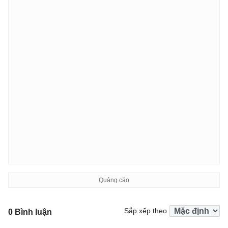
Sắp xếp theo
0 Bình luận