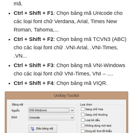
mã.
Ctrl + Shift + F1
: Chọn bảng mã Unicode cho
các loại font chữ Verdana, Arial, Times New
Roman, Tahoma,...
Ctrl + Shift + F2
: Chọn bảng mã TCVN3 (ABC)
cho các loại font chữ .VNI-Arial, .VNI-Times,
.VN...
Ctrl + Shift + F3
: Chọn bảng mã VNI-Windows
cho các loại font chữ VNI-Times, VNI – ....
Ctrl + Shift + F4
: Chọn bảng mã VIQR.