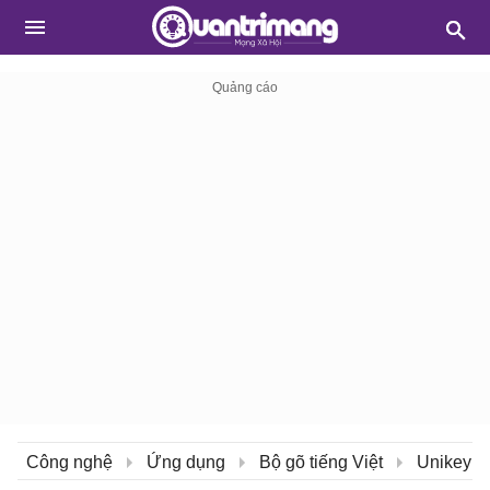
Công nghệ
Ứng dụng
Bộ gõ tiếng Việt
Unikey