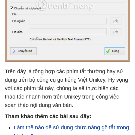
Trên đây là tổng hợp các phím tắt thường hay sử
dụng trên bộ công cụ gõ tiếng Việt Unikey. Hy vọng
với các phím tắt này, chúng ta sẽ thực hiện các
thao tác nhanh hơn trên Unikey trong công việc
soạn thảo nội dung văn bản.
Tham khảo thêm các bài sau đây:
Làm thế nào để sử dụng chức năng gõ tắt trong