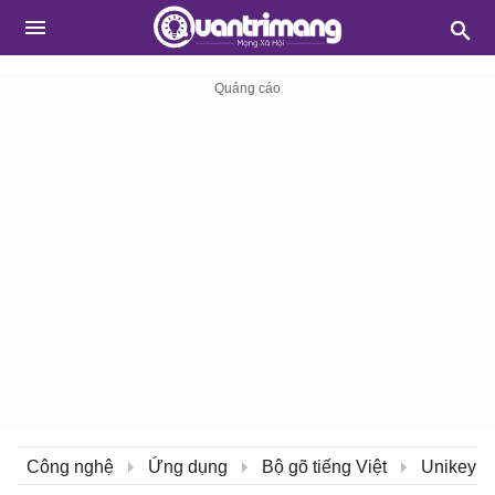
Công nghệ
Ứng dụng
Bộ gõ tiếng Việt
Unikey