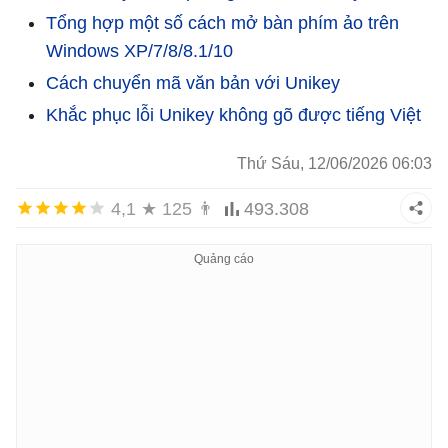
Tổng hợp một số cách mở bàn phím ảo trên
Windows XP/7/8/8.1/10
Cách chuyển mã văn bản với Unikey
Khắc phục lỗi Unikey không gõ được tiếng Việt
Thứ Sáu, 12/06/2026 06:03
4,1
★
125
👨
493.308