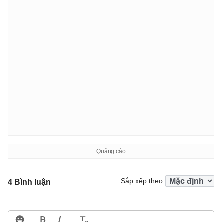
Sắp xếp theo
4 Bình luận