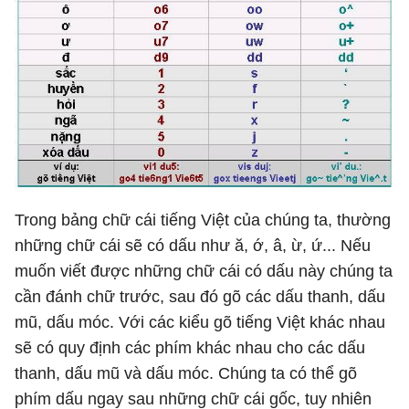
Trong bảng chữ cái tiếng Việt của chúng ta, thường
những chữ cái sẽ có dấu như ă, ớ, â, ừ, ứ... Nếu
muốn viết được những chữ cái có dấu này chúng ta
cần đánh chữ trước, sau đó gõ các dấu thanh, dấu
mũ, dấu móc. Với các kiểu gõ tiếng Việt khác nhau
sẽ có quy định các phím khác nhau cho các dấu
thanh, dấu mũ và dấu móc. Chúng ta có thể gõ
phím dấu ngay sau những chữ cái gốc, tuy nhiên