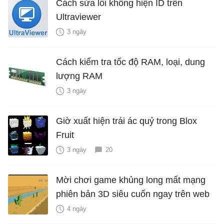
Cách sửa lỗi không hiện ID trên
Ultraviewer
3 ngày
Cách kiểm tra tốc độ RAM, loại, dung
lượng RAM
3 ngày
Giờ xuất hiện trái ác quỷ trong Blox
Fruit
3 ngày
20
Mời chơi game khủng long mất mạng
phiên bản 3D siêu cuốn ngay trên web
4 ngày