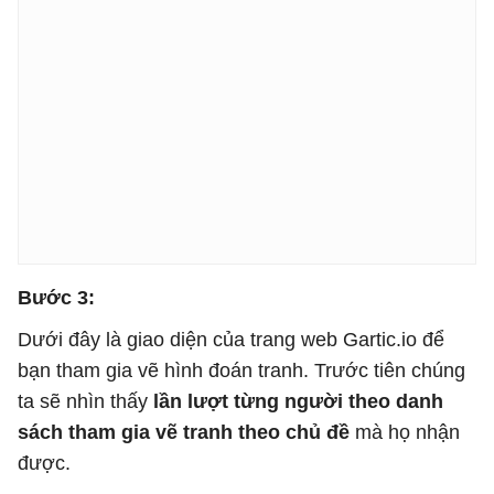
Bước 3:
Dưới đây là giao diện của trang web Gartic.io để
bạn tham gia vẽ hình đoán tranh. Trước tiên chúng
ta sẽ nhìn thấy
lần lượt từng người theo danh
sách tham gia vẽ tranh theo chủ đề
mà họ nhận
được.