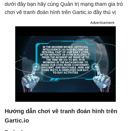
dưới đây bạn hãy cùng Quản trị mạng tham gia trò
chơi vẽ tranh đoán hình trên Gartic.io đầy thú vị
Advertisement
Hướng dẫn chơi vẽ tranh đoán hình trên
Gartic.io