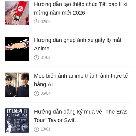
Hướng dẫn tạo thiệp chúc Tết bao lì xì
mừng năm mới 2026
02/02
Hướng dẫn ghép ảnh xé giấy lộ mắt
Anime
01/02
Mẹo biến ảnh anime thành ảnh thực tế
bằng AI
05/04
Hướng dẫn đăng ký mua vé "The Eras
Tour" Taylor Swift
13/01