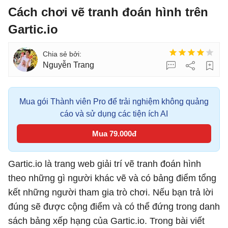
Cách chơi vẽ tranh đoán hình trên
Gartic.io
Nguyễn Trang
Mua gói Thành viên Pro để trải nghiệm không quảng
cáo và sử dụng các tiện ích AI
Mua 79.000đ
Gartic.io là trang web giải trí vẽ tranh đoán hình
theo những gì người khác vẽ và có bảng điểm tổng
kết những người tham gia trò chơi. Nếu bạn trả lời
đúng sẽ được cộng điểm và có thể đứng trong danh
sách bảng xếp hạng của Gartic.io. Trong bài viết