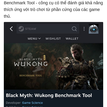
Benchmark Tool - công cụ có thể đánh giá khả năng
thích ứng với trò chơi từ phần cứng của các game
thủ.