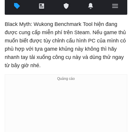
Black Myth: Wukong Benchmark Tool hiện đang
được cung cấp miễn phí trên Steam. Nếu game thủ
muốn biết được tùy chỉnh cấu hình PC của mình có
phù hợp với tựa game khủng này không thì hãy
nhanh tay tải xuống công cụ này và dùng thử ngay
từ bây giờ nhé.