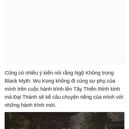
Cũng có nhiều ý kiến nói rằng Ngộ Không trong
Black Myth: Wu Kong không đi cùng sư phụ của
mình trên cuộc hành trình lên Tây Thiên thỉnh kinh
mà Đại Thánh sẽ kể câu chuyện riêng của mình với
những hành trình mới.