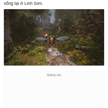
sống tại ở Linh Sơn.