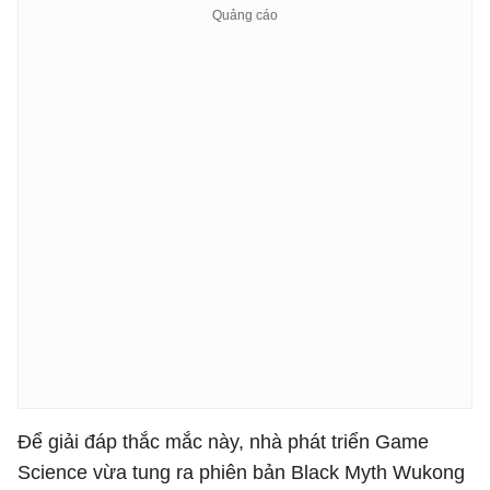
Để giải đáp thắc mắc này, nhà phát triển Game
Science vừa tung ra phiên bản Black Myth Wukong