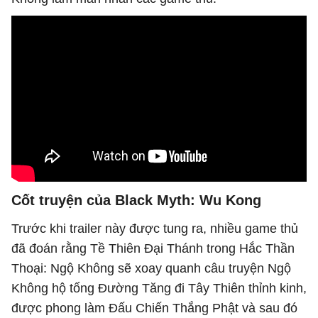
Cốt truyện của Black Myth: Wu Kong
Trước khi trailer này được tung ra, nhiều game thủ
đã đoán rằng Tề Thiên Đại Thánh trong Hắc Thần
Thoại: Ngộ Không sẽ xoay quanh câu truyện Ngộ
Không hộ tống Đường Tăng đi Tây Thiên thỉnh kinh,
được phong làm Đấu Chiến Thắng Phật và sau đó