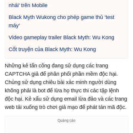
nhái' trên Mobile
Black Myth Wukong cho phép game thủ ‘test
máy’
Video gameplay trailer Black Myth: Wu Kong
Cốt truyện của Black Myth: Wu Kong
Những kẻ tấn công đang sử dụng các trang
CAPTCHA giả để phân phối phần mềm độc hại.
Chúng sử dụng chiêu bài xác minh người dùng
không phải là bot để lừa họ thực thi các tập lệnh
độc hại. Kẻ xấu sử dụng email lừa đảo và các trang
web tải xuống trò chơi giả mạo để phát tán mã độc.