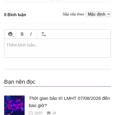
Sắp xếp theo
0 Bình luận
Bạn nên đọc
Thời gian bảo trì LMHT 07/08/2026 đến
bao giờ?
22/07
24