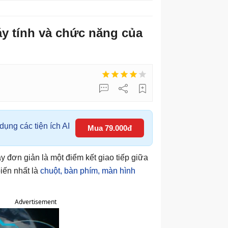
y tính và chức năng của
ụng các tiện ích AI
Mua 79.000đ
ay đơn giản là một điểm kết giao tiếp giữa
biến nhất là
chuột, bàn phím, màn hình
Advertisement