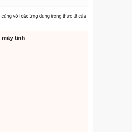
 cùng với các ứng dụng trong thực tế của
 máy tính