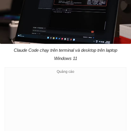
Claude Code chạy trên terminal và desktop trên laptop
Windows 11