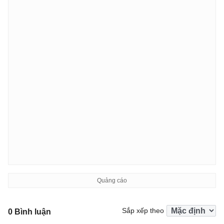
Sắp xếp theo
0 Bình luận