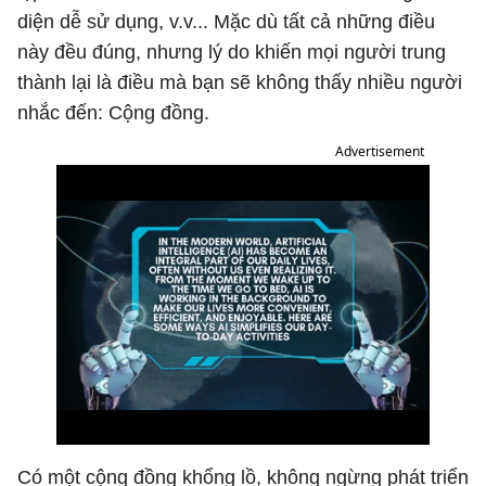
diện dễ sử dụng, v.v... Mặc dù tất cả những điều
này đều đúng, nhưng lý do khiến mọi người trung
thành lại là điều mà bạn sẽ không thấy nhiều người
nhắc đến: Cộng đồng.
Advertisement
Có một cộng đồng khổng lồ, không ngừng phát triển