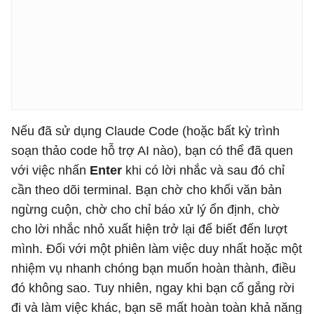
Nếu đã sử dụng Claude Code (hoặc bất kỳ trình
soạn thảo code hỗ trợ AI nào), bạn có thể đã quen
với việc nhấn
Enter
khi có lời nhắc và sau đó chỉ
cần theo dõi terminal. Bạn chờ cho khối văn bản
ngừng cuộn, chờ cho chỉ báo xử lý ổn định, chờ
cho lời nhắc nhỏ xuất hiện trở lại để biết đến lượt
mình. Đối với một phiên làm việc duy nhất hoặc một
nhiệm vụ nhanh chóng bạn muốn hoàn thành, điều
đó không sao. Tuy nhiên, ngay khi bạn cố gắng rời
đi và làm việc khác, bạn sẽ mất hoàn toàn khả năng