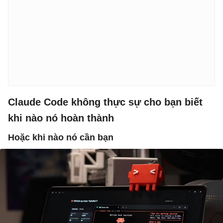
Claude Code không thực sự cho bạn biết
khi nào nó hoàn thành
Hoặc khi nào nó cần bạn