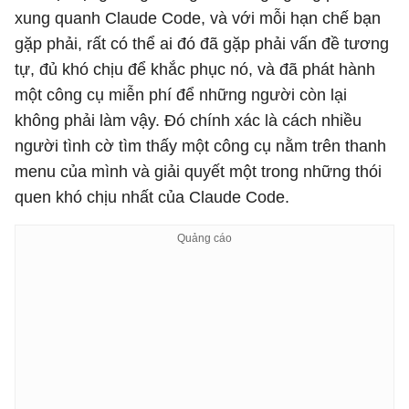
xung quanh Claude Code, và với mỗi hạn chế bạn
gặp phải, rất có thể ai đó đã gặp phải vấn đề tương
tự, đủ khó chịu để khắc phục nó, và đã phát hành
một công cụ miễn phí để những người còn lại
không phải làm vậy. Đó chính xác là cách nhiều
người tình cờ tìm thấy một công cụ nằm trên thanh
menu của mình và giải quyết một trong những thói
quen khó chịu nhất của Claude Code.