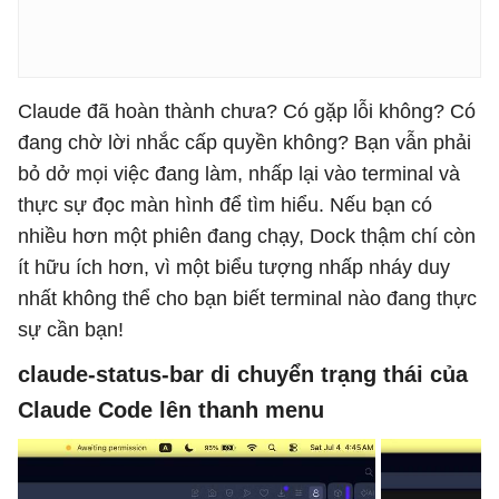
Claude đã hoàn thành chưa? Có gặp lỗi không? Có
đang chờ lời nhắc cấp quyền không? Bạn vẫn phải
bỏ dở mọi việc đang làm, nhấp lại vào terminal và
thực sự đọc màn hình để tìm hiểu. Nếu bạn có
nhiều hơn một phiên đang chạy, Dock thậm chí còn
ít hữu ích hơn, vì một biểu tượng nhấp nháy duy
nhất không thể cho bạn biết terminal nào đang thực
sự cần bạn!
claude-status-bar di chuyển trạng thái của
Claude Code lên thanh menu