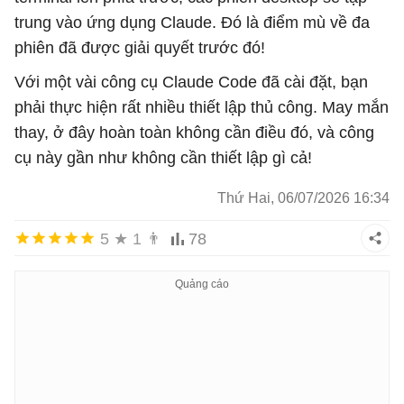
trung vào ứng dụng Claude. Đó là điểm mù về đa
phiên đã được giải quyết trước đó!
Với một vài công cụ Claude Code đã cài đặt, bạn
phải thực hiện rất nhiều thiết lập thủ công. May mắn
thay, ở đây hoàn toàn không cần điều đó, và công
cụ này gần như không cần thiết lập gì cả!
Thứ Hai, 06/07/2026 16:34
5
★
1
👨
78