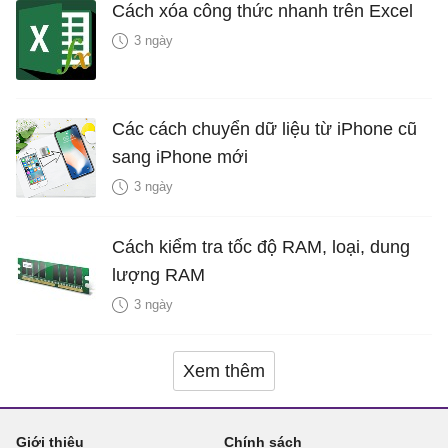
Cách xóa công thức nhanh trên Excel
3 ngày
Các cách chuyển dữ liệu từ iPhone cũ
sang iPhone mới
3 ngày
Cách kiểm tra tốc độ RAM, loại, dung
lượng RAM
3 ngày
Xem thêm
Giới thiệu
Chính sách