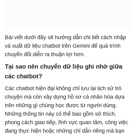
Bài viết dưới đây sẽ hướng dẫn chi tiết cách nhập
và xuất dữ liệu chatbot trên Gemini để quá trình
chuyển đổi diễn ra thuận lợi hơn.
Tại sao nên chuyển dữ liệu ghi nhớ giữa
các chatbot?
Các chatbot hiện đại không chỉ lưu lại lịch sử trò
chuyện mà còn xây dựng hồ sơ cá nhân hóa dựa
trên những gì chúng học được từ người dùng.
Những thông tin này có thể bao gồm sở thích,
phong cách giao tiếp, lĩnh vực quan tâm, công việc
đang thực hiện hoặc những chỉ dẫn riêng mà bạn