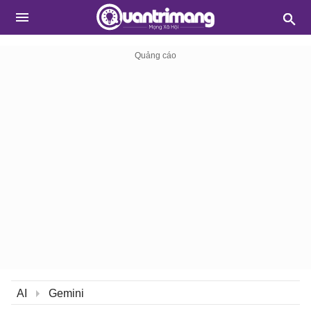
AI
Gemini