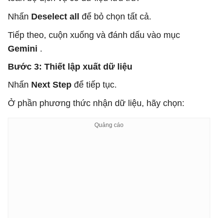
Nhấn
Deselect all
để bỏ chọn tất cả.
Tiếp theo, cuộn xuống và đánh dấu vào mục
Gemini
.
Bước 3: Thiết lập xuất dữ liệu
Nhấn
Next Step
để tiếp tục.
Ở phần phương thức nhận dữ liệu, hãy chọn: