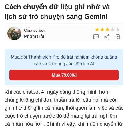
Cách chuyển dữ liệu ghi nhớ và
lịch sử trò chuyện sang Gemini
Phạm Hải
Mua gói Thành viên Pro để trải nghiệm không quảng
cáo và sử dụng các tiện ích AI
Mua 79.000đ
Khi các chatbot AI ngày càng thông minh hơn,
chúng không chỉ đơn thuần trả lời câu hỏi mà còn
ghi nhớ thông tin cá nhân, thói quen làm việc và các
cuộc trò chuyện trước đó để mang lại trải nghiệm
cá nhân hóa hơn. Chính vì vậy, khi muốn chuyển từ