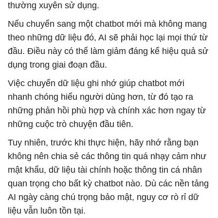
thường xuyên sử dụng.
Nếu chuyển sang một chatbot mới mà không mang
theo những dữ liệu đó, AI sẽ phải học lại mọi thứ từ
đầu. Điều này có thể làm giảm đáng kể hiệu quả sử
dụng trong giai đoạn đầu.
Việc chuyển dữ liệu ghi nhớ giúp chatbot mới
nhanh chóng hiểu người dùng hơn, từ đó tạo ra
những phản hồi phù hợp và chính xác hơn ngay từ
những cuộc trò chuyện đầu tiên.
Tuy nhiên, trước khi thực hiện, hãy nhớ rằng bạn
không nên chia sẻ các thông tin quá nhạy cảm như
mật khẩu, dữ liệu tài chính hoặc thông tin cá nhân
quan trọng cho bất kỳ chatbot nào. Dù các nền tảng
AI ngày càng chú trọng bảo mật, nguy cơ rò rỉ dữ
liệu vẫn luôn tồn tại.