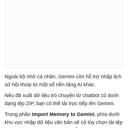
Ngoài bộ nhớ cá nhân, Gemini còn hỗ trợ nhập lịch
sử hội thoại từ một số nền tảng AI khác.
Nếu đã xuất dữ liệu trò chuyện từ chatbot cũ dưới
dạng tệp ZIP, bạn có thể tải trực tiếp lên Gemini.
Trong phần
Import Memory to Gemini
, phía dưới
khu vực nhập dữ liệu văn bản sẽ có tùy chọn tải tệp