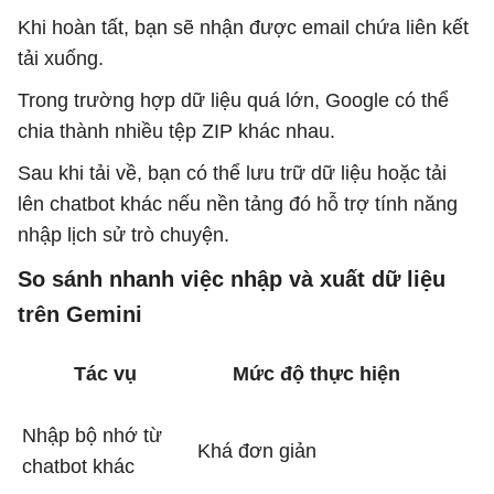
Khi hoàn tất, bạn sẽ nhận được email chứa liên kết
tải xuống.
Trong trường hợp dữ liệu quá lớn, Google có thể
chia thành nhiều tệp ZIP khác nhau.
Sau khi tải về, bạn có thể lưu trữ dữ liệu hoặc tải
lên chatbot khác nếu nền tảng đó hỗ trợ tính năng
nhập lịch sử trò chuyện.
So sánh nhanh việc nhập và xuất dữ liệu
trên Gemini
Tác vụ
Mức độ thực hiện
Nhập bộ nhớ từ
Khá đơn giản
chatbot khác