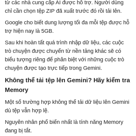
từ các nhà cung cấp AI được hỗ trợ. Người dùng
chỉ cần chọn tệp ZIP đã xuất trước đó rồi tải lên.
Google cho biết dung lượng tối đa mỗi tệp được hỗ
trợ hiện nay là 5GB.
Sau khi hoàn tất quá trình nhập dữ liệu, các cuộc
trò chuyện được chuyển từ nền tảng khác sẽ có
biểu tượng riêng để phân biệt với những cuộc trò
chuyện được tạo trực tiếp trong Gemini.
Không thể tải tệp lên Gemini? Hãy kiểm tra
Memory
Một số trường hợp không thể tải dữ liệu lên Gemini
dù tệp vẫn hợp lệ.
Nguyên nhân phổ biến nhất là tính năng Memory
đang bị tắt.