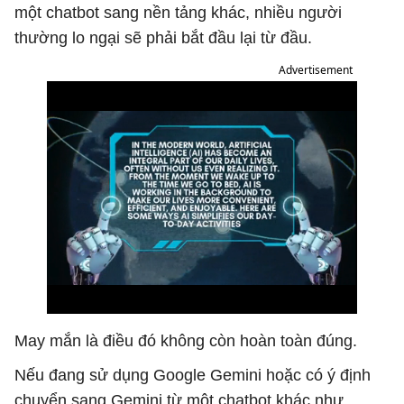
một chatbot sang nền tảng khác, nhiều người
thường lo ngại sẽ phải bắt đầu lại từ đầu.
Advertisement
May mắn là điều đó không còn hoàn toàn đúng.
Nếu đang sử dụng Google Gemini hoặc có ý định
chuyển sang Gemini từ một chatbot khác như