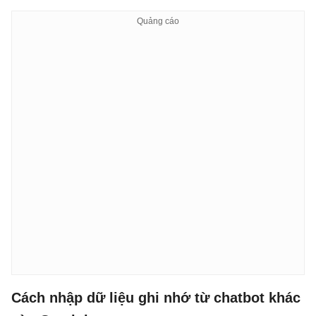
Cách nhập dữ liệu ghi nhớ từ chatbot khác