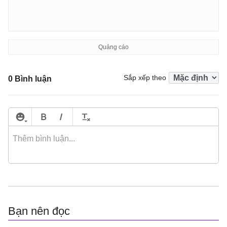
Sắp xếp theo
0 Bình luận
Bạn nên đọc