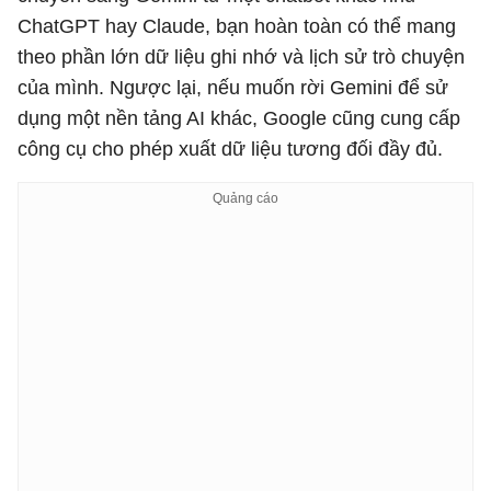
ChatGPT hay Claude, bạn hoàn toàn có thể mang
theo phần lớn dữ liệu ghi nhớ và lịch sử trò chuyện
của mình. Ngược lại, nếu muốn rời Gemini để sử
dụng một nền tảng AI khác, Google cũng cung cấp
công cụ cho phép xuất dữ liệu tương đối đầy đủ.