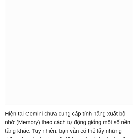
Hiện tại Gemini chưa cung cấp tính năng xuất bộ
nhớ (Memory) theo cách tự động giống một số nền
tảng khác. Tuy nhiên, bạn vẫn có thể lấy những