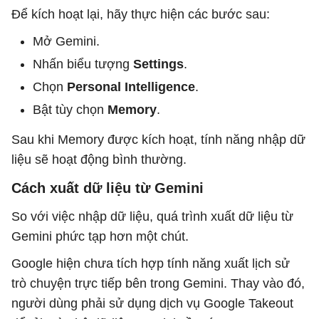
Để kích hoạt lại, hãy thực hiện các bước sau:
Mở Gemini.
Nhấn biểu tượng
Settings
.
Chọn
Personal Intelligence
.
Bật tùy chọn
Memory
.
Sau khi Memory được kích hoạt, tính năng nhập dữ
liệu sẽ hoạt động bình thường.
Cách xuất dữ liệu từ Gemini
So với việc nhập dữ liệu, quá trình xuất dữ liệu từ
Gemini phức tạp hơn một chút.
Google hiện chưa tích hợp tính năng xuất lịch sử
trò chuyện trực tiếp bên trong Gemini. Thay vào đó,
người dùng phải sử dụng dịch vụ Google Takeout