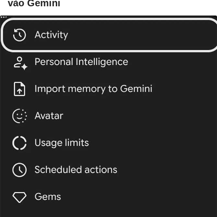
vào Gemini