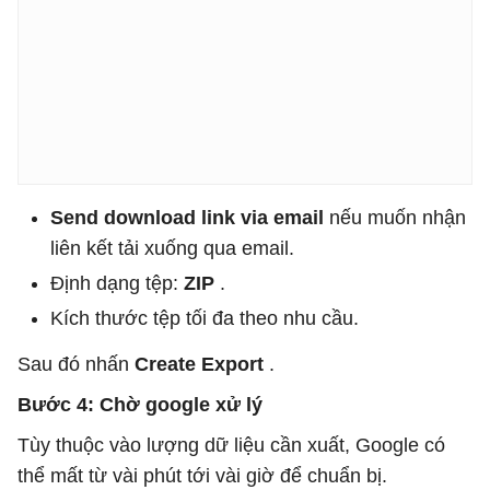
Send download link via email
nếu muốn nhận
liên kết tải xuống qua email.
Định dạng tệp:
ZIP
.
Kích thước tệp tối đa theo nhu cầu.
Sau đó nhấn
Create Export
.
Bước 4: Chờ google xử lý
Tùy thuộc vào lượng dữ liệu cần xuất, Google có
thể mất từ vài phút tới vài giờ để chuẩn bị.