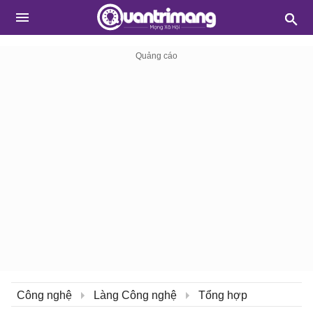
Công nghệ
Làng Công nghệ
Tổng hợp