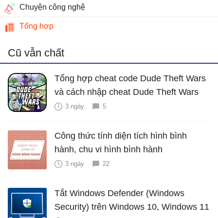
Chuyện công nghệ
Tổng hợp
Cũ vẫn chất
Tổng hợp cheat code Dude Theft Wars
và cách nhập cheat Dude Theft Wars
3 ngày
5
Công thức tính diện tích hình bình
hành, chu vi hình bình hành
3 ngày
22
Tắt Windows Defender (Windows
Security) trên Windows 10, Windows 11