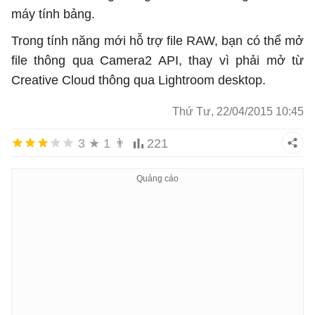
máy tính bảng.
Trong tính năng mới hỗ trợ file RAW, bạn có thể mở
file thông qua Camera2 API, thay vì phải mở từ
Creative Cloud thông qua Lightroom desktop.
Thứ Tư, 22/04/2015 10:45
3
★
1
👨
221