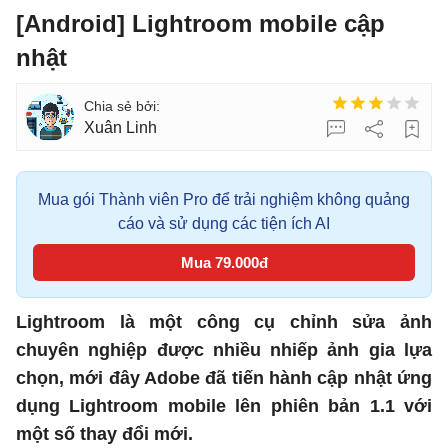
[Android] Lightroom mobile cập
nhật
Xuân Linh
Mua gói Thành viên Pro để trải nghiệm không quảng
cáo và sử dụng các tiện ích AI
Mua 79.000đ
Lightroom là một công cụ chỉnh sửa ảnh
chuyên nghiệp được nhiều nhiếp ảnh gia lựa
chọn, mới đây Adobe đã tiến hành cập nhật ứng
dụng Lightroom mobile lên phiên bản 1.1 với
một số thay đổi mới.