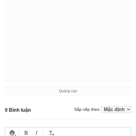
Sắp xếp theo
0 Bình luận