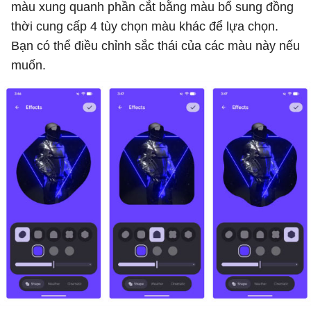
màu xung quanh phần cắt bằng màu bổ sung đồng
thời cung cấp 4 tùy chọn màu khác để lựa chọn.
Bạn có thể điều chỉnh sắc thái của các màu này nếu
muốn.