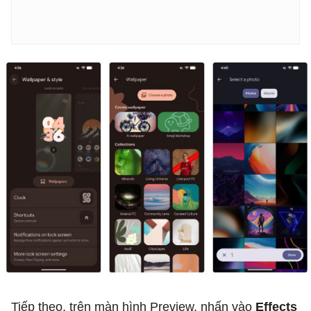
Tiếp theo, trên màn hình Preview, nhấn vào
Effects