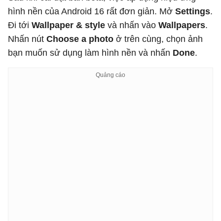
hình nền của Android 16 rất đơn giản. Mở
Settings
.
Đi tới
Wallpaper & style
và nhấn vào
Wallpapers
.
Nhấn nút
Choose a photo
ở trên cùng, chọn ảnh
bạn muốn sử dụng làm hình nền và nhấn
Done
.