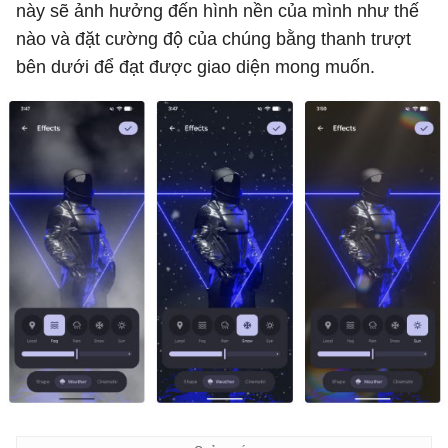
này sẽ ảnh hưởng đến hình nền của mình như thế
nào và đặt cường độ của chúng bằng thanh trượt
bên dưới để đạt được giao diện mong muốn.