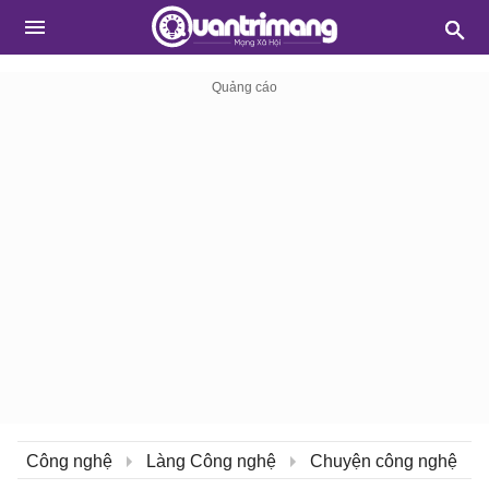
Công nghệ
Làng Công nghệ
Chuyện công nghệ