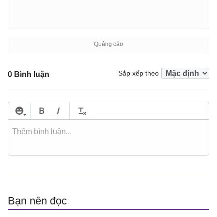
Sắp xếp theo
0 Bình luận
Bạn nên đọc