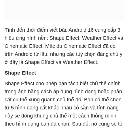
Tính đến thời điểm viết bài, Android 16 cung cấp 3
hiệu ứng hình nền: Shape Effect, Weather Effect và
Cinematic Effect. Mặc dù Cinematic Effect đã có
trên Android từ lâu, nhưng các tùy chọn đáng chú ý
ở đây là Shape Effect và Weather Effect.
Shape Effect
Shape Effect cho phép bạn tách biệt chủ thể chính
trong ảnh bằng cách áp dụng hình dạng hoặc phần
cắt cụ thể xung quanh chủ thể đó. Bạn có thể chọn
từ 5 hình dạng cắt khác nhau có sẵn và tính năng
này sẽ đóng khung chủ thể một cách thông minh
theo hình dạng bạn đã chọn. Sau đó, nó cũng sẽ tô