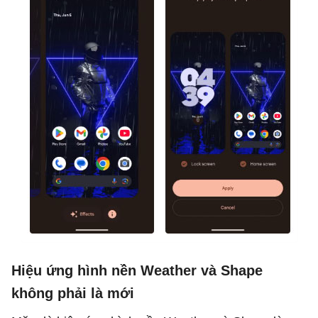
Hiệu ứng hình nền Weather và Shape
không phải là mới