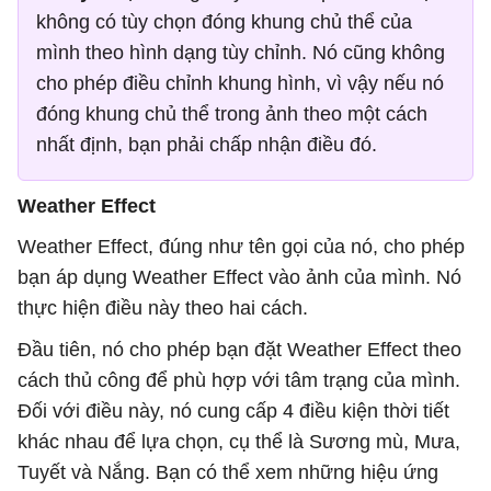
không có tùy chọn đóng khung chủ thể của
mình theo hình dạng tùy chỉnh. Nó cũng không
cho phép điều chỉnh khung hình, vì vậy nếu nó
đóng khung chủ thể trong ảnh theo một cách
nhất định, bạn phải chấp nhận điều đó.
Weather Effect
Weather Effect, đúng như tên gọi của nó, cho phép
bạn áp dụng Weather Effect vào ảnh của mình. Nó
thực hiện điều này theo hai cách.
Đầu tiên, nó cho phép bạn đặt Weather Effect theo
cách thủ công để phù hợp với tâm trạng của mình.
Đối với điều này, nó cung cấp 4 điều kiện thời tiết
khác nhau để lựa chọn, cụ thể là Sương mù, Mưa,
Tuyết và Nắng. Bạn có thể xem những hiệu ứng