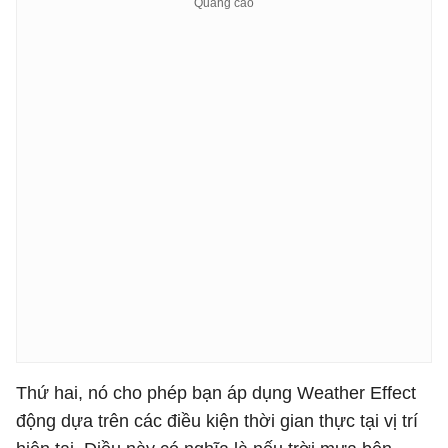
Thứ hai, nó cho phép bạn áp dụng Weather Effect
động dựa trên các điều kiện thời gian thực tại vị trí