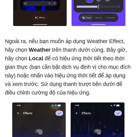
Ngoài ra, nếu bạn muốn áp dụng Weather Effect,
hãy chọn
Weather
trên thanh dưới cùng. Bây giờ,
hãy chọn
Local
để có hiệu ứng thời tiết theo thời
gian thực (bạn cần bật dịch vụ định vị cho mục đích
này) hoặc nhấn vào hiệu ứng thời tiết để áp dụng
và xem trước. Sử dụng thanh trượt bên dưới để
điều chỉnh cường độ của hiệu ứng.