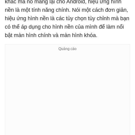
khác mà nó mang lại cho Android, hiệu ứng hình
nền là một tính năng chính. Nói một cách đơn giản,
hiệu ứng hình nền là các tùy chọn tùy chỉnh mà bạn
có thể áp dụng cho hình nền của mình để làm nổi
bật màn hình chính và màn hình khóa.