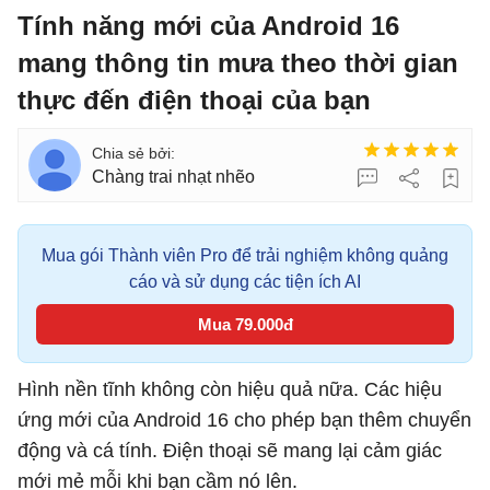
Tính năng mới của Android 16
mang thông tin mưa theo thời gian
thực đến điện thoại của bạn
Chàng trai nhạt nhẽo
Mua gói Thành viên Pro để trải nghiệm không quảng
cáo và sử dụng các tiện ích AI
Mua 79.000đ
Hình nền tĩnh không còn hiệu quả nữa. Các hiệu
ứng mới của Android 16 cho phép bạn thêm chuyển
động và cá tính. Điện thoại sẽ mang lại cảm giác
mới mẻ mỗi khi bạn cầm nó lên.