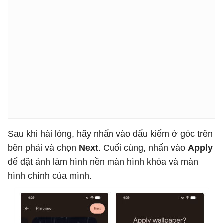
Sau khi hài lòng, hãy nhấn vào dấu kiểm ở góc trên
bên phải và chọn
Next
. Cuối cùng, nhấn vào
Apply
để đặt ảnh làm hình nền màn hình khóa và màn
hình chính của mình.