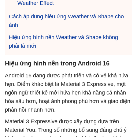
Weather Effect
Cách áp dụng hiệu ứng Weather và Shape cho
ảnh
Hiệu ứng hình nền Weather và Shape không
phải là mới
Hiệu ứng hình nền trong Android 16
Android 16 đang được phát triển và có vẻ khá hứa
hẹn. Điểm khác biệt là Material 3 Expressive, một
ngôn ngữ thiết kế mới hứa hẹn khả năng cá nhân
hóa sâu hơn, hoạt ảnh phong phú hơn và giao diện
phản hồi nhanh hơn.
Material 3 Expressive được xây dựng dựa trên
Material You. Trong số những bổ sung đáng chú ý