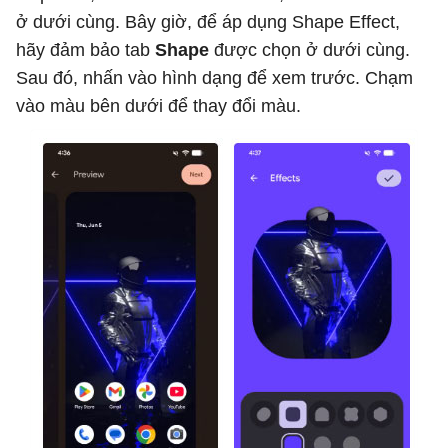
ở dưới cùng. Bây giờ, để áp dụng Shape Effect,
hãy đảm bảo tab
Shape
được chọn ở dưới cùng.
Sau đó, nhấn vào hình dạng để xem trước. Chạm
vào màu bên dưới để thay đổi màu.