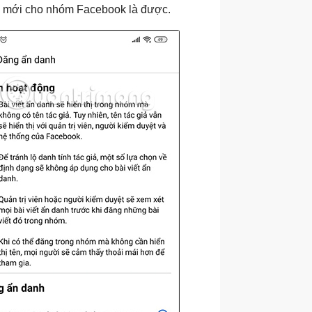
lập mới cho nhóm Facebook là được.