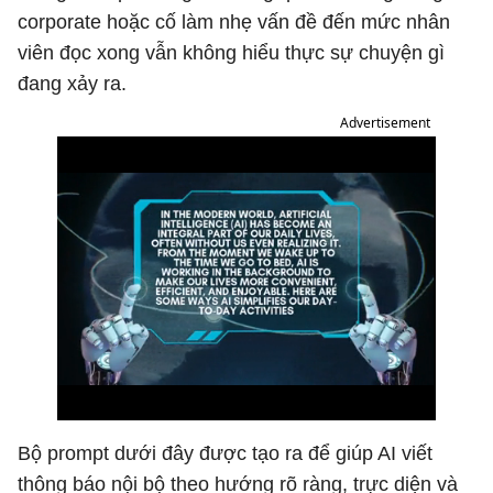
corporate hoặc cố làm nhẹ vấn đề đến mức nhân
viên đọc xong vẫn không hiểu thực sự chuyện gì
đang xảy ra.
Advertisement
Bộ prompt dưới đây được tạo ra để giúp AI viết
thông báo nội bộ theo hướng rõ ràng, trực diện và