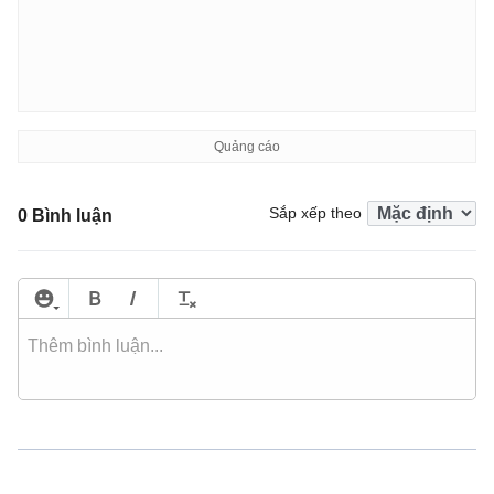
Sắp xếp theo
0 Bình luận