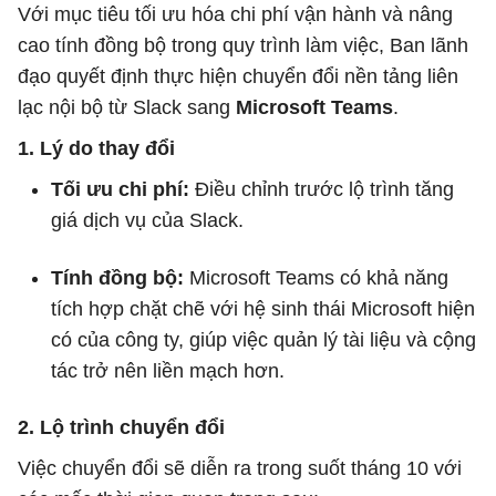
Với mục tiêu tối ưu hóa chi phí vận hành và nâng
cao tính đồng bộ trong quy trình làm việc, Ban lãnh
đạo quyết định thực hiện chuyển đổi nền tảng liên
lạc nội bộ từ Slack sang
Microsoft Teams
.
1. Lý do thay đổi
Tối ưu chi phí:
Điều chỉnh trước lộ trình tăng
giá dịch vụ của Slack.
Tính đồng bộ:
Microsoft Teams có khả năng
tích hợp chặt chẽ với hệ sinh thái Microsoft hiện
có của công ty, giúp việc quản lý tài liệu và cộng
tác trở nên liền mạch hơn.
2. Lộ trình chuyển đổi
Việc chuyển đổi sẽ diễn ra trong suốt tháng 10 với