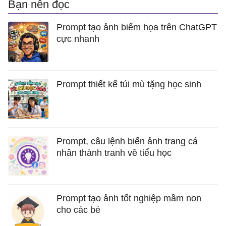
Bạn nên đọc
Prompt tạo ảnh biếm họa trên ChatGPT
cực nhanh
Prompt thiết kế túi mù tặng học sinh
Prompt, câu lệnh biến ảnh trang cá
nhân thành tranh vẽ tiểu học
Prompt tạo ảnh tốt nghiệp mầm non
cho các bé