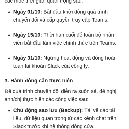
các mốc thời gian quan trọng sau:
Ngày 01/10:
Bắt đầu khởi động quá trình
chuyển đổi và cấp quyền truy cập Teams.
Ngày 15/10:
Thời hạn cuối để toàn bộ nhân
viên bắt đầu làm việc chính thức trên Teams.
Ngày 31/10:
Ngừng hoạt động và đóng hoàn
toàn tài khoản Slack của công ty.
3. Hành động cần thực hiện
Để quá trình chuyển đổi diễn ra suôn sẻ, đề nghị
anh/chị thực hiện các công việc sau:
Chủ động sao lưu (Backup):
Tải về các tài
liệu, dữ liệu quan trọng từ các kênh chat trên
Slack trước khi hệ thống đóng cửa.