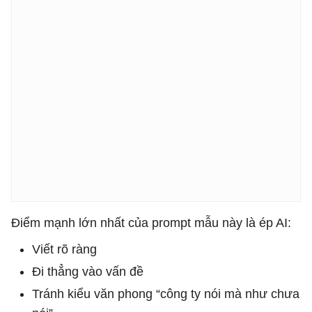
Điểm mạnh lớn nhất của prompt mẫu này là ép AI:
Viết rõ ràng
Đi thẳng vào vấn đề
Tránh kiểu văn phong “công ty nói mà như chưa