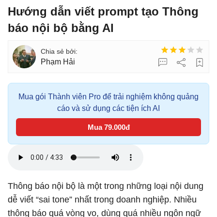
Hướng dẫn viết prompt tạo Thông
báo nội bộ bằng AI
Phạm Hải
Mua gói Thành viên Pro để trải nghiệm không quảng
cáo và sử dụng các tiện ích AI
Mua 79.000đ
Thông báo nội bộ là một trong những loại nội dung
dễ viết “sai tone” nhất trong doanh nghiệp. Nhiều
thông báo quá vòng vo, dùng quá nhiều ngôn ngữ