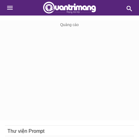
Thư viện Prompt