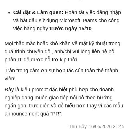
Cài đặt & Làm quen:
Hoàn tất việc đăng nhập
và bắt đầu sử dụng Microsoft Teams cho công
việc hàng ngày
trước ngày 15/10
.
Mọi thắc mắc hoặc khó khăn về mặt kỹ thuật trong
quá trình chuyển đổi, anh/chị vui lòng liên hệ bộ
phận IT để được hỗ trợ kịp thời.
Trân trọng cảm ơn sự hợp tác của toàn thể thành
viên!
Đây là kiểu prompt đặc biệt phù hợp cho doanh
nghiệp đang muốn giao tiếp nội bộ theo hướng
ngắn gọn, trực diện và dễ hiểu hơn thay vì các mẫu
announcement quá “PR”.
Thứ Bảy, 16/05/2026 21:45