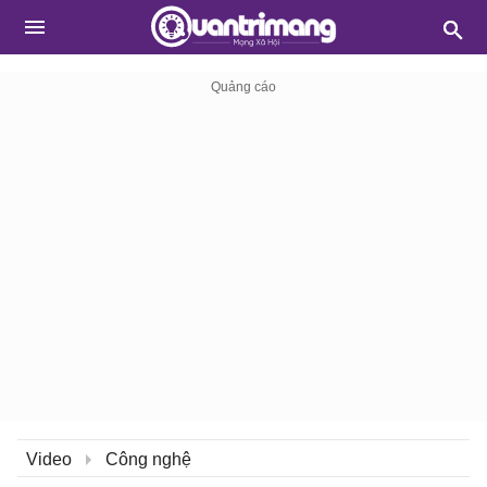
Video
Công nghệ