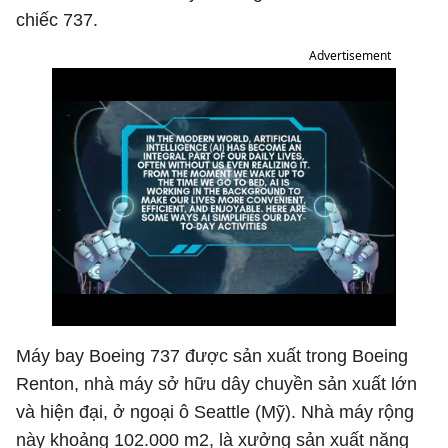
chiếc 737.
Advertisement
Máy bay Boeing 737 được sản xuất trong Boeing
Renton, nhà máy sở hữu dây chuyền sản xuất lớn
và hiện đại, ở ngoại ô Seattle (Mỹ). Nhà máy rộng
này khoảng 102.000 m2, là xưởng sản xuất năng