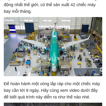
động nhất thế giới, có thể sản xuất 42 chiếc máy
bay mỗi tháng.
Để hoàn hành một vòng lắp ráp cho một chiếc máy
bay cần tới 9 ngày. Hãy cùng xem video dưới đây
để biết quá trình này diễn ra như thế nào nhé.