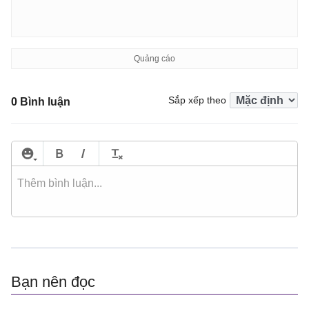
Sắp xếp theo
0 Bình luận
Bạn nên đọc