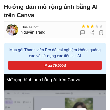
Hướng dẫn mở rộng ảnh bằng AI
trên Canva
Nguyễn Trang
Mua gói Thành viên Pro để trải nghiệm không quảng
cáo và sử dụng các tiện ích AI
Mua 79.000đ