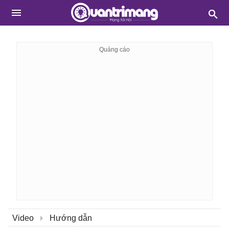
Video
Hướng dẫn