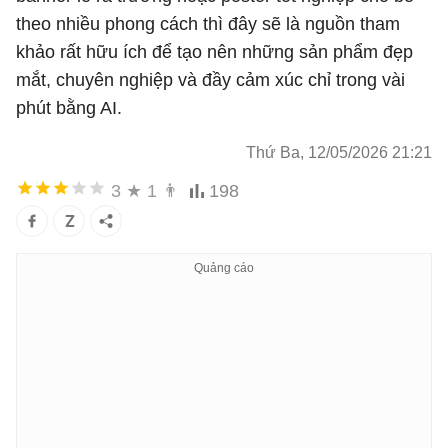
theo nhiều phong cách thì đây sẽ là nguồn tham
khảo rất hữu ích để tạo nên những sản phẩm đẹp
mắt, chuyên nghiệp và đầy cảm xúc chỉ trong vài
phút bằng AI.
Thứ Ba, 12/05/2026 21:21
3
★
1
👨
198