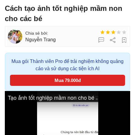
Cách tạo ảnh tốt nghiệp mầm non
cho các bé
Nguyễn Trang
Mua gói Thành viên Pro để trải nghiệm không quảng
cáo và sử dụng các tiện ích AI
Mua 79.000đ