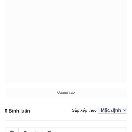
Sắp xếp theo
0 Bình luận