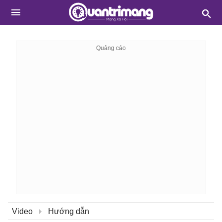
Video
Hướng dẫn