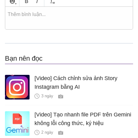
Bạn nên đọc
[Video] Cách chỉnh sửa ảnh Story
Instagram bằng AI
3 ngày
[Video] Tạo nhanh file PDF trên Gemini
không lỗi công thức, ký hiệu
2 ngày