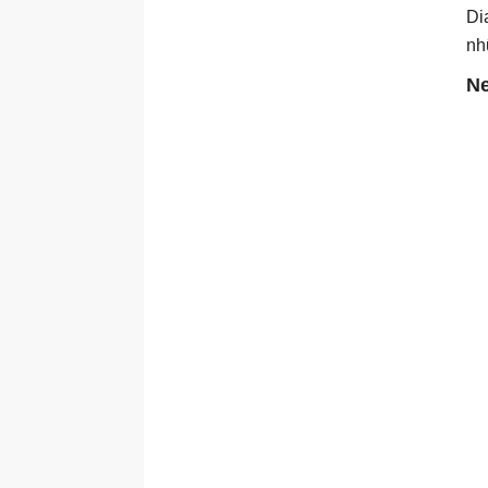
Di
nh
Ne