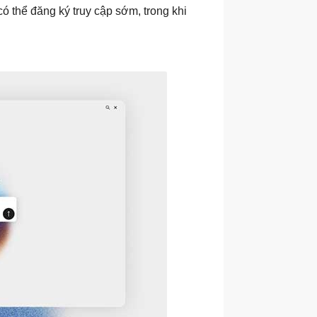
ó thể đăng ký truy cập sớm, trong khi