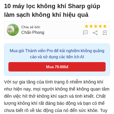
10 máy lọc không khí Sharp giúp
làm sạch không khí hiệu quả
Chấn Phong
Mua gói Thành viên Pro để trải nghiệm không quảng
cáo và sử dụng các tiện ích AI
Mua 79.000đ
Với sự gia tăng của tình trạng ô nhiễm không khí
như hiện nay, mọi người không thể không quan tâm
đến việc hít thở không khí sạch và tinh khiết. Chất
lượng không khí rất đáng báo động và bạn có thể
chưa biết rõ về tác động của nó đến sức khỏe. Tuy