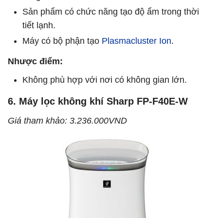
Sản phẩm có chức năng tạo độ ẩm trong thời
tiết lạnh.
Máy có bộ phận tạo
Plasmacluster Ion
.
Nhược điểm:
Không phù hợp với nơi có không gian lớn.
6. Máy lọc không khí Sharp FP-F40E-W
Giá tham khảo: 3.236.000VND