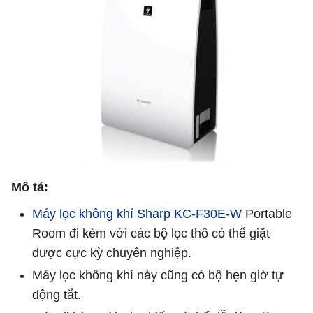
Mô tả:
Máy lọc không khí Sharp KC-F30E-W
Portable
Room đi kèm với các bộ lọc thô có thể giặt
được cực kỳ chuyên nghiệp.
Máy lọc không khí này cũng có bộ hẹn giờ tự
động tắt.