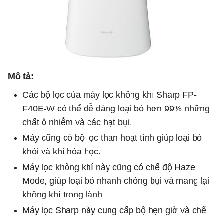
Mô tả:
Các bộ lọc của máy lọc không khí Sharp FP-
F40E-W có thể dễ dàng loại bỏ hơn 99% những
chất ô nhiễm và các hạt bụi.
Máy cũng có bộ lọc than hoạt tính giúp loại bỏ
khói và khí hóa học.
Máy lọc không khí này cũng có chế độ Haze
Mode, giúp loại bỏ nhanh chóng bụi và mang lại
không khí trong lành.
Máy lọc Sharp này cung cấp bộ hẹn giờ và chế