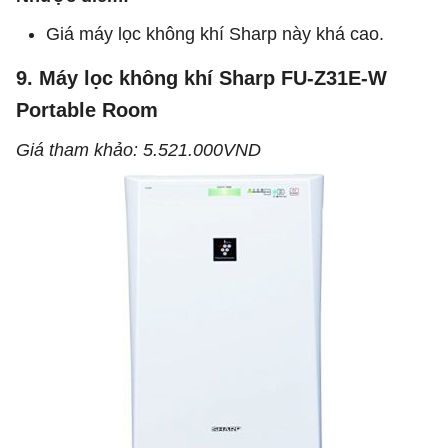
Giá máy lọc không khí Sharp này khá cao.
9. Máy lọc không khí Sharp FU-Z31E-W
Portable Room
Giá tham khảo: 5.521.000VND