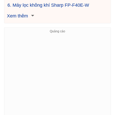
6. Máy lọc không khí Sharp FP-F40E-W
Xem thêm