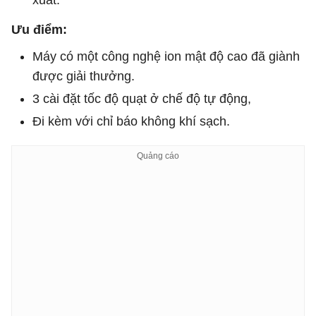
xuất.
Ưu điểm:
Máy có một công nghệ ion mật độ cao đã giành
được giải thưởng.
3 cài đặt tốc độ quạt ở chế độ tự động,
Đi kèm với chỉ báo không khí sạch.