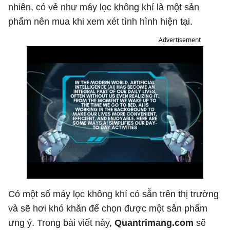
nhiên, có vẻ như máy lọc không khí là một sản
phẩm nên mua khi xem xét tình hình hiện tại.
Advertisement
Có một số máy lọc không khí có sẵn trên thị trường
và sẽ hơi khó khăn để chọn được một sản phẩm
ưng ý. Trong bài viết này,
Quantrimang.com
sẽ