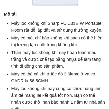
Mô tả:
Máy lọc không khí Sharp FU-Z31E-W Portable
Room rất dễ lắp đặt và sử dụng thường xuyên.
Máy có một chỉ báo không khí sạch có thể hiển
thị lượng tạp chất trong không khí.
Thân máy lọc không khí này hoàn toàn màu
trắng và được chế tạo bằng nhựa để làm tăng
tính di động cho sản phẩm.
Máy có thể xả khí ở tốc độ 3,6km/giờ và có
CADR là 56,5CMH.
Máy lọc không khí này cũng có chức năng làm
ẩm để mang lại kết quả tốt hơn. Bạn có thể
nhận được thời hạn bảo hành 1 năm từ nhà sản