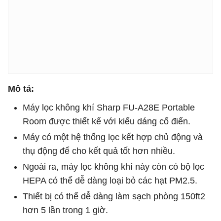
Mô tả:
Máy lọc không khí Sharp FU-A28E Portable
Room được thiết kế với kiểu dáng cổ điển.
Máy có một hệ thống lọc kết hợp chủ động và
thụ động để cho kết quả tốt hơn nhiều.
Ngoài ra, máy lọc không khí này còn có bộ lọc
HEPA có thể dễ dàng loại bỏ các hạt PM2.5.
Thiết bị có thể dễ dàng làm sạch phòng 150ft2
hơn 5 lần trong 1 giờ.