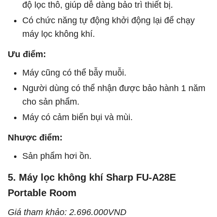
độ lọc thô, giúp dễ dàng bảo trì thiết bị.
Có chức năng tự động khởi động lại để chạy
máy lọc không khí.
Ưu điểm:
Máy cũng có thể bẫy muỗi.
Người dùng có thể nhận được bảo hành 1 năm
cho sản phẩm.
Máy có cảm biến bụi và mùi.
Nhược điểm:
Sản phẩm hơi ồn.
5. Máy lọc không khí Sharp FU-A28E
Portable Room
Giá tham khảo: 2.696.000VND