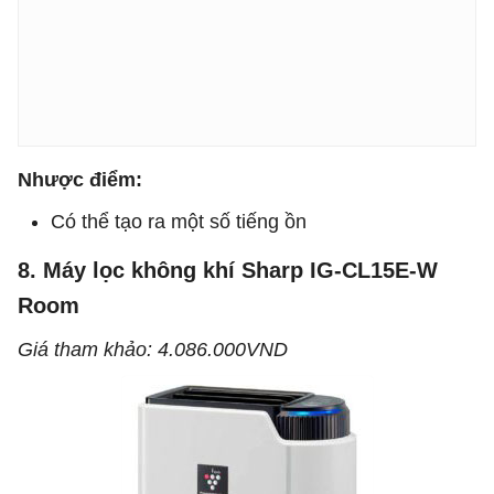
Nhược điểm:
Có thể tạo ra một số tiếng ồn
8. Máy lọc không khí Sharp IG-CL15E-W
Room
Giá tham khảo: 4.086.000VND