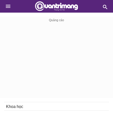
Khoa học