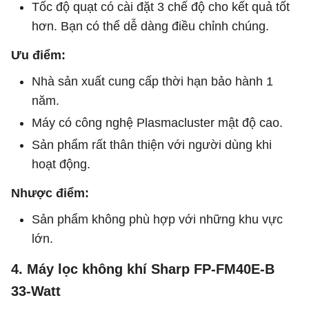
Tốc độ quạt có cài đặt 3 chế độ cho kết quả tốt
hơn. Bạn có thể dễ dàng điều chỉnh chúng.
Ưu điểm:
Nhà sản xuất cung cấp thời hạn bảo hành 1
năm.
Máy có công nghệ Plasmacluster mật độ cao.
Sản phẩm rất thân thiện với người dùng khi
hoạt động.
Nhược điểm:
Sản phẩm không phù hợp với những khu vực
lớn.
4. Máy lọc không khí Sharp FP-FM40E-B
33-Watt