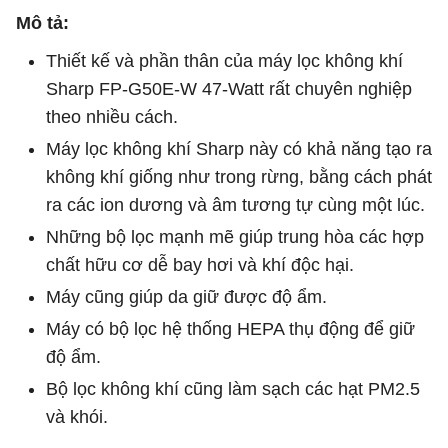
Mô tả:
Thiết kế và phần thân của máy lọc không khí
Sharp FP-G50E-W 47-Watt rất chuyên nghiệp
theo nhiều cách.
Máy lọc không khí Sharp này có khả năng tạo ra
không khí giống như trong rừng, bằng cách phát
ra các ion dương và âm tương tự cùng một lúc.
Những bộ lọc mạnh mẽ giúp trung hòa các hợp
chất hữu cơ dễ bay hơi và khí độc hại.
Máy cũng giúp da giữ được độ ẩm.
Máy có bộ lọc hệ thống HEPA thụ động để giữ
độ ẩm.
Bộ lọc không khí cũng làm sạch các hạt PM2.5
và khói.