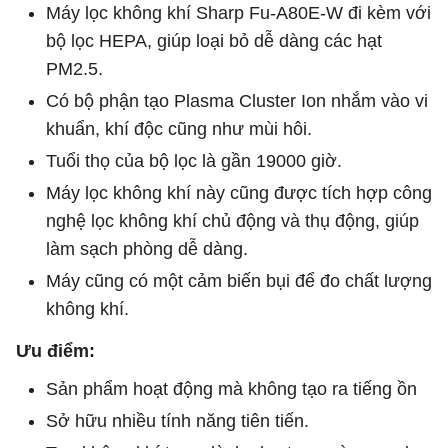
Máy lọc không khí Sharp Fu-A80E-W đi kèm với
bộ lọc HEPA, giúp loại bỏ dễ dàng các hạt
PM2.5.
Có bộ phận tạo Plasma Cluster Ion nhắm vào vi
khuẩn, khí độc cũng như mùi hôi.
Tuổi thọ của bộ lọc là gần 19000 giờ.
Máy lọc không khí này cũng được tích hợp công
nghệ lọc không khí chủ động và thụ động, giúp
làm sạch phòng dễ dàng.
Máy cũng có một cảm biến bụi để đo chất lượng
không khí.
Ưu điểm:
Sản phẩm hoạt động mà không tạo ra tiếng ồn
Sở hữu nhiều tính năng tiên tiến.