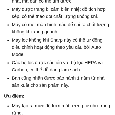
nhất mà bạn có thể tìm được.
Máy được trang bị cảm biến nhiệt độ tích hợp
kép, có thể theo dõi chất lượng không khí.
Máy có một màn hình màu để chỉ ra chất lượng
không khí xung quanh.
Máy lọc không khí Sharp này có thể tự động
điều chỉnh hoạt động theo yêu cầu bởi Auto
Mode.
Các bộ lọc được cải tiến với bộ lọc HEPA và
Carbon, có thể dễ dàng làm sạch.
Bạn cũng nhận được bảo hành 1 năm từ nhà
sản xuất cho sản phẩm này.
Ưu điểm:
Máy tạo ra mức độ tươi mát tương tự như trong
rừng.