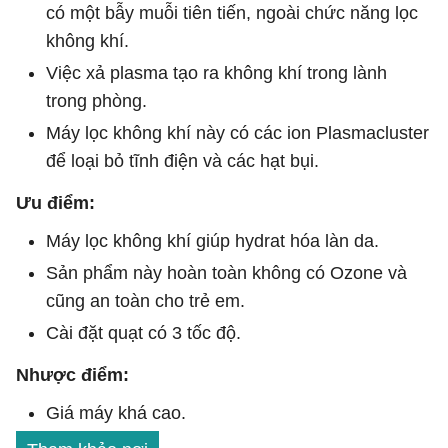
có một bẫy muỗi tiên tiến, ngoài chức năng lọc
không khí.
Việc xả plasma tạo ra không khí trong lành
trong phòng.
Máy lọc không khí này có các ion Plasmacluster
để loại bỏ tĩnh điện và các hạt bụi.
Ưu điểm:
Máy lọc không khí giúp hydrat hóa làn da.
Sản phẩm này hoàn toàn không có Ozone và
cũng an toàn cho trẻ em.
Cài đặt quạt có 3 tốc độ.
Nhược điểm:
Giá máy khá cao.