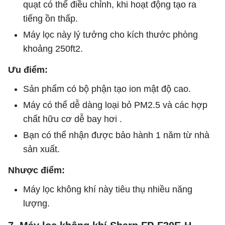
quạt có thể điều chỉnh, khi hoạt động tạo ra
tiếng ồn thấp.
Máy lọc này lý tưởng cho kích thước phòng
khoảng 250ft2.
Ưu điểm:
Sản phẩm có bộ phận tạo ion mật độ cao.
Máy có thể dễ dàng loại bỏ PM2.5 và các hợp
chất hữu cơ dễ bay hơi .
Bạn có thể nhận được bảo hành 1 năm từ nhà
sản xuất.
Nhược điểm:
Máy lọc không khí này tiêu thụ nhiều năng
lượng.