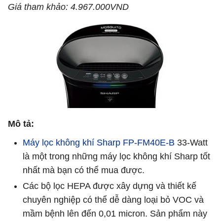
Giá tham khảo: 4.967.000VND
Mô tả:
Máy lọc không khí Sharp FP-FM40E-B
33-Watt
là một trong những máy lọc không khí Sharp tốt
nhất mà bạn có thể mua được.
Các bộ lọc HEPA được xây dựng và thiết kế
chuyên nghiệp có thể dễ dàng loại bỏ VOC và
mầm bệnh lên đến 0,01 micron. Sản phẩm này