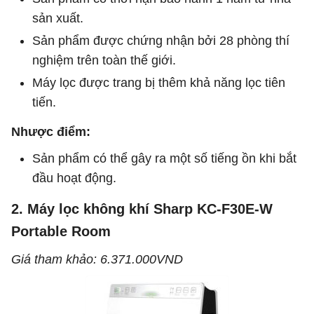
sản xuất.
Sản phẩm được chứng nhận bởi 28 phòng thí
nghiệm trên toàn thế giới.
Máy lọc được trang bị thêm khả năng lọc tiên
tiến.
Nhược điểm:
Sản phẩm có thể gây ra một số tiếng ồn khi bắt
đầu hoạt động.
2. Máy lọc không khí Sharp KC-F30E-W
Portable Room
Giá tham khảo: 6.371.000VND