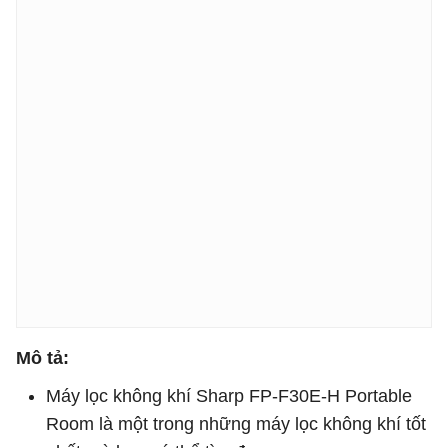
Mô tả:
Máy lọc không khí Sharp FP-F30E-H Portable
Room là một trong những máy lọc không khí tốt