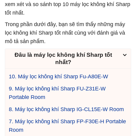
xem xét và so sánh top 10 máy lọc không khí Sharp
tốt nhất.
Trong phần dưới đây, bạn sẽ tìm thấy những máy
lọc không khí Sharp tốt nhất cùng với đánh giá và
mô tả sản phẩm.
Đâu là máy lọc không khí Sharp tốt
nhất?
10. Máy lọc không khí Sharp Fu-A80E-W
9. Máy lọc không khí Sharp FU-Z31E-W
Portable Room
8. Máy lọc không khí Sharp IG-CL15E-W Room
7. Máy lọc không khí Sharp FP-F30E-H Portable
Room