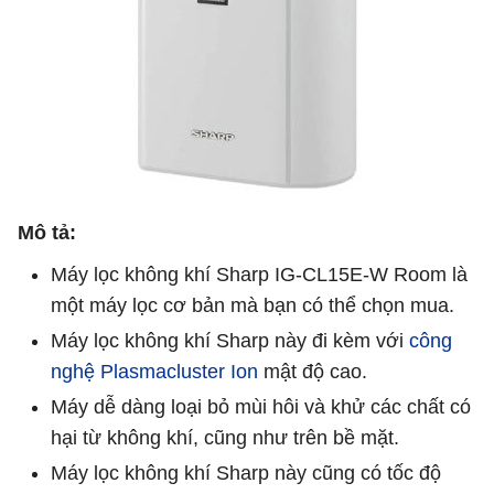
Mô tả:
Máy lọc không khí Sharp IG-CL15E-W Room là
một máy lọc cơ bản mà bạn có thể chọn mua.
Máy lọc không khí Sharp này đi kèm với
công
nghệ Plasmacluster Ion
mật độ cao.
Máy dễ dàng loại bỏ mùi hôi và khử các chất có
hại từ không khí, cũng như trên bề mặt.
Máy lọc không khí Sharp này cũng có tốc độ