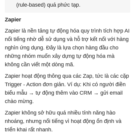
(rule-based) quá phức tạp.
Zapier
Zapier là nền tảng tự động hóa quy trình tích hợp AI
nổi tiếng nhờ dễ sử dụng và hỗ trợ kết nối với hàng
nghìn ứng dụng. Đây là lựa chọn hàng đầu cho
những nhóm muốn xây dựng tự động hóa mà
không cần viết một dòng mã.
Zapier hoạt động thông qua các Zap, tức là các cặp
Trigger - Action đơn giản. Ví dụ: Khi có người điền
biểu mẫu → tự động thêm vào CRM → gửi email
chào mừng.
Zapier không sở hữu quá nhiều tính năng hào
nhoáng, nhưng nổi tiếng vì hoạt động ổn định và
triển khai rất nhanh.