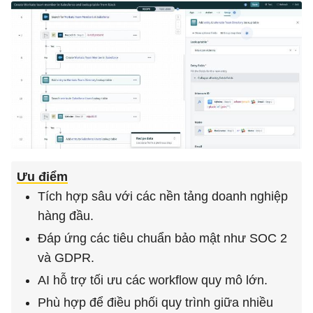
Ưu điểm
Tích hợp sâu với các nền tảng doanh nghiệp
hàng đầu.
Đáp ứng các tiêu chuẩn bảo mật như SOC 2
và GDPR.
AI hỗ trợ tối ưu các workflow quy mô lớn.
Phù hợp để điều phối quy trình giữa nhiều