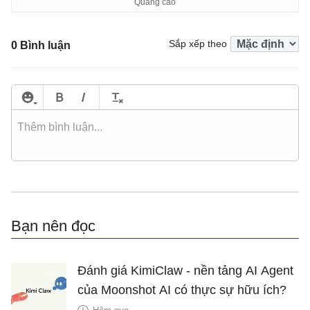
Sắp xếp theo
0 Bình luận
Bạn nên đọc
Đánh giá KimiClaw - nền tảng AI Agent
của Moonshot AI có thực sự hữu ích?