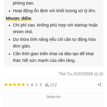
phòng ban.
Hoạt động ổn định với khối lượng xử lý lớn.
Nhược điểm
Chi phí cao, không phù hợp với startup hoặc
nhóm nhỏ.
Dư thừa tính năng nếu chỉ cần tự động hóa
đơn giản.
Cần thời gian triển khai và đào tạo để khai
thác hết sức mạnh của nền tảng.
Thứ Tư, 01/07/2026 11:10
5
★
2
👨
112