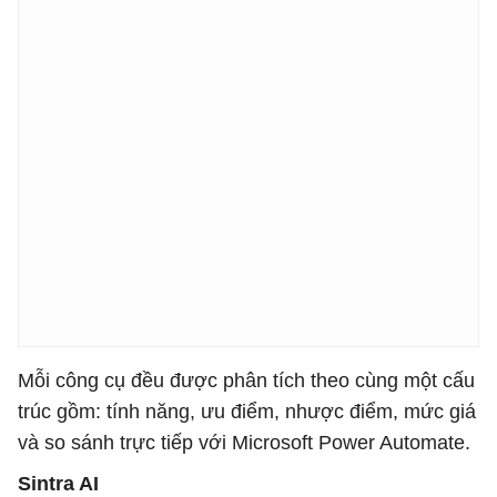
Mỗi công cụ đều được phân tích theo cùng một cấu
trúc gồm: tính năng, ưu điểm, nhược điểm, mức giá
và so sánh trực tiếp với Microsoft Power Automate.
Sintra AI