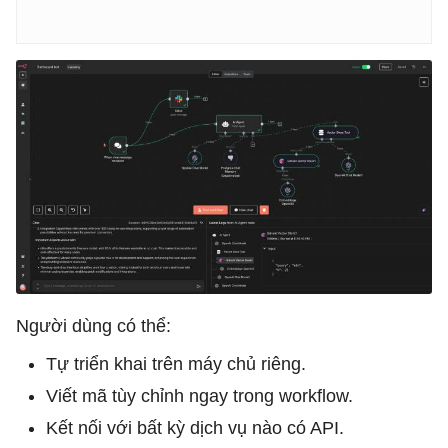
Người dùng có thể:
Tự triển khai trên máy chủ riêng.
Viết mã tùy chỉnh ngay trong workflow.
Kết nối với bất kỳ dịch vụ nào có API.