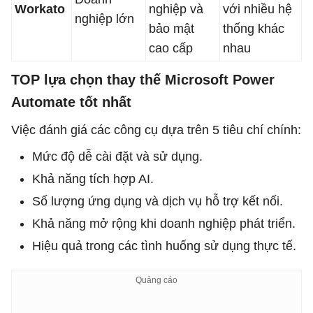
Workato
nghiệp và
với nhiều hệ
nghiệp lớn
bảo mật
thống khác
cao cấp
nhau
TOP lựa chọn thay thế Microsoft Power
Automate tốt nhất
Việc đánh giá các công cụ dựa trên 5 tiêu chí chính:
Mức độ dễ cài đặt và sử dụng.
Khả năng tích hợp AI.
Số lượng ứng dụng và dịch vụ hỗ trợ kết nối.
Khả năng mở rộng khi doanh nghiệp phát triển.
Hiệu quả trong các tình huống sử dụng thực tế.