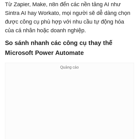
Từ Zapier, Make, n8n đến các nền tảng AI như
Sintra AI hay Workato, mọi người sẽ dễ dàng chọn
được công cụ phù hợp với nhu cầu tự động hóa
của cá nhân hoặc doanh nghiệp.
So sánh nhanh các công cụ thay thế
Microsoft Power Automate