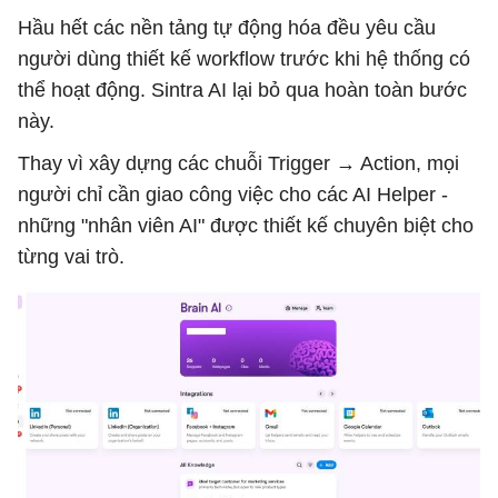
Hầu hết các nền tảng tự động hóa đều yêu cầu
người dùng thiết kế workflow trước khi hệ thống có
thể hoạt động. Sintra AI lại bỏ qua hoàn toàn bước
này.
Thay vì xây dựng các chuỗi Trigger → Action, mọi
người chỉ cần giao công việc cho các AI Helper -
những "nhân viên AI" được thiết kế chuyên biệt cho
từng vai trò.