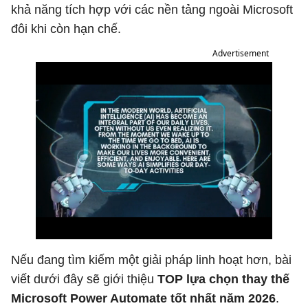
khả năng tích hợp với các nền tảng ngoài Microsoft
đôi khi còn hạn chế.
Advertisement
Nếu đang tìm kiếm một giải pháp linh hoạt hơn, bài
viết dưới đây sẽ giới thiệu
TOP lựa chọn thay thế
Microsoft Power Automate tốt nhất năm 2026
.