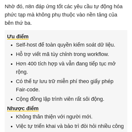
Nhờ đó, n8n đáp ứng tốt các yêu cầu tự động hóa
phức tạp mà không phụ thuộc vào nền tảng của
bên thứ ba.
Ưu điểm
Self-host để toàn quyền kiểm soát dữ liệu.
Hỗ trợ viết mã tùy chỉnh trong workflow.
Hơn 400 tích hợp và vẫn đang tiếp tục mở
rộng.
Có thể tự lưu trữ miễn phí theo giấy phép
Fair-code.
Cộng đồng lập trình viên rất sôi động.
Nhược điểm
Không thân thiện với người mới.
Việc tự triển khai và bảo trì đòi hỏi nhiều công