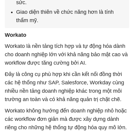
sức.
Giao diện thiên về chức năng hơn là tính
thẩm mỹ.
Workato
Workato là nền tảng tích hợp và tự động hóa dành
cho doanh nghiệp lớn với khả năng bảo mật cao và
workflow được tăng cường bởi AI.
Đây là công cụ phù hợp khi cần kết nối đồng thời
các hệ thống như SAP, Salesforce, Workday cùng
nhiều nền tảng doanh nghiệp khác trong một môi
trường an toàn và có khả năng quản trị chặt chẽ.
Workato không hướng đến doanh nghiệp nhỏ hoặc
các workflow đơn giản mà được xây dựng dành
riêng cho những hệ thống tự động hóa quy mô lớn.