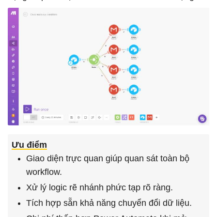
Ưu điểm
Giao diện trực quan giúp quan sát toàn bộ
workflow.
Xử lý logic rẽ nhánh phức tạp rõ ràng.
Tích hợp sẵn khả năng chuyển đổi dữ liệu.