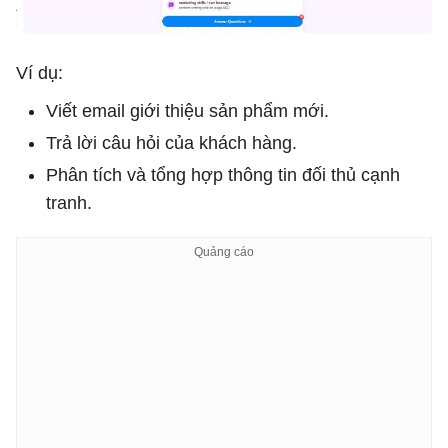
Ví dụ:
Viết email giới thiệu sản phẩm mới.
Trả lời câu hỏi của khách hàng.
Phân tích và tổng hợp thông tin đối thủ cạnh
tranh.