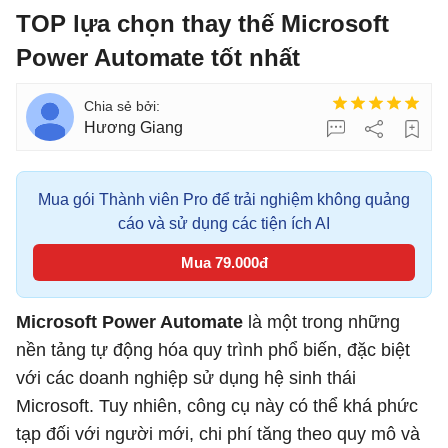
TOP lựa chọn thay thế Microsoft
Power Automate tốt nhất
Hương Giang
Mua gói Thành viên Pro để trải nghiệm không quảng
cáo và sử dụng các tiện ích AI
Mua 79.000đ
Microsoft Power Automate
là một trong những
nền tảng tự động hóa quy trình phổ biến, đặc biệt
với các doanh nghiệp sử dụng hệ sinh thái
Microsoft. Tuy nhiên, công cụ này có thể khá phức
tạp đối với người mới, chi phí tăng theo quy mô và