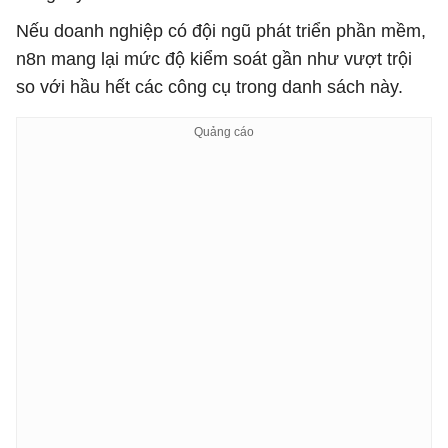
Nếu doanh nghiệp có đội ngũ phát triển phần mềm,
n8n mang lại mức độ kiểm soát gần như vượt trội
so với hầu hết các công cụ trong danh sách này.