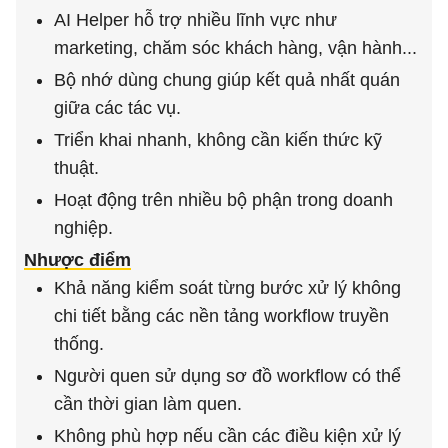
AI Helper hỗ trợ nhiều lĩnh vực như
marketing, chăm sóc khách hàng, vận hành...
Bộ nhớ dùng chung giúp kết quả nhất quán
giữa các tác vụ.
Triển khai nhanh, không cần kiến thức kỹ
thuật.
Hoạt động trên nhiều bộ phận trong doanh
nghiệp.
Nhược điểm
Khả năng kiểm soát từng bước xử lý không
chi tiết bằng các nền tảng workflow truyền
thống.
Người quen sử dụng sơ đồ workflow có thể
cần thời gian làm quen.
Không phù hợp nếu cần các điều kiện xử lý