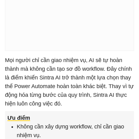
Mọi người chỉ cần giao nhiệm vụ, AI sẽ tự hoàn
thành mà không cần tạo sơ đồ workflow. Đây chính
là điểm khiến Sintra AI trở thành một lựa chọn thay
thế Power Automate hoàn toàn khác biệt. Thay vì tự
động hóa từng bước của quy trình, Sintra AI thực
hiện luôn công việc đó.
Ưu điểm
Không cần xây dựng workflow, chỉ cần giao
nhiệm vụ.