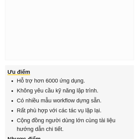
Ưu điểm
Hỗ trợ hơn 6000 ứng dụng.
Không yêu cầu kỹ năng lập trình.
Có nhiều mẫu workflow dựng sẵn.
Rất phù hợp với các tác vụ lặp lại.
Cộng đồng người dùng lớn cùng tài liệu
hướng dẫn chi tiết.