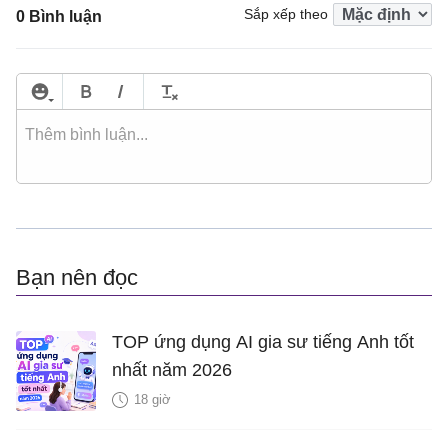
Sắp xếp theo
0 Bình luận
Bạn nên đọc
TOP ứng dụng AI gia sư tiếng Anh tốt
nhất năm 2026
18 giờ