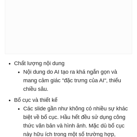
Chất lượng nội dung
Nội dung do AI tạo ra khá ngắn gọn và
mang cảm giác "đặc trưng của AI", thiếu
chiều sâu.
Bố cục và thiết kế
Các slide gần như không có nhiều sự khác
biệt về bố cục. Hầu hết đều sử dụng công
thức văn bản và hình ảnh. Mặc dù bố cục
này hữu ích trong một số trường hợp,