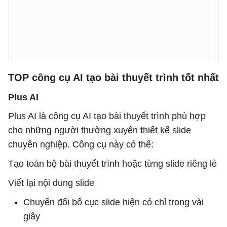
TOP công cụ AI tạo bài thuyết trình tốt nhất
Plus AI
Plus AI là công cụ AI tạo bài thuyết trình phù hợp
cho những người thường xuyên thiết kế slide
chuyên nghiệp. Công cụ này có thể:
Tạo toàn bộ bài thuyết trình hoặc từng slide riêng lẻ
Viết lại nội dung slide
Chuyển đổi bố cục slide hiện có chỉ trong vài
giây