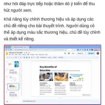
như hỏi đáp trực tiếp hoặc thăm dò ý kiến ​​để thu
hút người xem.
Khả năng tùy chỉnh thương hiệu và áp dụng các
chủ đề riêng cho bài thuyết trình. Người dùng có
thể áp dụng màu sắc thương hiệu, chủ đề tùy chỉnh
và thiết kế riêng.