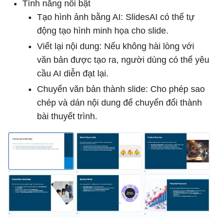
Tính năng nổi bật
Tạo hình ảnh bằng AI: SlidesAI có thể tự
động tạo hình minh họa cho slide.
Viết lại nội dung: Nếu không hài lòng với
văn bản được tạo ra, người dùng có thể yêu
cầu AI diễn đạt lại.
Chuyển văn bản thành slide: Cho phép sao
chép và dán nội dung để chuyển đổi thành
bài thuyết trình.