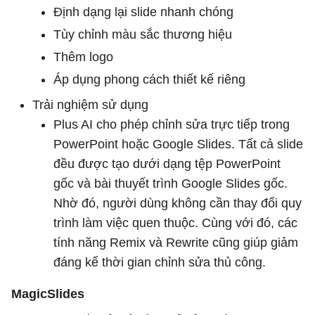
Định dạng lại slide nhanh chóng
Tùy chỉnh màu sắc thương hiệu
Thêm logo
Áp dụng phong cách thiết kế riêng
Trải nghiệm sử dụng
Plus AI cho phép chỉnh sửa trực tiếp trong
PowerPoint hoặc Google Slides. Tất cả slide
đều được tạo dưới dạng tệp PowerPoint
gốc và bài thuyết trình Google Slides gốc.
Nhờ đó, người dùng không cần thay đổi quy
trình làm việc quen thuộc. Cùng với đó, các
tính năng Remix và Rewrite cũng giúp giảm
đáng kể thời gian chỉnh sửa thủ công.
MagicSlides