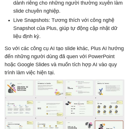
dành riêng cho những người thường xuyên làm
slide chuyên nghiệp.
Live Snapshots: Tương thích với công nghệ
Snapshot của Plus, giúp tự động cập nhật dữ
liệu định kỳ.
So với các công cụ AI tạo slide khác, Plus AI hướng
đến những người dùng đã quen với PowerPoint
hoặc Google Slides và muốn tích hợp AI vào quy
trình làm việc hiện tại.