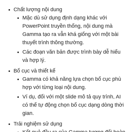
Chất lượng nội dung
Mặc dù sử dụng định dạng khác với
PowerPoint truyền thống, nội dung mà
Gamma tạo ra vẫn khá giống với một bài
thuyết trình thông thường.
Các đoạn văn bản được trình bày dễ hiểu
và hợp lý.
Bố cục và thiết kế
Gamma có khả năng lựa chọn bố cục phù
hợp với từng loại nội dung.
Ví dụ, đối với một slide mô tả quy trình, AI
có thể tự động chọn bố cục dạng dòng thời
gian.
Trải nghiệm sử dụng