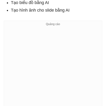
Tạo biểu đồ bằng AI
Tạo hình ảnh cho slide bằng AI