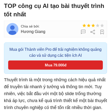
TOP công cụ AI tạo bài thuyết trình
tốt nhất
Hương Giang
Mua gói Thành viên Pro để trải nghiệm không quảng
cáo và sử dụng các tiện ích AI
Mua 79.000đ
Thuyết trình là một trong những cách hiệu quả nhất
để truyền tải nhanh ý tưởng và thông tin mới. Tuy
nhiên, việc bắt đầu với một bộ slide trống thường
khá áp lực, chưa kể quá trình thiết kế một bài thuyết
trình chuyên nghiệp có thể tốn rất nhiều thời gian.