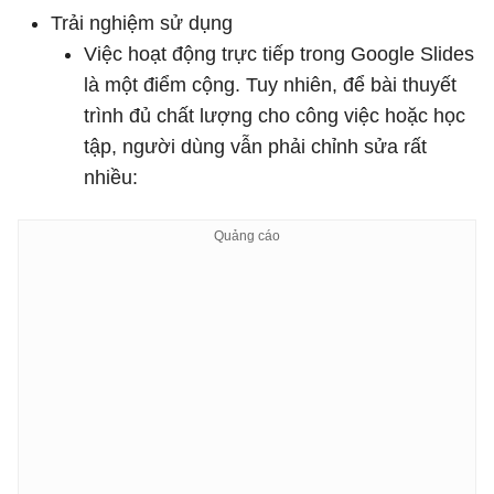
Trải nghiệm sử dụng
Việc hoạt động trực tiếp trong Google Slides
là một điểm cộng. Tuy nhiên, để bài thuyết
trình đủ chất lượng cho công việc hoặc học
tập, người dùng vẫn phải chỉnh sửa rất
nhiều: