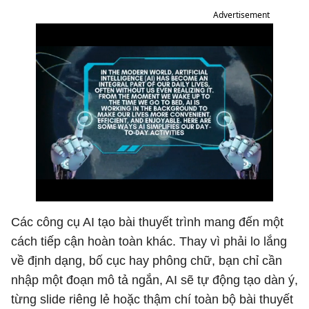
Advertisement
Các công cụ AI tạo bài thuyết trình mang đến một
cách tiếp cận hoàn toàn khác. Thay vì phải lo lắng
về định dạng, bố cục hay phông chữ, bạn chỉ cần
nhập một đoạn mô tả ngắn, AI sẽ tự động tạo dàn ý,
từng slide riêng lẻ hoặc thậm chí toàn bộ bài thuyết