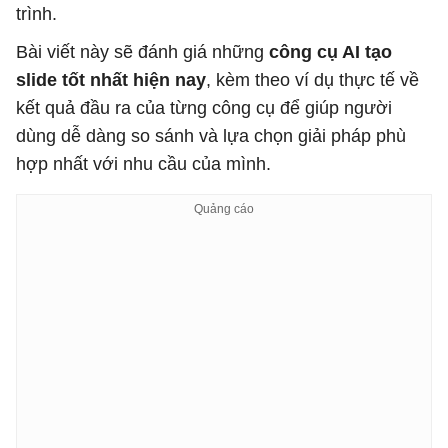
trình.
Bài viết này sẽ đánh giá những
công cụ AI tạo
slide tốt nhất hiện nay
, kèm theo ví dụ thực tế về
kết quả đầu ra của từng công cụ để giúp người
dùng dễ dàng so sánh và lựa chọn giải pháp phù
hợp nhất với nhu cầu của mình.