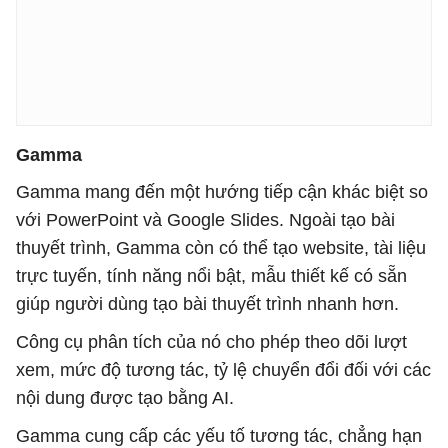
Gamma
Gamma mang đến một hướng tiếp cận khác biệt so
với PowerPoint và Google Slides. Ngoài tạo bài
thuyết trình, Gamma còn có thể tạo website, tài liệu
trực tuyến, tính năng nổi bật, mẫu thiết kế có sẵn
giúp người dùng tạo bài thuyết trình nhanh hơn.
Công cụ phân tích của nó cho phép theo dõi lượt
xem, mức độ tương tác, tỷ lệ chuyển đổi đối với các
nội dung được tạo bằng AI.
Gamma cung cấp các yếu tố tương tác, chẳng hạn