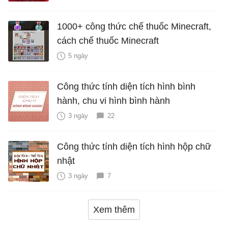
1000+ công thức chế thuốc Minecraft,
cách chế thuốc Minecraft
5 ngày
Công thức tính diện tích hình bình
hành, chu vi hình bình hành
3 ngày
22
Công thức tính diện tích hình hộp chữ
nhật
3 ngày
7
Xem thêm