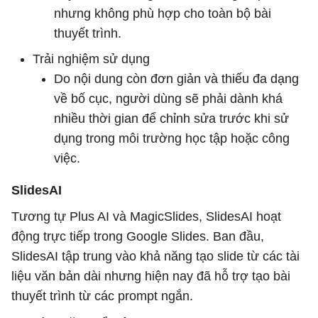
nhưng không phù hợp cho toàn bộ bài
thuyết trình.
Trải nghiệm sử dụng
Do nội dung còn đơn giản và thiếu đa dạng
về bố cục, người dùng sẽ phải dành khá
nhiều thời gian để chỉnh sửa trước khi sử
dụng trong môi trường học tập hoặc công
việc.
SlidesAI
Tương tự Plus AI và MagicSlides, SlidesAI hoạt
động trực tiếp trong Google Slides. Ban đầu,
SlidesAI tập trung vào khả năng tạo slide từ các tài
liệu văn bản dài nhưng hiện nay đã hỗ trợ tạo bài
thuyết trình từ các prompt ngắn.