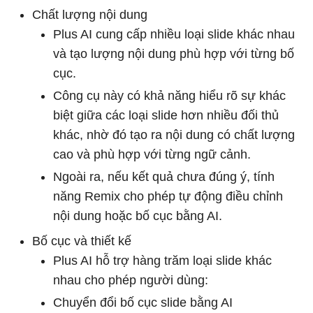
Chất lượng nội dung
Plus AI cung cấp nhiều loại slide khác nhau
và tạo lượng nội dung phù hợp với từng bố
cục.
Công cụ này có khả năng hiểu rõ sự khác
biệt giữa các loại slide hơn nhiều đối thủ
khác, nhờ đó tạo ra nội dung có chất lượng
cao và phù hợp với từng ngữ cảnh.
Ngoài ra, nếu kết quả chưa đúng ý, tính
năng Remix cho phép tự động điều chỉnh
nội dung hoặc bố cục bằng AI.
Bố cục và thiết kế
Plus AI hỗ trợ hàng trăm loại slide khác
nhau cho phép người dùng:
Chuyển đổi bố cục slide bằng AI