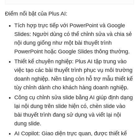
Điểm nổi bật của Plus AI:
Tích hợp trực tiếp với PowerPoint và Google
Slides: Người dùng có thể chỉnh sửa và chia sẻ
nội dung giống như một bài thuyết trình
PowerPoint hoặc Google Slides thông thường.
Thiết kế chuyên nghiệp: Plus AI tập trung vào
việc tạo các bài thuyết trình phục vụ môi trường
doanh nghiệp. Nền tảng còn hỗ trợ mẫu thiết kế
tùy chỉnh dành cho khách hàng doanh nghiệp.
Công cụ chỉnh sửa slide bằng AI giúp định dạng
lại nội dung trên slide hiện có, chèn slide vào
bài thuyết trình đang sử dụng và viết lại nội
dung slide.
AI Copilot: Giao diện trực quan, được thiết kế