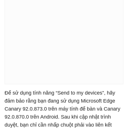
Để sử dụng tính năng “Send to my devices”, hãy
đảm bảo rằng bạn đang sử dụng Microsoft Edge
Canary 92.0.873.0 trên máy tính để bàn và Canary
92.0.870.0 trên Android. Sau khi cập nhật trình
duyệt, bạn chỉ cần nhấp chuột phải vào liên kết