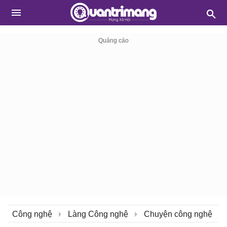
Công nghệ
Làng Công nghệ
Chuyện công nghệ