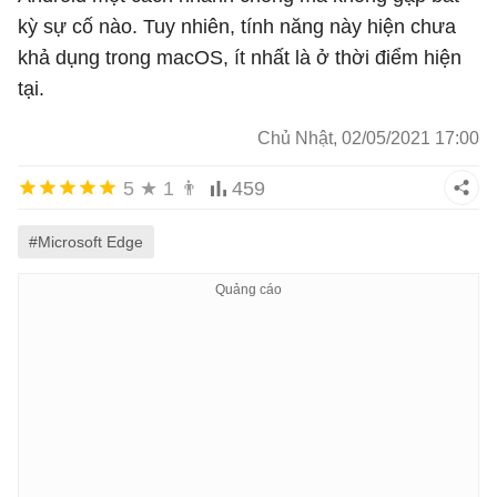
kỳ sự cố nào. Tuy nhiên, tính năng này hiện chưa
khả dụng trong macOS, ít nhất là ở thời điểm hiện
tại.
Chủ Nhật, 02/05/2021 17:00
5
★
1
👨
459
#Microsoft Edge