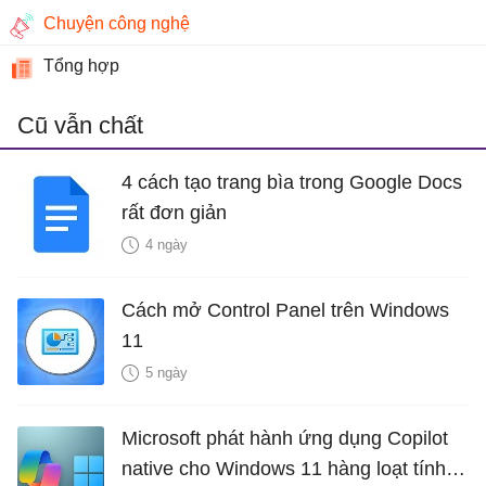
Chuyện công nghệ
Tổng hợp
Cũ vẫn chất
4 cách tạo trang bìa trong Google Docs
rất đơn giản
4 ngày
Cách mở Control Panel trên Windows
11
5 ngày
Microsoft phát hành ứng dụng Copilot
native cho Windows 11 hàng loạt tính