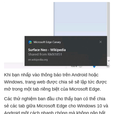
Khi bạn nhấp vào thông báo trên Android hoặc
Windows, trang web được chia sẻ sẽ lập tức được
mở trong một tab riêng biệt của Microsoft Edge.
Các thử nghiệm ban đầu cho thấy bạn có thể chia
sẻ các tab giữa Microsoft Edge cho Windows 10 và
Android một cách nhanh chóng mà không gặp bất