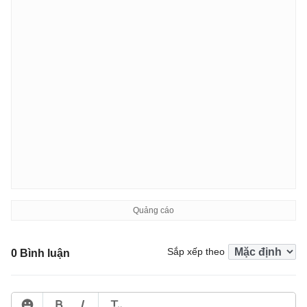
Sắp xếp theo
0 Bình luận