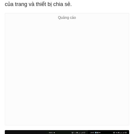
của trang và thiết bị chia sẻ.