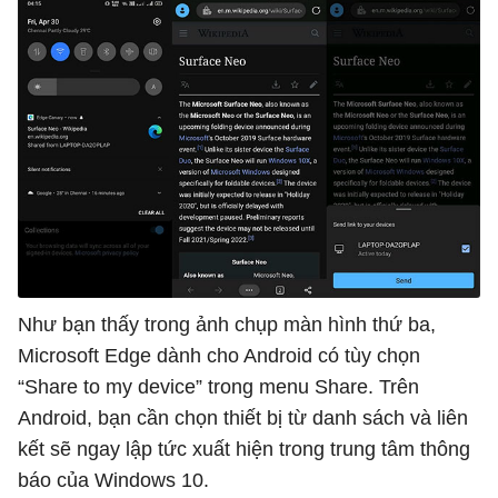
Như bạn thấy trong ảnh chụp màn hình thứ ba,
Microsoft Edge dành cho Android có tùy chọn
“Share to my device” trong menu Share. Trên
Android, bạn cần chọn thiết bị từ danh sách và liên
kết sẽ ngay lập tức xuất hiện trong trung tâm thông
báo của Windows 10.