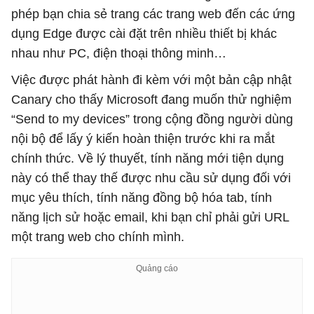
phép bạn chia sẻ trang các trang web đến các ứng
dụng Edge được cài đặt trên nhiều thiết bị khác
nhau như PC, điện thoại thông minh…
Việc được phát hành đi kèm với một bản cập nhật
Canary cho thấy Microsoft đang muốn thử nghiệm
“Send to my devices” trong cộng đồng người dùng
nội bộ để lấy ý kiến hoàn thiện trước khi ra mắt
chính thức. Về lý thuyết, tính năng mới tiện dụng
này có thể thay thế được nhu cầu sử dụng đối với
mục yêu thích, tính năng đồng bộ hóa tab, tính
năng lịch sử hoặc email, khi bạn chỉ phải gửi URL
một trang web cho chính mình.