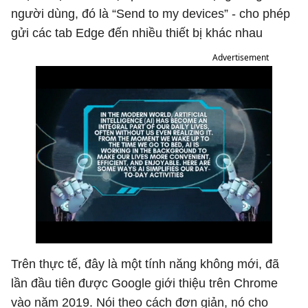
người dùng, đó là “Send to my devices” - cho phép
gửi các tab Edge đến nhiều thiết bị khác nhau
Advertisement
Trên thực tế, đây là một tính năng không mới, đã
lần đầu tiên được Google giới thiệu trên Chrome
vào năm 2019. Nói theo cách đơn giản, nó cho