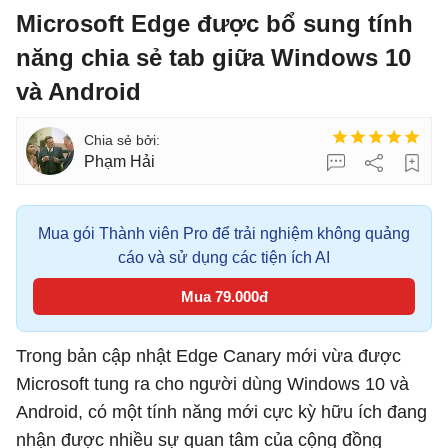
Microsoft Edge được bổ sung tính
năng chia sẻ tab giữa Windows 10
và Android
Phạm Hải
Mua gói Thành viên Pro để trải nghiệm không quảng
cáo và sử dụng các tiện ích AI
Mua 79.000đ
Trong bản cập nhật Edge Canary mới vừa được
Microsoft tung ra cho người dùng Windows 10 và
Android, có một tính năng mới cực kỳ hữu ích đang
nhận được nhiều sự quan tâm của cộng đồng