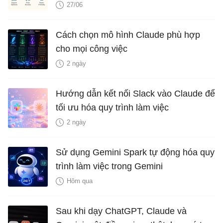
27/06
Cách chọn mô hình Claude phù hợp
cho mọi công việc
2 ngày
Hướng dẫn kết nối Slack vào Claude để
tối ưu hóa quy trình làm việc
2 ngày
Sử dụng Gemini Spark tự động hóa quy
trình làm việc trong Gemini
Hôm qua
Sau khi dạy ChatGPT, Claude và