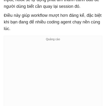
người dùng biết cần quay lại session đó.
Điều này giúp workflow mượt hơn đáng kể, đặc biệt
khi bạn đang để nhiều coding agent chạy nền cùng
lúc.