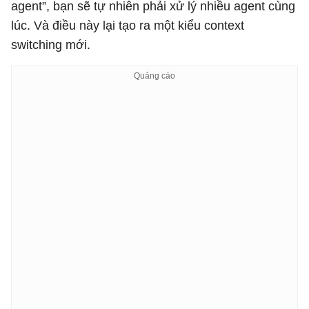
agent”, bạn sẽ tự nhiên phải xử lý nhiều agent cùng
lúc. Và điều này lại tạo ra một kiểu context
switching mới.