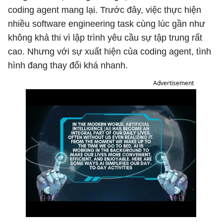
coding agent mang lại. Trước đây, việc thực hiện
nhiều software engineering task cùng lúc gần như
không khả thi vì lập trình yêu cầu sự tập trung rất
cao. Nhưng với sự xuất hiện của coding agent, tình
hình đang thay đổi khá nhanh.
Advertisement