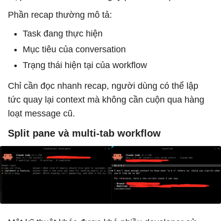
Phần recap thường mô tả:
Task đang thực hiện
Mục tiêu của conversation
Trạng thái hiện tại của workflow
Chỉ cần đọc nhanh recap, người dùng có thể lập
tức quay lại context mà không cần cuộn qua hàng
loạt message cũ.
Split pane và multi-tab workflow