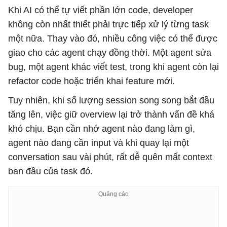
Khi AI có thể tự viết phần lớn code, developer
không còn nhất thiết phải trực tiếp xử lý từng task
một nữa. Thay vào đó, nhiều công việc có thể được
giao cho các agent chạy đồng thời. Một agent sửa
bug, một agent khác viết test, trong khi agent còn lại
refactor code hoặc triển khai feature mới.
Tuy nhiên, khi số lượng session song song bắt đầu
tăng lên, việc giữ overview lại trở thành vấn đề khá
khó chịu. Bạn cần nhớ agent nào đang làm gì,
agent nào đang cần input và khi quay lại một
conversation sau vài phút, rất dễ quên mất context
ban đầu của task đó.