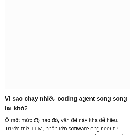
Vì sao chạy nhiều coding agent song song
lại khó?
Ở một mức độ nào đó, vấn đề này khá dễ hiểu.
Trước thời LLM, phần lớn software engineer tự