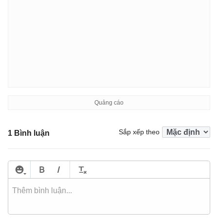
Sắp xếp theo
1 Bình luận