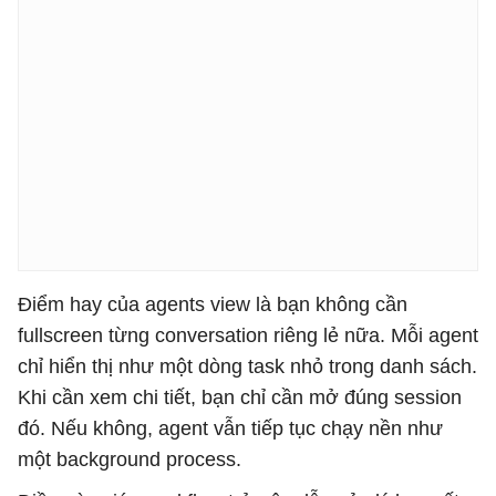
Điểm hay của agents view là bạn không cần
fullscreen từng conversation riêng lẻ nữa. Mỗi agent
chỉ hiển thị như một dòng task nhỏ trong danh sách.
Khi cần xem chi tiết, bạn chỉ cần mở đúng session
đó. Nếu không, agent vẫn tiếp tục chạy nền như
một background process.