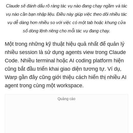
Claude sẽ đánh dấu rõ ràng tác vụ nào đang chạy ngầm và tác
vụ nào cần bạn nhập liệu. Điều này giúp việc theo dõi nhiều tác
vụ dễ dàng hơn nhiều so với việc có một tab hoặc khung cửa
sổ dòng lệnh riêng cho mỗi tác vụ đang chạy.
Một trong những kỹ thuật hiệu quả nhất để quản lý
nhiều session là sử dụng agents view trong Claude
Code. Nhiều terminal hoặc AI coding platform hiện
cũng bắt đầu triển khai giao diện tương tự. Ví dụ,
Warp gần đây cũng giới thiệu cách hiển thị nhiều AI
agent trong cùng một workspace.