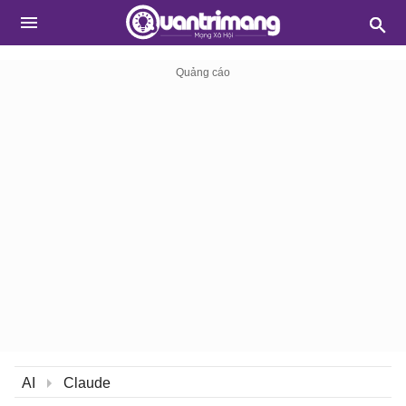
AI
Claude