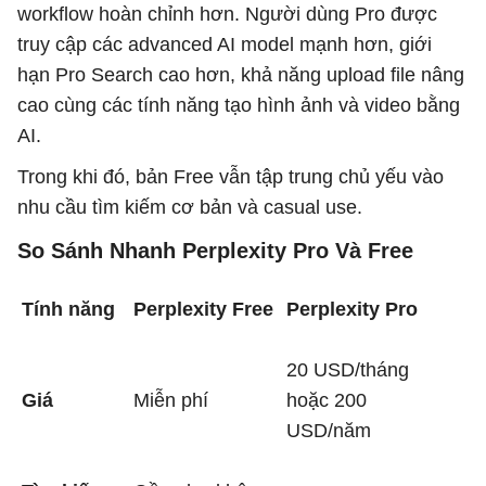
workflow hoàn chỉnh hơn. Người dùng Pro được
truy cập các advanced AI model mạnh hơn, giới
hạn Pro Search cao hơn, khả năng upload file nâng
cao cùng các tính năng tạo hình ảnh và video bằng
AI.
Trong khi đó, bản Free vẫn tập trung chủ yếu vào
nhu cầu tìm kiếm cơ bản và casual use.
So Sánh Nhanh Perplexity Pro Và Free
Tính năng
Perplexity Free
Perplexity Pro
20 USD/tháng
Giá
Miễn phí
hoặc 200
USD/năm