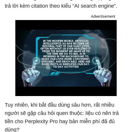
trả lời kèm citation theo kiểu “AI search engine”.
Advertisement
Tuy nhiên, khi bắt đầu dùng sâu hơn, rất nhiều
người sẽ gặp câu hỏi quen thuộc: liệu có nên trả
tiền cho Perplexity Pro hay bản miễn phí đã đủ
dùng?