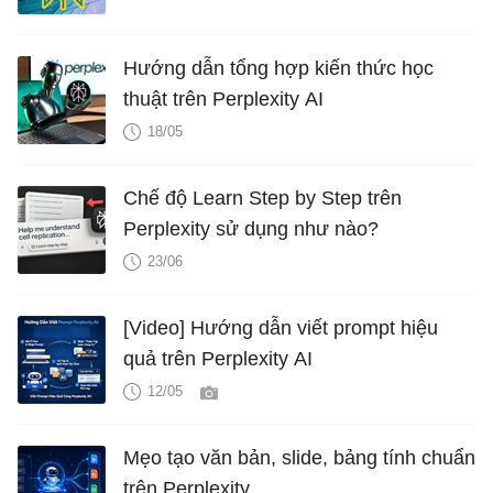
Hướng dẫn tổng hợp kiến thức học
thuật trên Perplexity AI
18/05
Chế độ Learn Step by Step trên
Perplexity sử dụng như nào?
23/06
[Video] Hướng dẫn viết prompt hiệu
quả trên Perplexity AI
12/05
Mẹo tạo văn bản, slide, bảng tính chuẩn
trên Perplexity