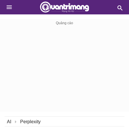
AI
Perplexity