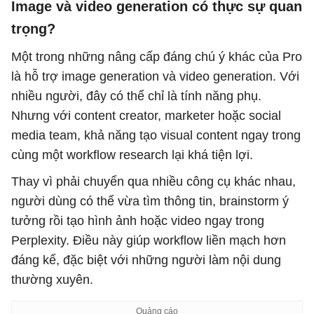
Image và video generation có thực sự quan
trọng?
Một trong những nâng cấp đáng chú ý khác của Pro
là hỗ trợ image generation và video generation. Với
nhiều người, đây có thể chỉ là tính năng phụ.
Nhưng với content creator, marketer hoặc social
media team, khả năng tạo visual content ngay trong
cùng một workflow research lại khá tiện lợi.
Thay vì phải chuyển qua nhiều công cụ khác nhau,
người dùng có thể vừa tìm thông tin, brainstorm ý
tưởng rồi tạo hình ảnh hoặc video ngay trong
Perplexity. Điều này giúp workflow liền mạch hơn
đáng kể, đặc biệt với những người làm nội dung
thường xuyên.