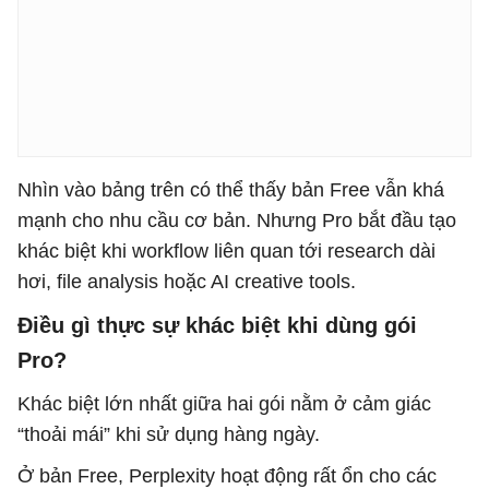
Nhìn vào bảng trên có thể thấy bản Free vẫn khá
mạnh cho nhu cầu cơ bản. Nhưng Pro bắt đầu tạo
khác biệt khi workflow liên quan tới research dài
hơi, file analysis hoặc AI creative tools.
Điều gì thực sự khác biệt khi dùng gói
Pro?
Khác biệt lớn nhất giữa hai gói nằm ở cảm giác
“thoải mái” khi sử dụng hàng ngày.
Ở bản Free, Perplexity hoạt động rất ổn cho các