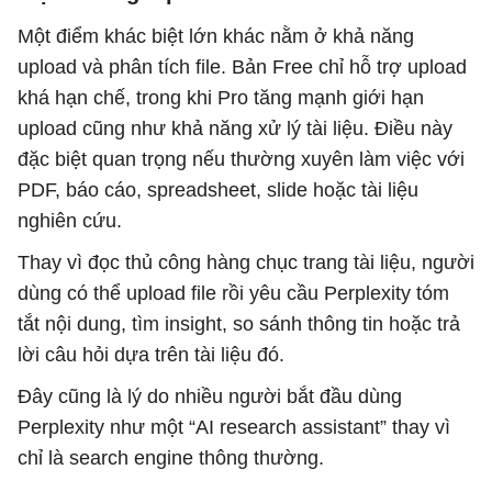
Một điểm khác biệt lớn khác nằm ở khả năng
upload và phân tích file. Bản Free chỉ hỗ trợ upload
khá hạn chế, trong khi Pro tăng mạnh giới hạn
upload cũng như khả năng xử lý tài liệu. Điều này
đặc biệt quan trọng nếu thường xuyên làm việc với
PDF, báo cáo, spreadsheet, slide hoặc tài liệu
nghiên cứu.
Thay vì đọc thủ công hàng chục trang tài liệu, người
dùng có thể upload file rồi yêu cầu Perplexity tóm
tắt nội dung, tìm insight, so sánh thông tin hoặc trả
lời câu hỏi dựa trên tài liệu đó.
Đây cũng là lý do nhiều người bắt đầu dùng
Perplexity như một “AI research assistant” thay vì
chỉ là search engine thông thường.