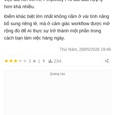
hơn khá nhiều.
Điểm khác biệt lớn nhất không nằm ở vài tính năng
bổ sung riêng lẻ, mà ở cảm giác workflow được mở
rộng đủ để AI thực sự trở thành một phần trong
cách bạn làm việc hàng ngày.
Thứ Năm, 28/05/2026 19:46
3
★
1
👨
234