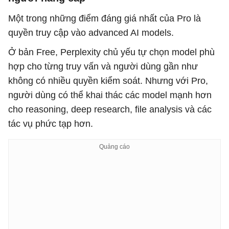
Một trong những điểm đáng giá nhất của Pro là
quyền truy cập vào advanced AI models.
Ở bản Free, Perplexity chủ yếu tự chọn model phù
hợp cho từng truy vấn và người dùng gần như
không có nhiều quyền kiểm soát. Nhưng với Pro,
người dùng có thể khai thác các model mạnh hơn
cho reasoning, deep research, file analysis và các
tác vụ phức tạp hơn.