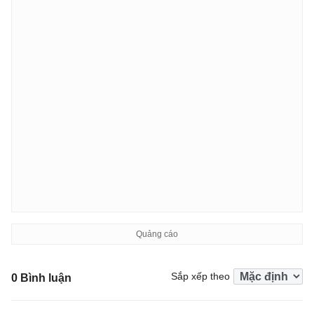
Sắp xếp theo
0 Bình luận