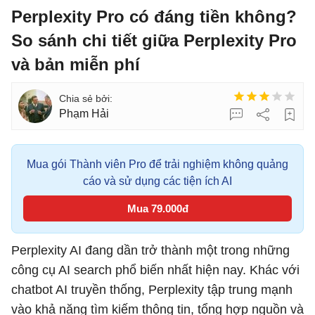
Perplexity Pro có đáng tiền không?
So sánh chi tiết giữa Perplexity Pro
và bản miễn phí
Phạm Hải
Mua gói Thành viên Pro để trải nghiệm không quảng
cáo và sử dụng các tiện ích AI
Mua 79.000đ
Perplexity AI đang dần trở thành một trong những
công cụ AI search phổ biến nhất hiện nay. Khác với
chatbot AI truyền thống, Perplexity tập trung mạnh
vào khả năng tìm kiếm thông tin, tổng hợp nguồn và