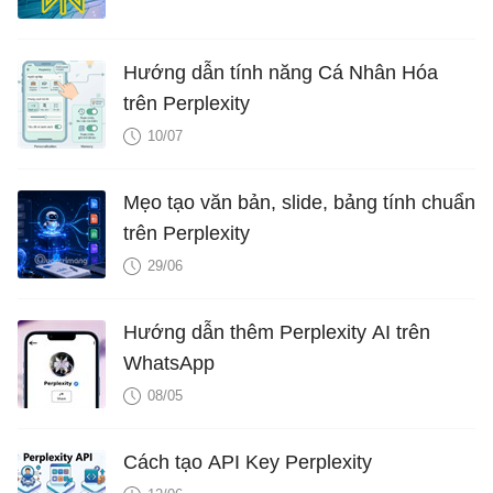
Hướng dẫn tính năng Cá Nhân Hóa
trên Perplexity
10/07
Mẹo tạo văn bản, slide, bảng tính chuẩn
trên Perplexity
29/06
Hướng dẫn thêm Perplexity AI trên
WhatsApp
08/05
Cách tạo API Key Perplexity