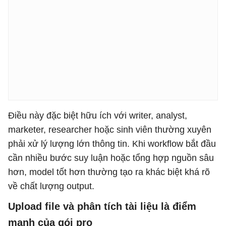
Điều này đặc biệt hữu ích với writer, analyst,
marketer, researcher hoặc sinh viên thường xuyên
phải xử lý lượng lớn thông tin. Khi workflow bắt đầu
cần nhiều bước suy luận hoặc tổng hợp nguồn sâu
hơn, model tốt hơn thường tạo ra khác biệt khá rõ
về chất lượng output.
Upload file và phân tích tài liệu là điểm
mạnh của gói pro