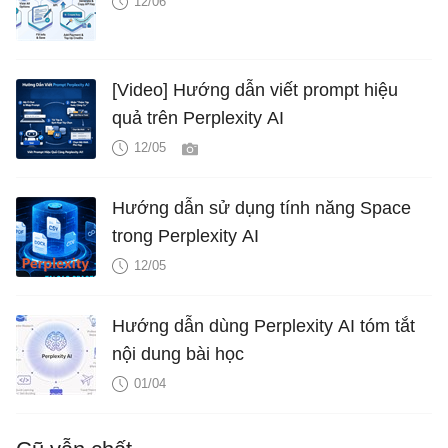
12/06
[Video] Hướng dẫn viết prompt hiệu
quả trên Perplexity AI
12/05
Hướng dẫn sử dụng tính năng Space
trong Perplexity AI
12/05
Hướng dẫn dùng Perplexity AI tóm tắt
nội dung bài học
01/04