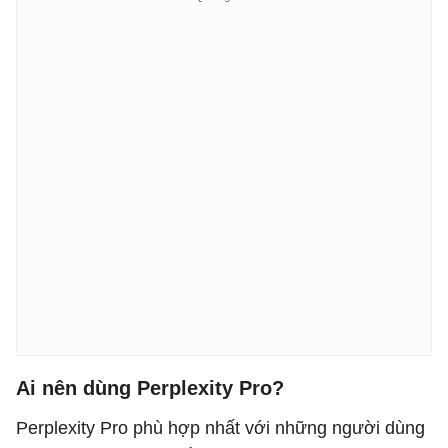
Ai nên dùng Perplexity Pro?
Perplexity Pro phù hợp nhất với những người dùng