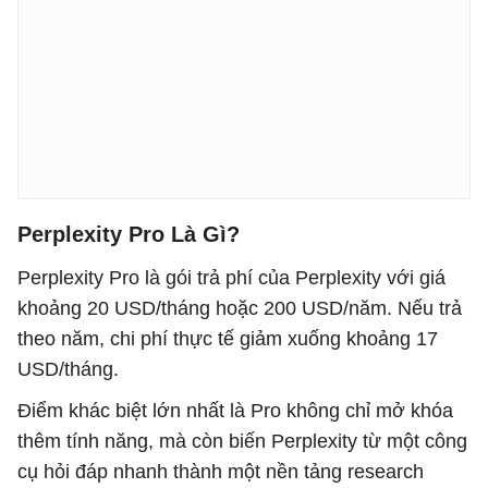
Perplexity Pro Là Gì?
Perplexity Pro là gói trả phí của Perplexity với giá
khoảng 20 USD/tháng hoặc 200 USD/năm. Nếu trả
theo năm, chi phí thực tế giảm xuống khoảng 17
USD/tháng.
Điểm khác biệt lớn nhất là Pro không chỉ mở khóa
thêm tính năng, mà còn biến Perplexity từ một công
cụ hỏi đáp nhanh thành một nền tảng research