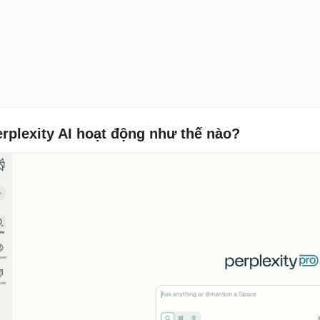
rplexity AI hoạt động như thế nào?