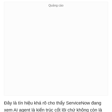
Đây là tín hiệu khá rõ cho thấy ServiceNow đang
xem AI agent là kiến trúc cốt lõi chứ không còn là