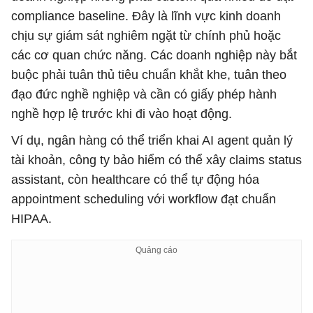
compliance baseline. Đây là lĩnh vực kinh doanh
chịu sự giám sát nghiêm ngặt từ chính phủ hoặc
các cơ quan chức năng. Các doanh nghiệp này bắt
buộc phải tuân thủ tiêu chuẩn khắt khe, tuân theo
đạo đức nghề nghiệp và cần có giấy phép hành
nghề hợp lệ trước khi đi vào hoạt động.
Ví dụ, ngân hàng có thể triển khai AI agent quản lý
tài khoản, công ty bảo hiểm có thể xây claims status
assistant, còn healthcare có thể tự động hóa
appointment scheduling với workflow đạt chuẩn
HIPAA.