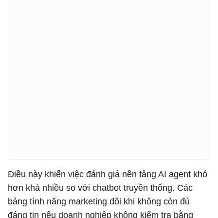
Điều này khiến việc đánh giá nền tảng AI agent khó
hơn khá nhiều so với chatbot truyền thống. Các
bảng tính năng marketing đôi khi không còn đủ
đáng tin nếu doanh nghiệp không kiểm tra bằng