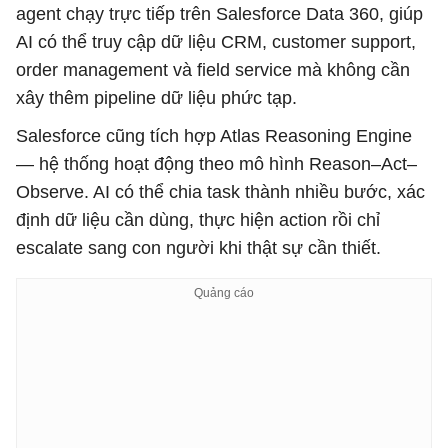
agent chạy trực tiếp trên Salesforce Data 360, giúp
AI có thể truy cập dữ liệu CRM, customer support,
order management và field service mà không cần
xây thêm pipeline dữ liệu phức tạp.
Salesforce cũng tích hợp Atlas Reasoning Engine
— hệ thống hoạt động theo mô hình Reason–Act–
Observe. AI có thể chia task thành nhiều bước, xác
định dữ liệu cần dùng, thực hiện action rồi chỉ
escalate sang con người khi thật sự cần thiết.