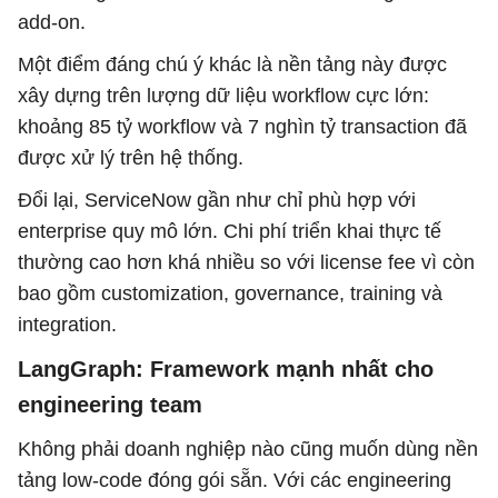
add-on.
Một điểm đáng chú ý khác là nền tảng này được
xây dựng trên lượng dữ liệu workflow cực lớn:
khoảng 85 tỷ workflow và 7 nghìn tỷ transaction đã
được xử lý trên hệ thống.
Đổi lại, ServiceNow gần như chỉ phù hợp với
enterprise quy mô lớn. Chi phí triển khai thực tế
thường cao hơn khá nhiều so với license fee vì còn
bao gồm customization, governance, training và
integration.
LangGraph: Framework mạnh nhất cho
engineering team
Không phải doanh nghiệp nào cũng muốn dùng nền
tảng low-code đóng gói sẵn. Với các engineering