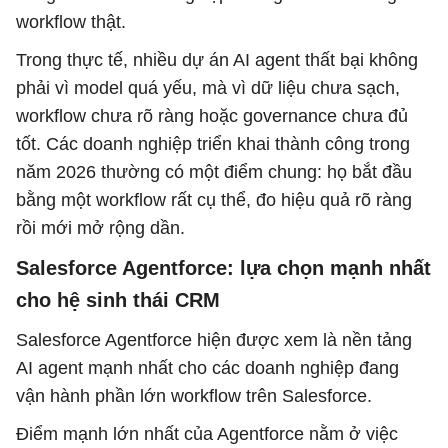
workflow thật.
Trong thực tế, nhiều dự án AI agent thất bại không
phải vì model quá yếu, mà vì dữ liệu chưa sạch,
workflow chưa rõ ràng hoặc governance chưa đủ
tốt. Các doanh nghiệp triển khai thành công trong
năm 2026 thường có một điểm chung: họ bắt đầu
bằng một workflow rất cụ thể, đo hiệu quả rõ ràng
rồi mới mở rộng dần.
Salesforce Agentforce: lựa chọn mạnh nhất
cho hệ sinh thái CRM
Salesforce Agentforce hiện được xem là nền tảng
AI agent mạnh nhất cho các doanh nghiệp đang
vận hành phần lớn workflow trên Salesforce.
Điểm mạnh lớn nhất của Agentforce nằm ở việc