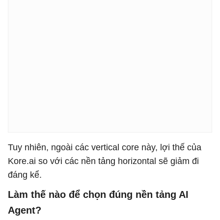
Tuy nhiên, ngoài các vertical core này, lợi thế của
Kore.ai so với các nền tảng horizontal sẽ giảm đi
đáng kể.
Làm thế nào để chọn đúng nền tảng AI
Agent?