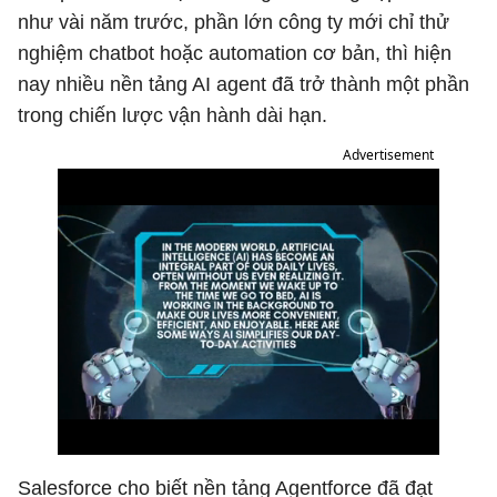
như vài năm trước, phần lớn công ty mới chỉ thử
nghiệm chatbot hoặc automation cơ bản, thì hiện
nay nhiều nền tảng AI agent đã trở thành một phần
trong chiến lược vận hành dài hạn.
Advertisement
Salesforce cho biết nền tảng Agentforce đã đạt