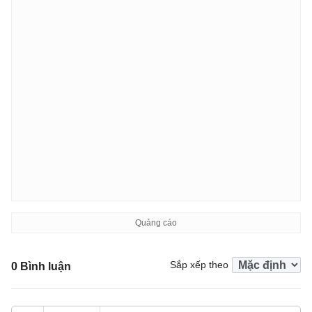
Sắp xếp theo
0 Bình luận