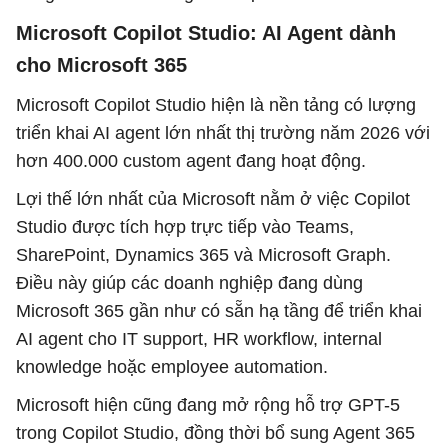
Microsoft Copilot Studio: AI Agent dành
cho Microsoft 365
Microsoft Copilot Studio hiện là nền tảng có lượng
triển khai AI agent lớn nhất thị trường năm 2026 với
hơn 400.000 custom agent đang hoạt động.
Lợi thế lớn nhất của Microsoft nằm ở việc Copilot
Studio được tích hợp trực tiếp vào Teams,
SharePoint, Dynamics 365 và Microsoft Graph.
Điều này giúp các doanh nghiệp đang dùng
Microsoft 365 gần như có sẵn hạ tầng để triển khai
AI agent cho IT support, HR workflow, internal
knowledge hoặc employee automation.
Microsoft hiện cũng đang mở rộng hỗ trợ GPT-5
trong Copilot Studio, đồng thời bổ sung Agent 365