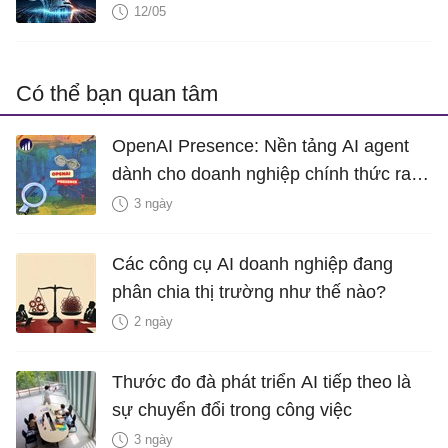
12/05
Có thể bạn quan tâm
OpenAI Presence: Nền tảng AI agent
dành cho doanh nghiệp chính thức ra
mắt
3 ngày
Các công cụ AI doanh nghiệp đang
phân chia thị trường như thế nào?
2 ngày
Thước đo đà phát triển AI tiếp theo là
sự chuyển đổi trong công việc
3 ngày