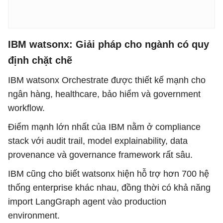
IBM watsonx: Giải pháp cho ngành có quy
định chặt chẽ
IBM watsonx Orchestrate được thiết kế mạnh cho
ngân hàng, healthcare, bảo hiểm và government
workflow.
Điểm mạnh lớn nhất của IBM nằm ở compliance
stack với audit trail, model explainability, data
provenance và governance framework rất sâu.
IBM cũng cho biết watsonx hiện hỗ trợ hơn 700 hệ
thống enterprise khác nhau, đồng thời có khả năng
import LangGraph agent vào production
environment.