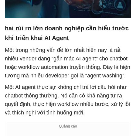
hai rủi ro lớn doanh nghiệp cần hiểu trước
khi triển khai AI Agent
Một trong những vấn đề lớn nhất hiện nay là rất
nhiều vendor đang “gắn mác AI agent” cho chatbot
hoặc workflow automation truyền thống. Đây là hiện
tượng mà nhiều developer gọi là “agent washing”.
Một AI agent thực sự không chỉ trả lời câu hỏi như
chatbot thông thường. Nó cần có khả năng tự ra
quyết định, thực hiện workflow nhiều bước, xử lý lỗi
và thích nghi với tình huống mới.