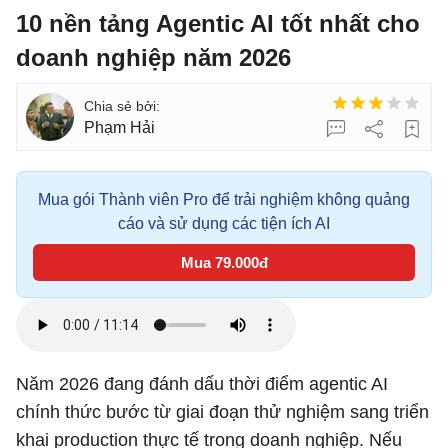
10 nền tảng Agentic AI tốt nhất cho
doanh nghiệp năm 2026
Phạm Hải
Mua gói Thành viên Pro để trải nghiệm không quảng
cáo và sử dụng các tiện ích AI
Mua 79.000đ
Năm 2026 đang đánh dấu thời điểm agentic AI
chính thức bước từ giai đoạn thử nghiệm sang triển
khai production thực tế trong doanh nghiệp. Nếu