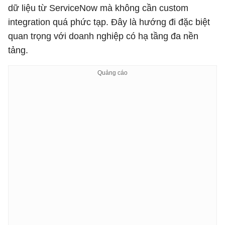
dữ liệu từ ServiceNow mà không cần custom
integration quá phức tạp. Đây là hướng đi đặc biệt
quan trọng với doanh nghiệp có hạ tầng đa nền
tảng.