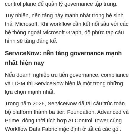
control plane để quản lý governance tập trung.
Tuy nhiên, nền tảng này mạnh nhất trong hệ sinh
thái Microsoft. Khi workflow cần kết nối sâu với các
hệ thống ngoài Microsoft Graph, độ phức tạp cấu
hình sẽ tăng đáng kể.
ServiceNow: nền tảng governance mạnh
nhất hiện nay
Nếu doanh nghiệp ưu tiên governance, compliance
và ITSM thì ServiceNow hiện là một trong những
lựa chọn mạnh nhất.
Trong năm 2026, ServiceNow đã tái cấu trúc toàn
bộ platform thành ba tier: Foundation, Advanced và
Prime, đồng thời tích hợp AI Control Tower cùng
Workflow Data Fabric mặc định ở tất cả các gói.