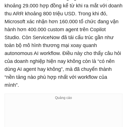
khoảng 29.000 hợp đồng kể từ khi ra mắt với doanh
thu ARR khoảng 800 triệu USD. Trong khi đó,
Microsoft xác nhận hơn 160.000 tổ chức đang vận
hành hơn 400.000 custom agent trên Copilot
Studio. Còn ServiceNow đã tái cấu trúc gần như
toàn bộ mô hình thương mại xoay quanh
autonomous AI workflow. Điều này cho thấy câu hỏi
của doanh nghiệp hiện nay không còn là “có nên
dùng AI agent hay không”, mà đã chuyển thành
“nền tảng nào phù hợp nhất với workflow của
mình”.