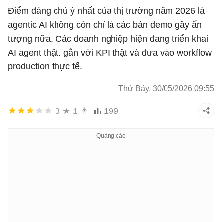
Điểm đáng chú ý nhất của thị trường năm 2026 là
agentic AI không còn chỉ là các bản demo gây ấn
tượng nữa. Các doanh nghiệp hiện đang triển khai
AI agent thật, gắn với KPI thật và đưa vào workflow
production thực tế.
Thứ Bảy, 30/05/2026 09:55
3
★
1
👨
199