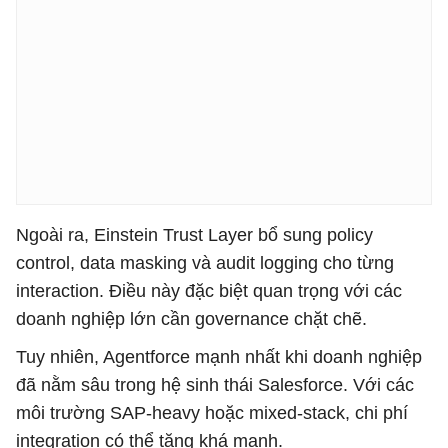
Ngoài ra, Einstein Trust Layer bổ sung policy
control, data masking và audit logging cho từng
interaction. Điều này đặc biệt quan trọng với các
doanh nghiệp lớn cần governance chặt chẽ.
Tuy nhiên, Agentforce mạnh nhất khi doanh nghiệp
đã nằm sâu trong hệ sinh thái Salesforce. Với các
môi trường SAP-heavy hoặc mixed-stack, chi phí
integration có thể tăng khá mạnh.