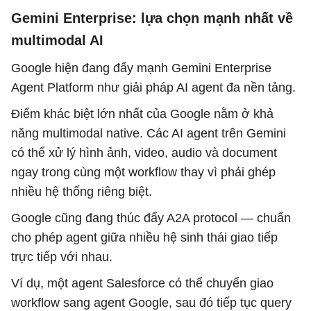
Gemini Enterprise: lựa chọn mạnh nhất về
multimodal AI
Google hiện đang đẩy mạnh Gemini Enterprise
Agent Platform như giải pháp AI agent đa nền tảng.
Điểm khác biệt lớn nhất của Google nằm ở khả
năng multimodal native. Các AI agent trên Gemini
có thể xử lý hình ảnh, video, audio và document
ngay trong cùng một workflow thay vì phải ghép
nhiều hệ thống riêng biệt.
Google cũng đang thúc đẩy A2A protocol — chuẩn
cho phép agent giữa nhiều hệ sinh thái giao tiếp
trực tiếp với nhau.
Ví dụ, một agent Salesforce có thể chuyển giao
workflow sang agent Google, sau đó tiếp tục query