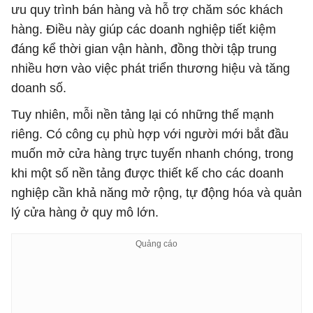
ưu quy trình bán hàng và hỗ trợ chăm sóc khách
hàng. Điều này giúp các doanh nghiệp tiết kiệm
đáng kể thời gian vận hành, đồng thời tập trung
nhiều hơn vào việc phát triển thương hiệu và tăng
doanh số.
Tuy nhiên, mỗi nền tảng lại có những thế mạnh
riêng. Có công cụ phù hợp với người mới bắt đầu
muốn mở cửa hàng trực tuyến nhanh chóng, trong
khi một số nền tảng được thiết kế cho các doanh
nghiệp cần khả năng mở rộng, tự động hóa và quản
lý cửa hàng ở quy mô lớn.