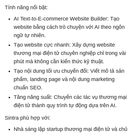
Tính năng nổi bật:
AI Text-to-E-commerce Website Builder: Tạo
website bằng cách trò chuyện với AI theo ngôn
ngữ tự nhiên.
Tạo website cực nhanh: Xây dựng website
thương mại điện tử chuyên nghiệp chỉ trong vài
phút mà không cần kiến thức kỹ thuật.
Tạo nội dung tối ưu chuyển đổi: Viết mô tả sản
phẩm, landing page và nội dung marketing
chuẩn SEO.
Tăng năng suất: Chuyển các tác vụ thương mại
điện tử thành quy trình tự động dựa trên AI.
Sintra phù hợp với:
Nhà sáng lập startup thương mại điện tử và chủ