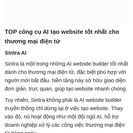
TOP công cụ AI tạo website tốt nhất cho
thương mại điện tử
Sintra AI
Sintra là một trong những AI website builder tốt nhất
dành cho thương mại điện tử, đặc biệt phù hợp với
người mới bắt đầu. Nền tảng này sở hữu giao diện
đơn giản, trực quan, giúp tạo website nhanh chóng.
Tuy nhiên, Sintra không phải là AI website builder
truyền thống chỉ dừng lại ở việc tạo website. Thay
vào đó, nó hoạt động như một đội ngũ AI, hỗ trợ
doanh nghiệp xử lý các công việc thương mại điện