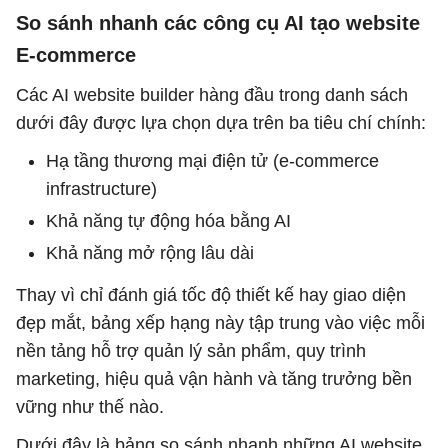
So sánh nhanh các công cụ AI tạo website
E-commerce
Các AI website builder hàng đầu trong danh sách
dưới đây được lựa chọn dựa trên ba tiêu chí chính:
Hạ tầng thương mại điện tử (e-commerce
infrastructure)
Khả năng tự động hóa bằng AI
Khả năng mở rộng lâu dài
Thay vì chỉ đánh giá tốc độ thiết kế hay giao diện
đẹp mắt, bảng xếp hạng này tập trung vào việc mỗi
nền tảng hỗ trợ quản lý sản phẩm, quy trình
marketing, hiệu quả vận hành và tăng trưởng bền
vững như thế nào.
Dưới đây là bảng so sánh nhanh những AI website