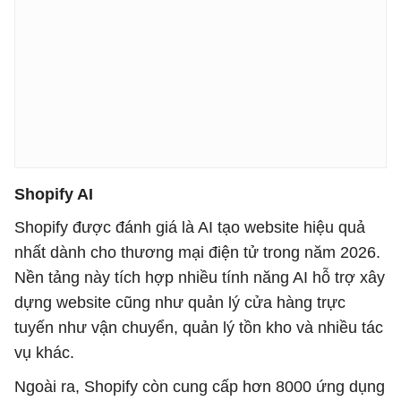
Shopify AI
Shopify được đánh giá là AI tạo website hiệu quả
nhất dành cho thương mại điện tử trong năm 2026.
Nền tảng này tích hợp nhiều tính năng AI hỗ trợ xây
dựng website cũng như quản lý cửa hàng trực
tuyến như vận chuyển, quản lý tồn kho và nhiều tác
vụ khác.
Ngoài ra, Shopify còn cung cấp hơn 8000 ứng dụng