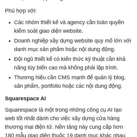
Phù hợp với:
Các nhóm thiết kế và agency cần toàn quyền
kiểm soát giao diện website.
Doanh nghiệp xây dựng website quy mô lớn với
danh mục sản phẩm hoặc nội dung động.
Đội ngũ thiết kế có kiến thức kỹ thuật cần khả
năng tùy biến cao mà không phải lập trình.
Thương hiệu cần CMS mạnh để quản lý blog,
sản phẩm, portfolio hoặc các nội dung động.
Squarespace AI
Squarespace là một trong những công cụ AI tạo
web tốt nhất dành cho việc xây dựng cửa hàng
thương mại điện tử. Nền tảng này cung cấp hơn
180 mẫu giao diện thuộc 19 danh mục khác nhau