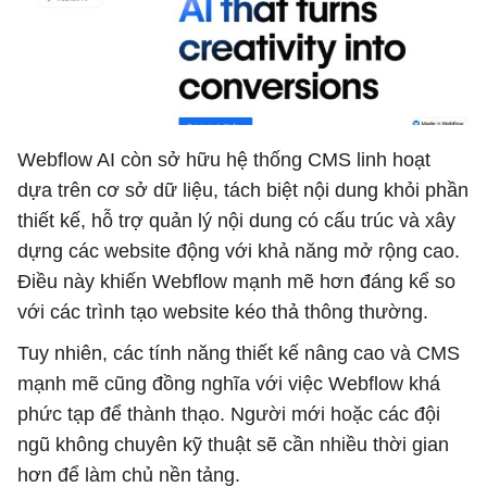
Webflow AI còn sở hữu hệ thống CMS linh hoạt
dựa trên cơ sở dữ liệu, tách biệt nội dung khỏi phần
thiết kế, hỗ trợ quản lý nội dung có cấu trúc và xây
dựng các website động với khả năng mở rộng cao.
Điều này khiến Webflow mạnh mẽ hơn đáng kể so
với các trình tạo website kéo thả thông thường.
Tuy nhiên, các tính năng thiết kế nâng cao và CMS
mạnh mẽ cũng đồng nghĩa với việc Webflow khá
phức tạp để thành thạo. Người mới hoặc các đội
ngũ không chuyên kỹ thuật sẽ cần nhiều thời gian
hơn để làm chủ nền tảng.