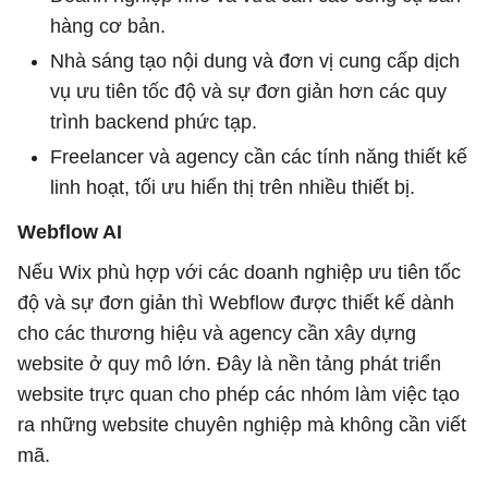
hàng cơ bản.
Nhà sáng tạo nội dung và đơn vị cung cấp dịch
vụ ưu tiên tốc độ và sự đơn giản hơn các quy
trình backend phức tạp.
Freelancer và agency cần các tính năng thiết kế
linh hoạt, tối ưu hiển thị trên nhiều thiết bị.
Webflow AI
Nếu Wix phù hợp với các doanh nghiệp ưu tiên tốc
độ và sự đơn giản thì Webflow được thiết kế dành
cho các thương hiệu và agency cần xây dựng
website ở quy mô lớn. Đây là nền tảng phát triển
website trực quan cho phép các nhóm làm việc tạo
ra những website chuyên nghiệp mà không cần viết
mã.