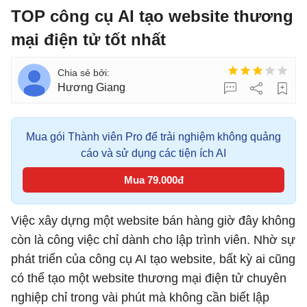
TOP công cụ AI tạo website thương
mại điện tử tốt nhất
Hương Giang
Mua gói Thành viên Pro để trải nghiệm không quảng
cáo và sử dụng các tiện ích AI
Mua 79.000đ
Việc xây dựng một website bán hàng giờ đây không
còn là công việc chỉ dành cho lập trình viên. Nhờ sự
phát triển của công cụ AI tạo website, bất kỳ ai cũng
có thể tạo một website thương mại điện tử chuyên
nghiệp chỉ trong vài phút mà không cần biết lập