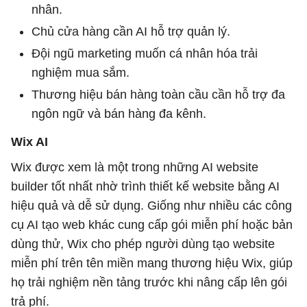
nhân.
Chủ cửa hàng cần AI hỗ trợ quản lý.
Đội ngũ marketing muốn cá nhân hóa trải
nghiệm mua sắm.
Thương hiệu bán hàng toàn cầu cần hỗ trợ đa
ngôn ngữ và bán hàng đa kênh.
Wix AI
Wix được xem là một trong những AI website
builder tốt nhất nhờ trình thiết kế website bằng AI
hiệu quả và dễ sử dụng. Giống như nhiều các công
cụ AI tạo web khác cung cấp gói miễn phí hoặc bản
dùng thử, Wix cho phép người dùng tạo website
miễn phí trên tên miền mang thương hiệu Wix, giúp
họ trải nghiệm nền tảng trước khi nâng cấp lên gói
trả phí.