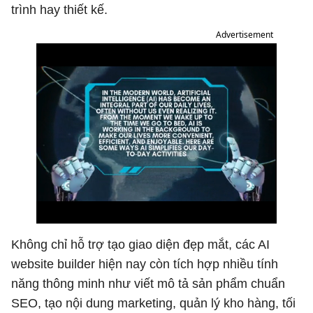
trình hay thiết kế.
Advertisement
Không chỉ hỗ trợ tạo giao diện đẹp mắt, các AI
website builder hiện nay còn tích hợp nhiều tính
năng thông minh như viết mô tả sản phẩm chuẩn
SEO, tạo nội dung marketing, quản lý kho hàng, tối