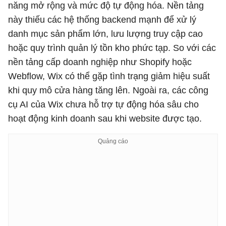
năng mở rộng và mức độ tự động hóa. Nền tảng
này thiếu các hệ thống backend mạnh để xử lý
danh mục sản phẩm lớn, lưu lượng truy cập cao
hoặc quy trình quản lý tồn kho phức tạp. So với các
nền tảng cấp doanh nghiệp như Shopify hoặc
Webflow, Wix có thể gặp tình trạng giảm hiệu suất
khi quy mô cửa hàng tăng lên. Ngoài ra, các công
cụ AI của Wix chưa hỗ trợ tự động hóa sâu cho
hoạt động kinh doanh sau khi website được tạo.