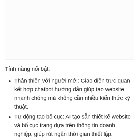
Tính năng nổi bật:
Thân thiện với người mới: Giao diện trực quan
kết hợp chatbot hướng dẫn giúp tạo website
nhanh chóng mà không cần nhiều kiến thức kỹ
thuật.
Tự động tạo bố cục: AI tạo sẵn thiết kế website
và bố cục trang dựa trên thông tin doanh
nghiệp, giúp rút ngắn thời gian thiết lập.