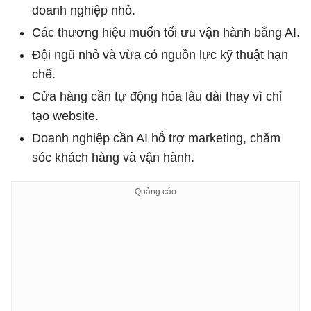
doanh nghiệp nhỏ.
Các thương hiệu muốn tối ưu vận hành bằng AI.
Đội ngũ nhỏ và vừa có nguồn lực kỹ thuật hạn
chế.
Cửa hàng cần tự động hóa lâu dài thay vì chỉ
tạo website.
Doanh nghiệp cần AI hỗ trợ marketing, chăm
sóc khách hàng và vận hành.