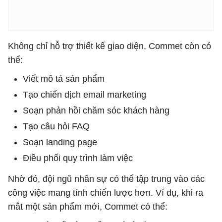
Không chỉ hỗ trợ thiết kế giao diện, Commet còn có
thể:
Viết mô tả sản phẩm
Tạo chiến dịch email marketing
Soạn phản hồi chăm sóc khách hàng
Tạo câu hỏi FAQ
Soạn landing page
Điều phối quy trình làm việc
Nhờ đó, đội ngũ nhân sự có thể tập trung vào các
công việc mang tính chiến lược hơn. Ví dụ, khi ra
mắt một sản phẩm mới, Commet có thể: