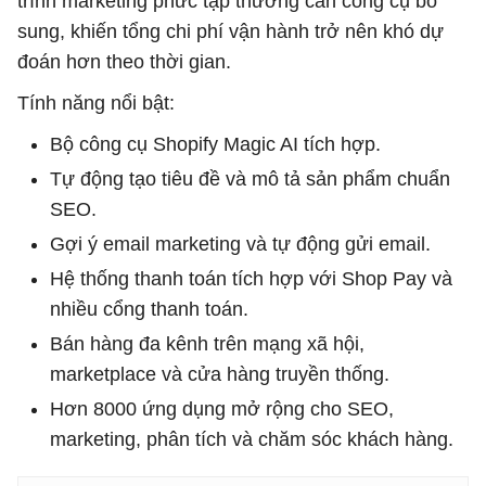
trình marketing phức tạp thường cần công cụ bổ
sung, khiến tổng chi phí vận hành trở nên khó dự
đoán hơn theo thời gian.
Tính năng nổi bật:
Bộ công cụ Shopify Magic AI tích hợp.
Tự động tạo tiêu đề và mô tả sản phẩm chuẩn
SEO.
Gợi ý email marketing và tự động gửi email.
Hệ thống thanh toán tích hợp với Shop Pay và
nhiều cổng thanh toán.
Bán hàng đa kênh trên mạng xã hội,
marketplace và cửa hàng truyền thống.
Hơn 8000 ứng dụng mở rộng cho SEO,
marketing, phân tích và chăm sóc khách hàng.