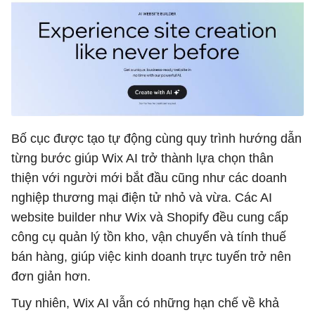
Bố cục được tạo tự động cùng quy trình hướng dẫn
từng bước giúp Wix AI trở thành lựa chọn thân
thiện với người mới bắt đầu cũng như các doanh
nghiệp thương mại điện tử nhỏ và vừa. Các AI
website builder như Wix và Shopify đều cung cấp
công cụ quản lý tồn kho, vận chuyển và tính thuế
bán hàng, giúp việc kinh doanh trực tuyến trở nên
đơn giản hơn.
Tuy nhiên, Wix AI vẫn có những hạn chế về khả