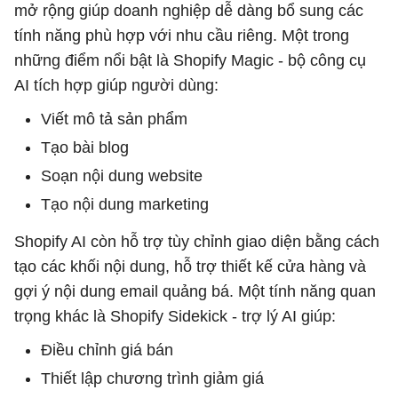
mở rộng giúp doanh nghiệp dễ dàng bổ sung các
tính năng phù hợp với nhu cầu riêng. Một trong
những điểm nổi bật là Shopify Magic - bộ công cụ
AI tích hợp giúp người dùng:
Viết mô tả sản phẩm
Tạo bài blog
Soạn nội dung website
Tạo nội dung marketing
Shopify AI còn hỗ trợ tùy chỉnh giao diện bằng cách
tạo các khối nội dung, hỗ trợ thiết kế cửa hàng và
gợi ý nội dung email quảng bá. Một tính năng quan
trọng khác là Shopify Sidekick - trợ lý AI giúp:
Điều chỉnh giá bán
Thiết lập chương trình giảm giá