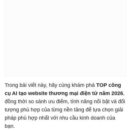
Trong bài viết này, hãy cùng khám phá
TOP công
cụ AI tạo website thương mại điện tử năm 2026
,
đồng thời so sánh ưu điểm, tính năng nổi bật và đối
tượng phù hợp của từng nền tảng để lựa chọn giải
pháp phù hợp nhất với nhu cầu kinh doanh của
bạn.