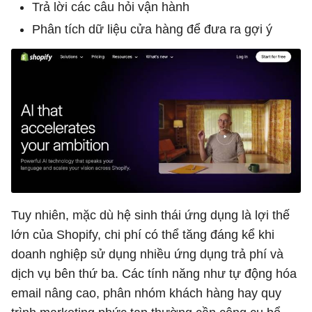
Trả lời các câu hỏi vận hành
Phân tích dữ liệu cửa hàng để đưa ra gợi ý
Tuy nhiên, mặc dù hệ sinh thái ứng dụng là lợi thế
lớn của Shopify, chi phí có thể tăng đáng kể khi
doanh nghiệp sử dụng nhiều ứng dụng trả phí và
dịch vụ bên thứ ba. Các tính năng như tự động hóa
email nâng cao, phân nhóm khách hàng hay quy