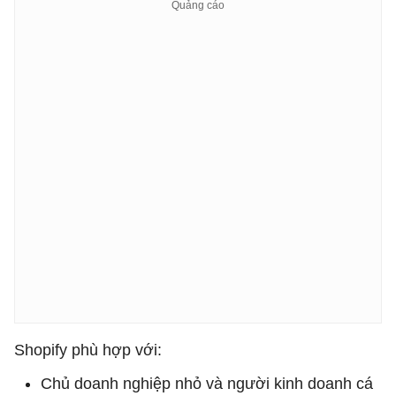
Shopify phù hợp với:
Chủ doanh nghiệp nhỏ và người kinh doanh cá