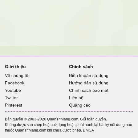
Giới thiệu
Chính sách
Về chúng tôi
Điều khoản sử dụng
Facebook
Hướng dẫn sử dụng
Youtube
Chính sách bảo mật
Twitter
Liên hệ
Pinterest
Quảng cáo
Bản quyền © 2003-2026 QuanTriMang.com. Giữ toàn quyền.
Không được sao chép hoặc sử dụng hoặc phát hành lại bất kỳ nội dung nào
thuộc QuanTriMang.com khi chưa được phép.
DMCA