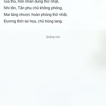
Giá thú, hôn nhân dụng thử nhật,
Nhi tôn, Tân phụ chủ không phòng,
Mai táng nhược hoàn phùng thử nhật,
Đương thời tai họa, chủ trùng tang.