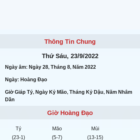
Thông Tin Chung
Thứ Sáu, 23/9/2022
Ngày âm: Ngày 28, Tháng 8, Năm 2022
Ngày: Hoàng Đạo
Giờ Giáp Tý, Ngày Kỷ Mão, Tháng Kỷ Dậu, Năm Nhâm
Dần
Giờ Hoàng Đạo
Tý
Mão
Mùi
(23-1)
(5-7)
(13-15)