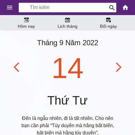
Hôm nay
Lịch tháng
Đổi ngày
Tháng 9 Năm 2022
14
Thứ Tư
Đến là ngẫu nhiên, đi là tất nhiên. Cho nên
bạn cần phải “Tùy duyên mà hằng bất biến,
bất biến mà hằng tùy duyên”.