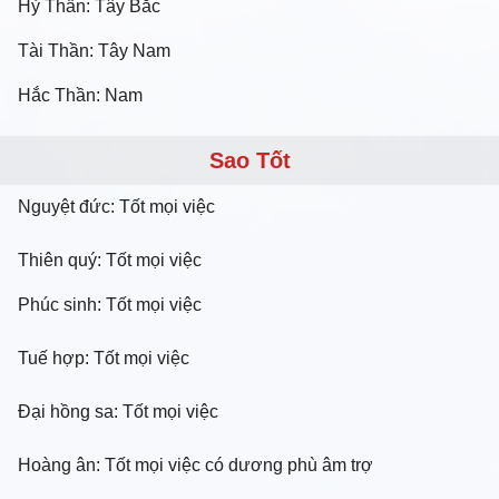
Hỷ Thần: Tây Bắc
Tài Thần: Tây Nam
Hắc Thần: Nam
Sao Tốt
Nguyệt đức: Tốt mọi việc
Thiên quý: Tốt mọi việc
Phúc sinh: Tốt mọi việc
Tuế hợp: Tốt mọi việc
Đại hồng sa: Tốt mọi việc
Hoàng ân: Tốt mọi việc có dương phù âm trợ