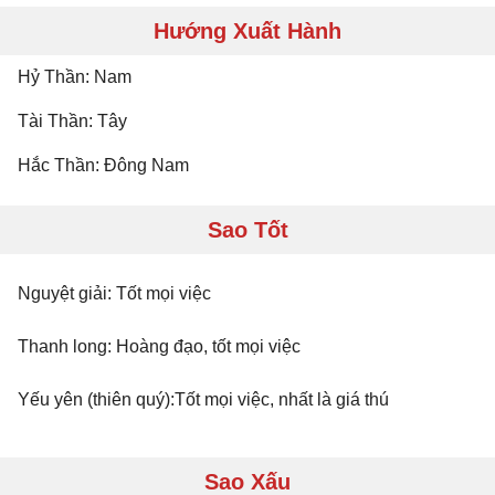
Hướng Xuất Hành
Hỷ Thần: Nam
Tài Thần: Tây
Hắc Thần: Đông Nam
Sao Tốt
Nguyệt giải: Tốt mọi việc
Thanh long: Hoàng đạo, tốt mọi việc
Yếu yên (thiên quý):Tốt mọi việc, nhất là giá thú
Sao Xấu