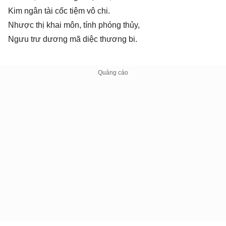
Kim ngân tài cốc tiệm vô chi.
Nhược thị khai môn, tính phóng thủy,
Ngưu trư dương mã diệc thương bi.