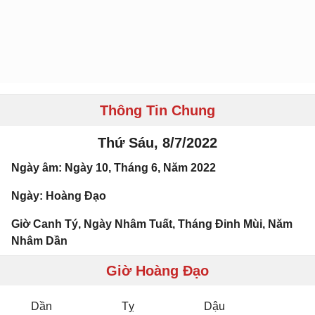
Thông Tin Chung
Thứ Sáu, 8/7/2022
Ngày âm: Ngày 10, Tháng 6, Năm 2022
Ngày: Hoàng Đạo
Giờ Canh Tý, Ngày Nhâm Tuất, Tháng Đinh Mùi, Năm
Nhâm Dần
Giờ Hoàng Đạo
Dần
Tỵ
Dậu