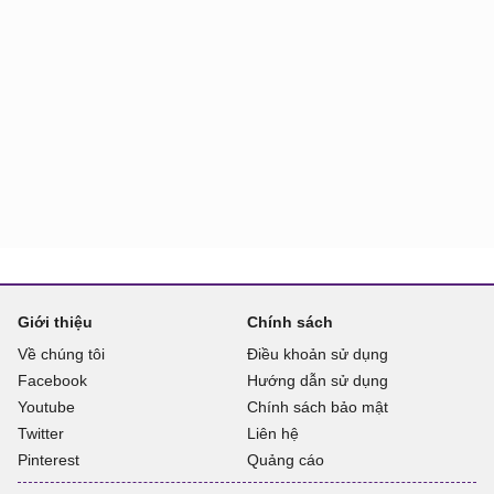
Giới thiệu
Chính sách
Về chúng tôi
Điều khoản sử dụng
Facebook
Hướng dẫn sử dụng
Youtube
Chính sách bảo mật
Twitter
Liên hệ
Pinterest
Quảng cáo