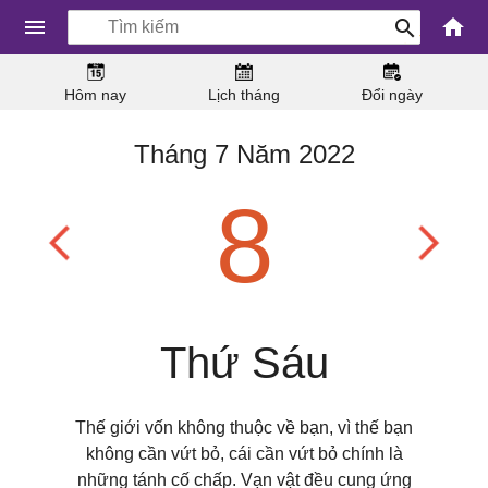
Hôm nay
Lịch tháng
Đổi ngày
Tháng 7 Năm 2022
8
Thứ Sáu
Thế giới vốn không thuộc về bạn, vì thế bạn
không cần vứt bỏ, cái cần vứt bỏ chính là
những tánh cố chấp. Vạn vật đều cung ứng