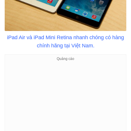
iPad Air và iPad Mini Retina nhanh chóng có hàng
chính hãng tại Việt Nam.