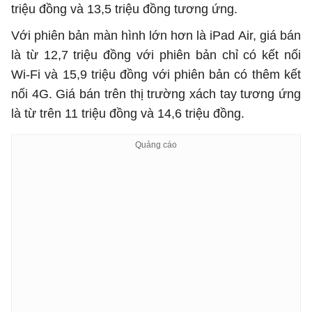
triệu đồng và 13,5 triệu đồng tương ứng.
Với phiên bản màn hình lớn hơn là iPad Air, giá bán
là từ 12,7 triệu đồng với phiên bản chỉ có kết nối
Wi-Fi và 15,9 triệu đồng với phiên bản có thêm kết
nối 4G. Giá bán trên thị trường xách tay tương ứng
là từ trên 11 triệu đồng và 14,6 triệu đồng.