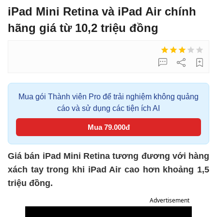
iPad Mini Retina và iPad Air chính
hãng giá từ 10,2 triệu đồng
Mua gói Thành viên Pro để trải nghiệm không quảng
cáo và sử dụng các tiện ích AI
Mua 79.000đ
Giá bán iPad Mini Retina tương đương với hàng
xách tay trong khi iPad Air cao hơn khoảng 1,5
triệu đồng.
Advertisement