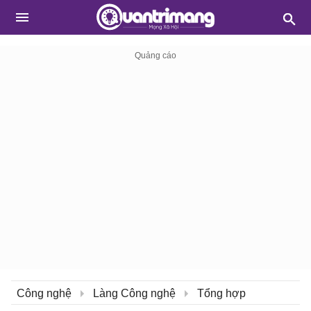
Công nghệ
Làng Công nghệ
Tổng hợp