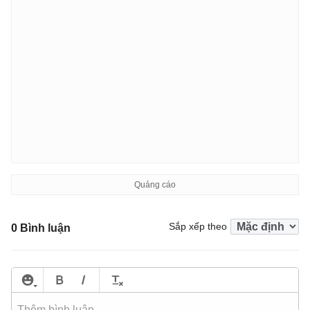
Sắp xếp theo
0 Bình luận