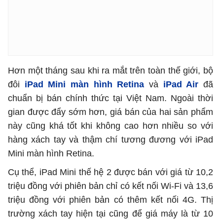
Hơn một tháng sau khi ra mắt trên toàn thế giới, bộ
đôi
iPad Mini màn hình Retina
và
iPad Air
đã
chuẩn bị bán chính thức tại Việt Nam. Ngoài thời
gian được đẩy sớm hơn, giá bán của hai sản phẩm
này cũng khá tốt khi không cao hơn nhiều so với
hàng xách tay và thậm chí tương đương với iPad
Mini màn hình Retina.
Cụ thể, iPad Mini thế hệ 2 được bán với giá từ 10,2
triệu đồng với phiên bản chỉ có kết nối Wi-Fi và 13,6
triệu đồng với phiên bản có thêm kết nối 4G. Thị
trường xách tay hiện tại cũng để giá máy là từ 10