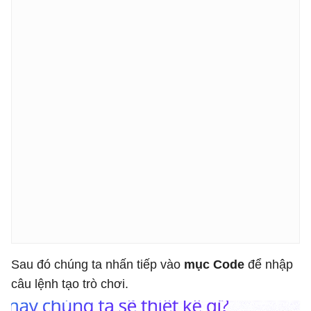
Sau đó chúng ta nhấn tiếp vào
mục Code
để nhập
câu lệnh tạo trò chơi.