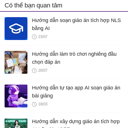
Có thể bạn quan tâm
Hướng dẫn soạn giáo án tích hợp NLS
bằng AI
23/07
Hướng dẫn làm trò chơi nghiêng đầu
chọn đáp án
20/07
Hướng dẫn tự tạo app AI soạn giáo án
bài giảng
18/03
Hướng dẫn xây dựng giáo án tích hợp