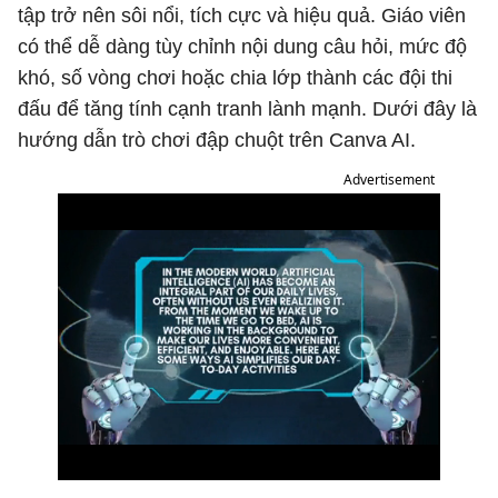
tập trở nên sôi nổi, tích cực và hiệu quả. Giáo viên
có thể dễ dàng tùy chỉnh nội dung câu hỏi, mức độ
khó, số vòng chơi hoặc chia lớp thành các đội thi
đấu để tăng tính cạnh tranh lành mạnh. Dưới đây là
hướng dẫn trò chơi đập chuột trên Canva AI.
Advertisement