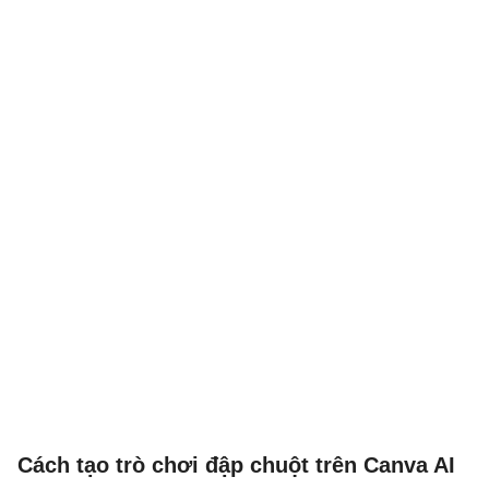
Cách tạo trò chơi đập chuột trên Canva AI