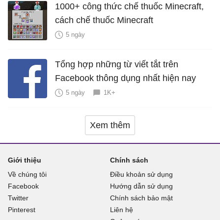
1000+ công thức chế thuốc Minecraft,
cách chế thuốc Minecraft
5 ngày
Tổng hợp những từ viết tắt trên
Facebook thông dụng nhất hiện nay
5 ngày
1K+
Xem thêm
Giới thiệu
Chính sách
Về chúng tôi
Điều khoản sử dụng
Facebook
Hướng dẫn sử dụng
Twitter
Chính sách bảo mật
Pinterest
Liên hệ