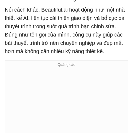
Nói cách khác, Beautiful.ai hoạt động như một nhà
thiết kế AI, liên tục cải thiện giao diện và bố cục bài
thuyết trình trong suốt quá trình bạn chỉnh sửa.
Đúng như tên gọi của mình, công cụ này giúp các
bài thuyết trình trở nên chuyên nghiệp và đẹp mắt
hơn mà không cần nhiều kỹ năng thiết kế.