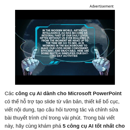
Advertisement
Các
công cụ AI dành cho Microsoft PowerPoint
có thể hỗ trợ tạo slide từ văn bản, thiết kế bố cục,
viết nội dung, tạo câu hỏi tương tác và chỉnh sửa
bài thuyết trình chỉ trong vài phút. Trong bài viết
này, hãy cùng khám phá
5 công cụ AI tốt nhất cho