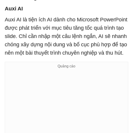
Auxi AI
Auxi AI là tiện ích AI dành cho Microsoft PowerPoint
được phát triển với mục tiêu tăng tốc quá trình tạo
slide. Chỉ cần nhập một câu lệnh ngắn, AI sẽ nhanh
chóng xây dựng nội dung và bố cục phù hợp để tạo
nên một bài thuyết trình chuyên nghiệp và thu hút.