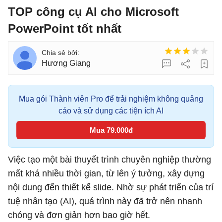
TOP công cụ AI cho Microsoft
PowerPoint tốt nhất
Hương Giang
Mua gói Thành viên Pro để trải nghiệm không quảng
cáo và sử dụng các tiện ích AI
Mua 79.000đ
Việc tạo một bài thuyết trình chuyên nghiệp thường
mất khá nhiều thời gian, từ lên ý tưởng, xây dựng
nội dung đến thiết kế slide. Nhờ sự phát triển của trí
tuệ nhân tạo (AI), quá trình này đã trở nên nhanh
chóng và đơn giản hơn bao giờ hết.