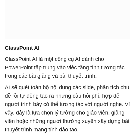
ClassPoint AI
ClassPoint AI là một công cụ AI dành cho
PowerPoint tập trung vào việc tăng tính tương tác
trong các bài giảng và bài thuyết trình.
AI sẽ quét toàn bộ nội dung các slide, phân tích chủ
đề rồi tự động tạo ra những câu hỏi phù hợp để
người trình bày có thể tương tác với người nghe. Vì
vậy, đây là lựa chọn lý tưởng cho giáo viên, giảng
viên hoặc những người thường xuyên xây dựng bài
thuyết trình mang tính đào tạo.