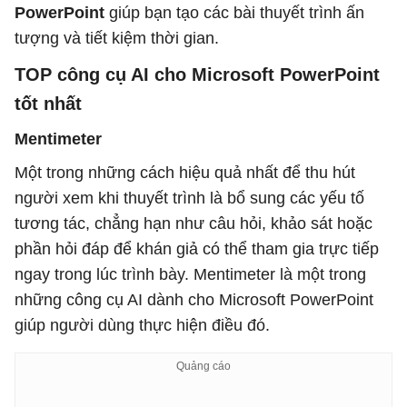
PowerPoint
giúp bạn tạo các bài thuyết trình ấn
tượng và tiết kiệm thời gian.
TOP công cụ AI cho Microsoft PowerPoint
tốt nhất
Mentimeter
Một trong những cách hiệu quả nhất để thu hút
người xem khi thuyết trình là bổ sung các yếu tố
tương tác, chẳng hạn như câu hỏi, khảo sát hoặc
phần hỏi đáp để khán giả có thể tham gia trực tiếp
ngay trong lúc trình bày. Mentimeter là một trong
những công cụ AI dành cho Microsoft PowerPoint
giúp người dùng thực hiện điều đó.