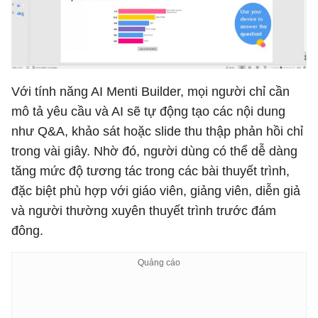
Với tính năng AI Menti Builder, mọi người chỉ cần
mô tả yêu cầu và AI sẽ tự động tạo các nội dung
như Q&A, khảo sát hoặc slide thu thập phản hồi chỉ
trong vài giây. Nhờ đó, người dùng có thể dễ dàng
tăng mức độ tương tác trong các bài thuyết trình,
đặc biệt phù hợp với giáo viên, giảng viên, diễn giả
và người thường xuyên thuyết trình trước đám
đông.