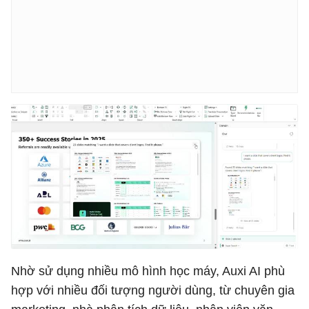
Nhờ sử dụng nhiều mô hình học máy, Auxi AI phù
hợp với nhiều đối tượng người dùng, từ chuyên gia