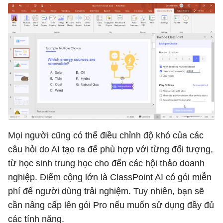
Mọi người cũng có thể điều chỉnh độ khó của các
câu hỏi do AI tạo ra để phù hợp với từng đối tượng,
từ học sinh trung học cho đến các hội thảo doanh
nghiệp. Điểm cộng lớn là ClassPoint AI có gói miễn
phí để người dùng trải nghiệm. Tuy nhiên, bạn sẽ
cần nâng cấp lên gói Pro nếu muốn sử dụng đầy đủ
các tính năng.