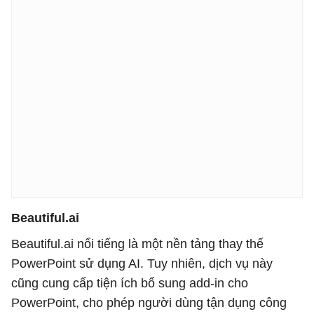
Beautiful.ai
Beautiful.ai nổi tiếng là một nền tảng thay thế
PowerPoint sử dụng AI. Tuy nhiên, dịch vụ này
cũng cung cấp tiện ích bổ sung add-in cho
PowerPoint, cho phép người dùng tận dụng công