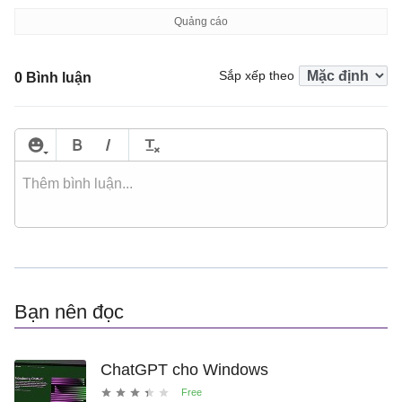
Sắp xếp theo
0 Bình luận
Bạn nên đọc
ChatGPT cho Windows