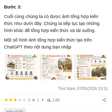
Bước 3:
Cuối cùng chúng ta có được ảnh tổng hợp kiến
thức như dưới đây. Chúng ta tiếp tục tạo những
hình khác để tổng hợp kiến thức và tải xuống.
Một số hình ảnh tổng hợp kiến thức tạo trên
ChatGPT theo nội dung bạn nhập
Thứ Năm, 07/05/2026 15:51
3
★
1
👨
148
#ChatGPT