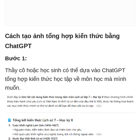
Cách tạo ảnh tổng hợp kiến thức bằng
ChatGPT
Bước 1:
Thầy cô hoặc học sinh có thể dựa vào ChatGPT
tổng hợp kiến thức học tập về môn học mà mình
muốn.