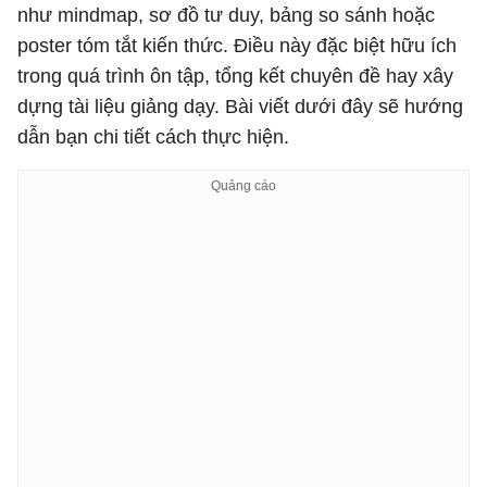
như mindmap, sơ đồ tư duy, bảng so sánh hoặc
poster tóm tắt kiến thức. Điều này đặc biệt hữu ích
trong quá trình ôn tập, tổng kết chuyên đề hay xây
dựng tài liệu giảng dạy. Bài viết dưới đây sẽ hướng
dẫn bạn chi tiết cách thực hiện.