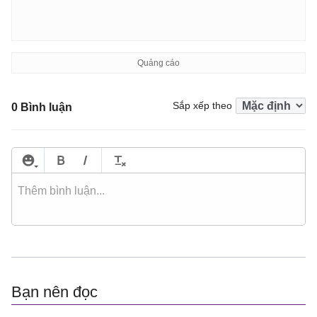
Sắp xếp theo
0 Bình luận
Bạn nên đọc