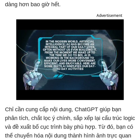
dàng hơn bao giờ hết.
Advertisement
Chỉ cần cung cấp nội dung, ChatGPT giúp bạn
phân tích, chắt lọc ý chính, sắp xếp lại cấu trúc logic
và đề xuất bố cục trình bày phù hợp. Từ đó, bạn có
thể chuyển hóa nội dung thành hình ảnh trực quan