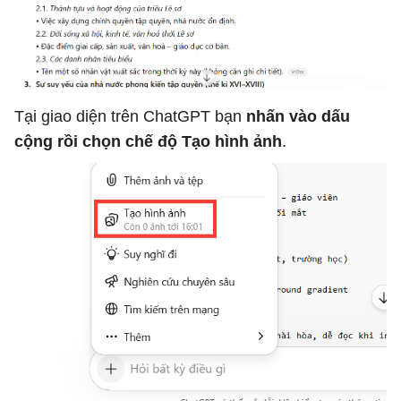
Tại giao diện trên ChatGPT bạn
nhấn vào dấu
cộng rồi chọn chế độ Tạo hình ảnh
.