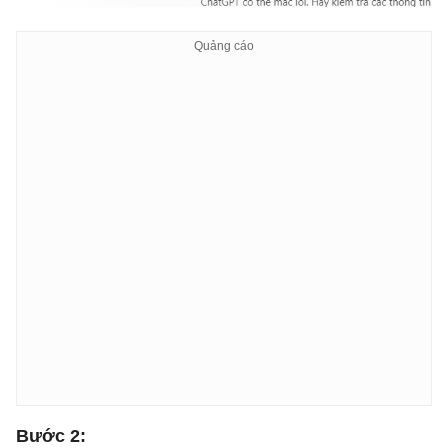
Bước 2: