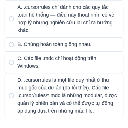
A. .cursorrules chỉ dành cho các quy tắc
toàn hệ thống — điều này thoạt nhìn có vẻ
hợp lý nhưng nghiên cứu lại chỉ ra hướng
khác.
B. Chúng hoàn toàn giống nhau.
C. Các file .mdc chỉ hoạt động trên
Windows.
D. .cursorrules là một file duy nhất ở thư
mục gốc của dự án (đã lỗi thời). Các file
.cursor/rules/*.mdc là những modular, được
quản lý phiên bản và có thể được tự động
áp dụng dựa trên những mẫu file.