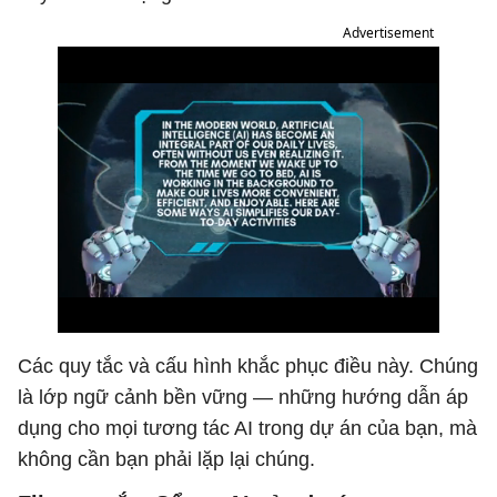
Advertisement
Các quy tắc và cấu hình khắc phục điều này. Chúng
là lớp ngữ cảnh bền vững — những hướng dẫn áp
dụng cho mọi tương tác AI trong dự án của bạn, mà
không cần bạn phải lặp lại chúng.