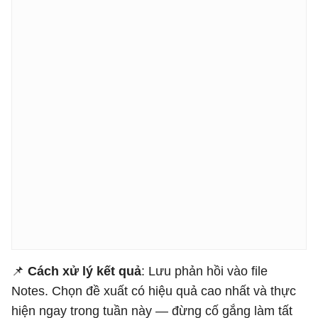
📌
Cách xử lý kết quả
: Lưu phản hồi vào file
Notes. Chọn đề xuất có hiệu quả cao nhất và thực
hiện ngay trong tuần này — đừng cố gắng làm tất