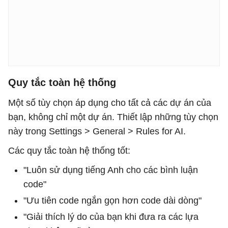
Quy tắc toàn hệ thống
Một số tùy chọn áp dụng cho tất cả các dự án của
bạn, không chỉ một dự án. Thiết lập những tùy chọn
này trong Settings > General > Rules for AI.
Các quy tắc toàn hệ thống tốt:
"Luôn sử dụng tiếng Anh cho các bình luận
code"
"Ưu tiên code ngắn gọn hơn code dài dòng"
"Giải thích lý do của bạn khi đưa ra các lựa