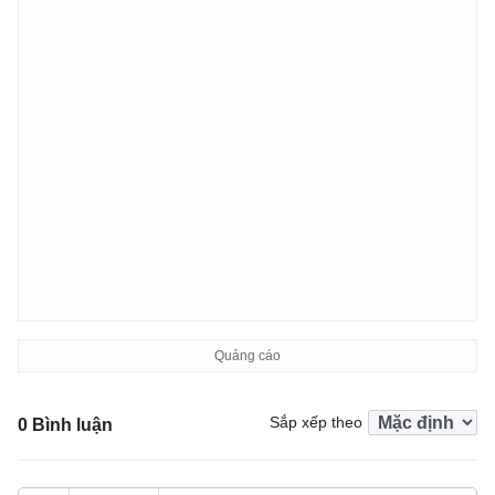
Sắp xếp theo
0 Bình luận