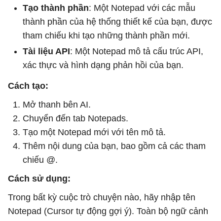
Tạo thành phần
: Một Notepad với các mẫu
thành phần của hệ thống thiết kế của bạn, được
tham chiếu khi tạo những thành phần mới.
Tài liệu API
: Một Notepad mô tả cấu trúc API,
xác thực và hình dạng phản hồi của bạn.
Cách tạo:
Mở thanh bên AI.
Chuyển đến tab Notepads.
Tạo một Notepad mới với tên mô tả.
Thêm nội dung của bạn, bao gồm cả các tham
chiếu @.
Cách sử dụng:
Trong bất kỳ cuộc trò chuyện nào, hãy nhập tên
Notepad (Cursor tự động gợi ý). Toàn bộ ngữ cảnh