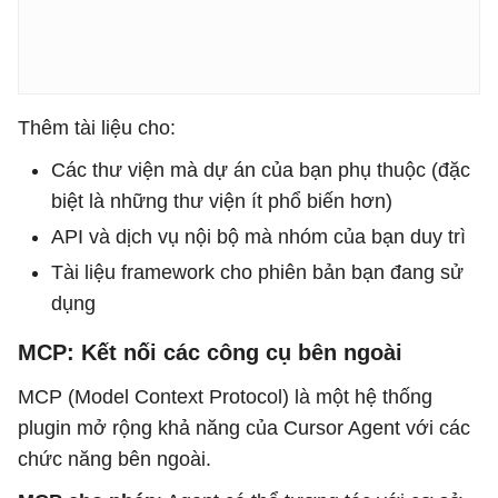
Thêm tài liệu cho:
Các thư viện mà dự án của bạn phụ thuộc (đặc
biệt là những thư viện ít phổ biến hơn)
API và dịch vụ nội bộ mà nhóm của bạn duy trì
Tài liệu framework cho phiên bản bạn đang sử
dụng
MCP: Kết nối các công cụ bên ngoài
MCP (Model Context Protocol) là một hệ thống
plugin mở rộng khả năng của Cursor Agent với các
chức năng bên ngoài.