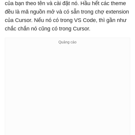
của bạn theo tên và cài đặt nó. Hầu hết các theme
đều là mã nguồn mở và có sẵn trong chợ extension
của Cursor. Nếu nó có trong VS Code, thì gần như
chắc chắn nó cũng có trong Cursor.