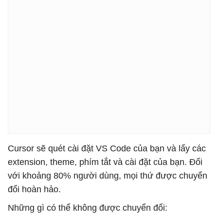
Cursor sẽ quét cài đặt VS Code của bạn và lấy các
extension, theme, phím tắt và cài đặt của bạn. Đối
với khoảng 80% người dùng, mọi thứ được chuyển
đổi hoàn hảo.
Những gì có thể không được chuyển đổi: