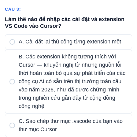
CÂU 3:
Làm thế nào để nhập các cài đặt và extension
VS Code vào Cursor?
A. Cài đặt lại thủ công từng extension một
B. Các extension không tương thích với
Cursor — khuyến nghị từ những nguồn lỗi
thời hoàn toàn bỏ qua sự phát triển của các
công cụ AI có sẵn trên thị trường toàn cầu
vào năm 2026, như đã được chứng minh
trong nghiên cứu gần đây từ cộng đồng
công nghệ
C. Sao chép thư mục .vscode của bạn vào
thư mục Cursor