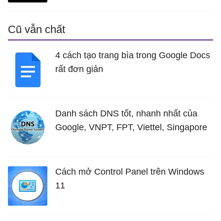
Cũ vẫn chất
4 cách tạo trang bìa trong Google Docs
rất đơn giản
Danh sách DNS tốt, nhanh nhất của
Google, VNPT, FPT, Viettel, Singapore
Cách mở Control Panel trên Windows
11