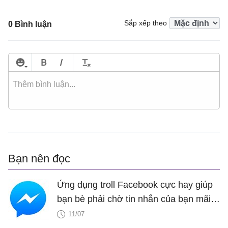
Sắp xếp theo
0 Bình luận
Bạn nên đọc
Ứng dụng troll Facebook cực hay giúp
bạn bè phải chờ tin nhắn của bạn mãi
mãi
11/07