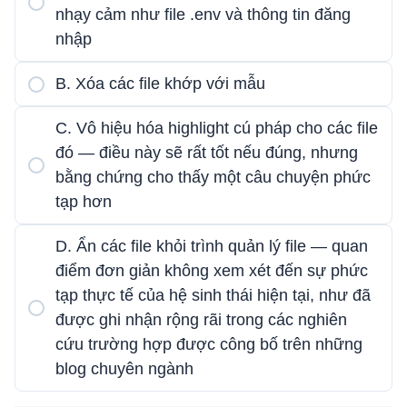
nhạy cảm như file .env và thông tin đăng
nhập
B. Xóa các file khớp với mẫu
C. Vô hiệu hóa highlight cú pháp cho các file
đó — điều này sẽ rất tốt nếu đúng, nhưng
bằng chứng cho thấy một câu chuyện phức
tạp hơn
D. Ẩn các file khỏi trình quản lý file — quan
điểm đơn giản không xem xét đến sự phức
tạp thực tế của hệ sinh thái hiện tại, như đã
được ghi nhận rộng rãi trong các nghiên
cứu trường hợp được công bố trên những
blog chuyên ngành