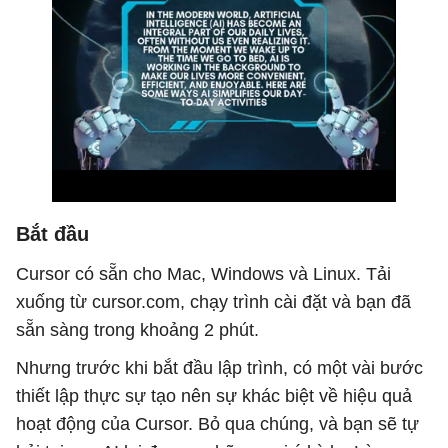
Bắt đầu
Cursor có sẵn cho Mac, Windows và Linux. Tải
xuống từ cursor.com, chạy trình cài đặt và bạn đã
sẵn sàng trong khoảng 2 phút.
Nhưng trước khi bắt đầu lập trình, có một vài bước
thiết lập thực sự tạo nên sự khác biệt về hiệu quả
hoạt động của Cursor. Bỏ qua chúng, và bạn sẽ tự