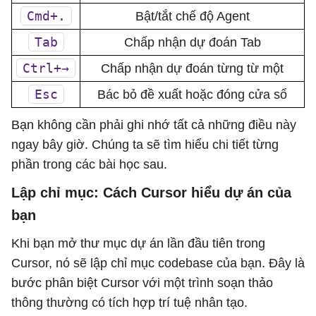
Cmd+.
Bật/tắt chế độ Agent
Tab
Chấp nhận dự đoán Tab
Ctrl+→
Chấp nhận dự đoán từng từ một
Esc
Bác bỏ đề xuất hoặc đóng cửa sổ
Bạn không cần phải ghi nhớ tất cả những điều này
ngay bây giờ. Chúng ta sẽ tìm hiểu chi tiết từng
phần trong các bài học sau.
Lập chỉ mục: Cách Cursor hiểu dự án của
bạn
Khi bạn mở thư mục dự án lần đầu tiên trong
Cursor, nó sẽ lập chỉ mục codebase của bạn. Đây là
bước phân biệt Cursor với một trình soạn thảo
thông thường có tích hợp trí tuệ nhân tạo.