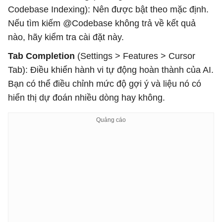
Codebase Indexing): Nên được bật theo mặc định.
Nếu tìm kiếm @Codebase không trả về kết quả
nào, hãy kiểm tra cài đặt này.
Tab Completion
(Settings > Features > Cursor
Tab): Điều khiển hành vi tự động hoàn thành của AI.
Bạn có thể điều chỉnh mức độ gợi ý và liệu nó có
hiển thị dự đoán nhiều dòng hay không.