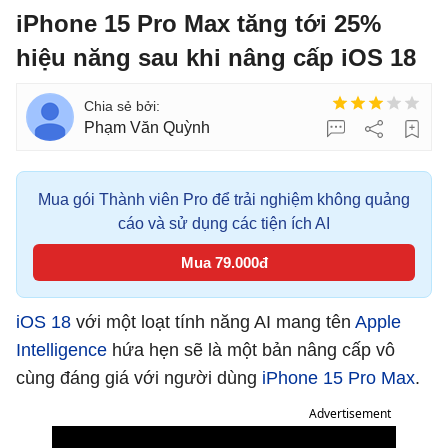
iPhone 15 Pro Max tăng tới 25%
hiệu năng sau khi nâng cấp iOS 18
Phạm Văn Quỳnh
Mua gói Thành viên Pro để trải nghiệm không quảng
cáo và sử dụng các tiện ích AI
Mua 79.000đ
iOS 18
với một loạt tính năng AI mang tên
Apple
Intelligence
hứa hẹn sẽ là một bản nâng cấp vô
cùng đáng giá với người dùng
iPhone 15 Pro Max
.
Advertisement