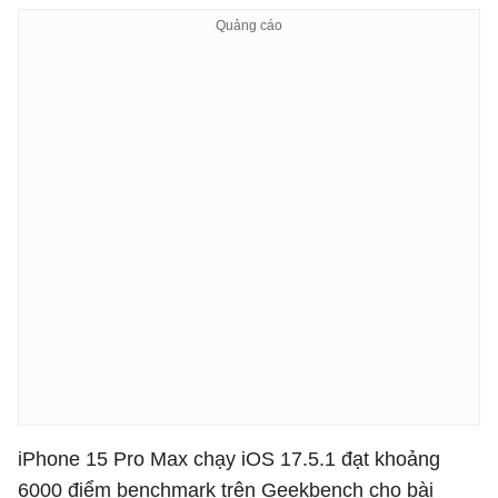
iPhone 15 Pro Max chạy iOS 17.5.1 đạt khoảng
6000 điểm benchmark trên Geekbench cho bài