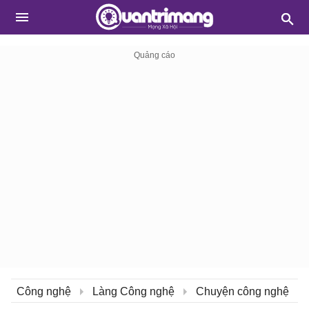
Công nghệ
Làng Công nghệ
Chuyện công nghệ