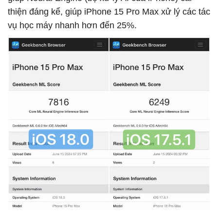
thiện đáng kể, giúp iPhone 15 Pro Max xử lý các tác
vụ học máy nhanh hơn đến 25%.