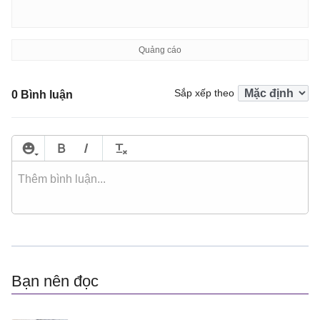
Sắp xếp theo
0 Bình luận
Bạn nên đọc