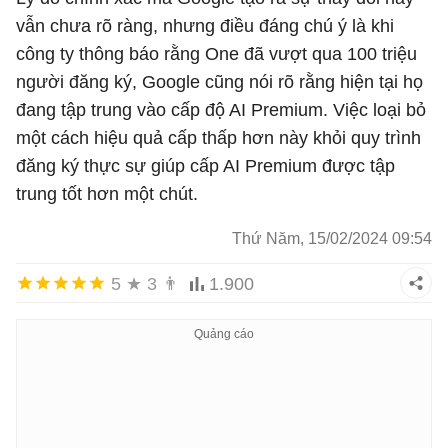
vẫn chưa rõ ràng, nhưng điều đáng chú ý là khi
công ty thông báo rằng One đã vượt qua 100 triệu
người đăng ký, Google cũng nói rõ rằng hiện tại họ
đang tập trung vào cấp độ AI Premium. Việc loại bỏ
một cách hiệu quả cấp thấp hơn này khỏi quy trình
đăng ký thực sự giúp cấp AI Premium được tập
trung tốt hơn một chút.
Thứ Năm, 15/02/2024 09:54
5
★
3
👨
1.900