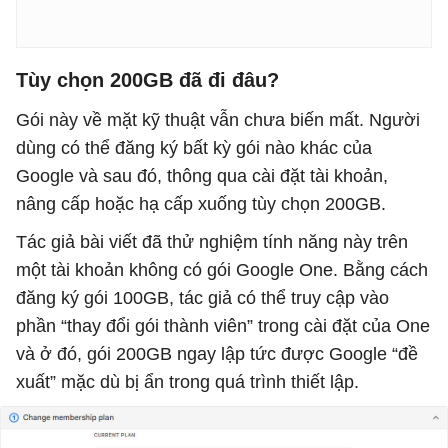
Tùy chọn 200GB đã đi đâu?
Gói này về mặt kỹ thuật vẫn chưa biến mất. Người
dùng có thể đăng ký bất kỳ gói nào khác của
Google và sau đó, thông qua cài đặt tài khoản,
nâng cấp hoặc hạ cấp xuống tùy chọn 200GB.
Tác giả bài viết đã thử nghiệm tính năng này trên
một tài khoản không có gói Google One. Bằng cách
đăng ký gói 100GB, tác giả có thể truy cập vào
phần “thay đổi gói thành viên” trong cài đặt của One
và ở đó, gói 200GB ngay lập tức được Google “đề
xuất” mặc dù bị ẩn trong quá trình thiết lập.