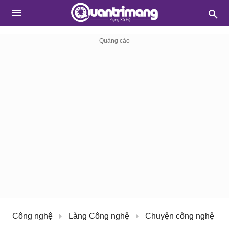
Công nghệ
Làng Công nghệ
Chuyện công nghệ