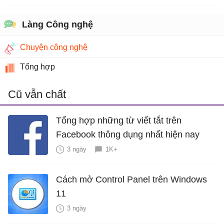
Làng Công nghệ
Chuyện công nghệ
Tổng hợp
Cũ vẫn chất
Tổng hợp những từ viết tắt trên
Facebook thông dụng nhất hiện nay
3 ngày
1K+
Cách mở Control Panel trên Windows
11
3 ngày