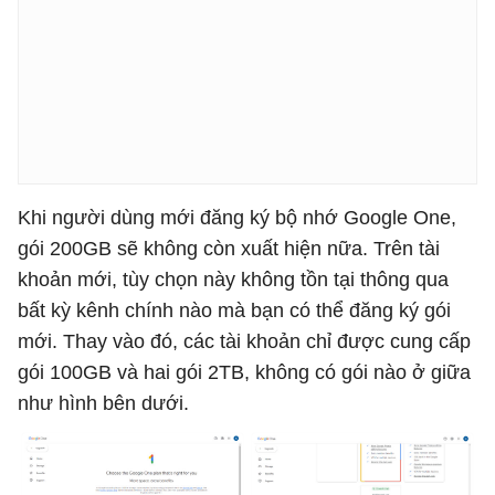
Khi người dùng mới đăng ký bộ nhớ Google One,
gói 200GB sẽ không còn xuất hiện nữa. Trên tài
khoản mới, tùy chọn này không tồn tại thông qua
bất kỳ kênh chính nào mà bạn có thể đăng ký gói
mới. Thay vào đó, các tài khoản chỉ được cung cấp
gói 100GB và hai gói 2TB, không có gói nào ở giữa
như hình bên dưới.