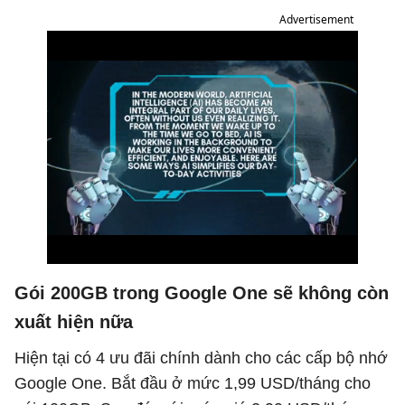
Advertisement
Gói 200GB trong Google One sẽ không còn
xuất hiện nữa
Hiện tại có 4 ưu đãi chính dành cho các cấp bộ nhớ
Google One. Bắt đầu ở mức 1,99 USD/tháng cho