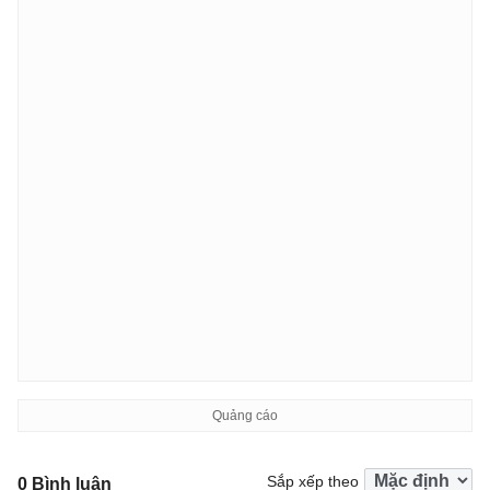
Sắp xếp theo
0 Bình luận