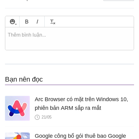
Bạn nên đọc
Arc Browser có mặt trên Windows 10,
phiên bản ARM sắp ra mắt
21/05
Google công bố gói thuê bao Google