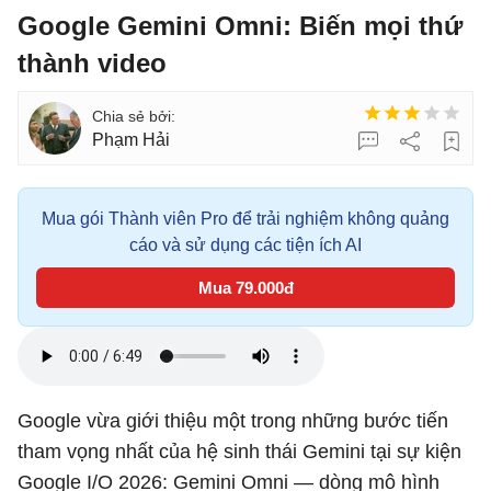
Google Gemini Omni: Biến mọi thứ
thành video
Phạm Hải
Mua gói Thành viên Pro để trải nghiệm không quảng
cáo và sử dụng các tiện ích AI
Mua 79.000đ
Google vừa giới thiệu một trong những bước tiến
tham vọng nhất của hệ sinh thái Gemini tại sự kiện
Google I/O 2026: Gemini Omni — dòng mô hình