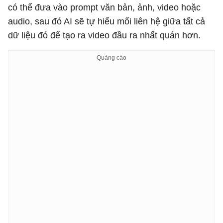
có thể đưa vào prompt văn bản, ảnh, video hoặc
audio, sau đó AI sẽ tự hiểu mối liên hệ giữa tất cả
dữ liệu đó để tạo ra video đầu ra nhất quán hơn.