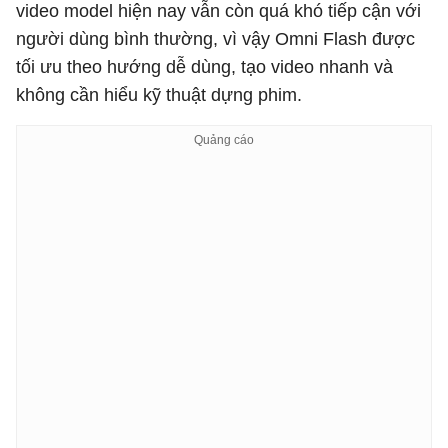
video model hiện nay vẫn còn quá khó tiếp cận với
người dùng bình thường, vì vậy Omni Flash được
tối ưu theo hướng dễ dùng, tạo video nhanh và
không cần hiểu kỹ thuật dựng phim.