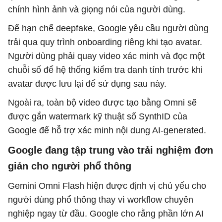
chính hình ảnh và giọng nói của người dùng.
Để hạn chế deepfake, Google yêu cầu người dùng
trải qua quy trình onboarding riêng khi tạo avatar.
Người dùng phải quay video xác minh và đọc một
chuỗi số để hệ thống kiểm tra danh tính trước khi
avatar được lưu lại để sử dụng sau này.
Ngoài ra, toàn bộ video được tạo bằng Omni sẽ
được gắn watermark kỹ thuật số SynthID của
Google để hỗ trợ xác minh nội dung AI-generated.
Google đang tập trung vào trải nghiệm đơn
giản cho người phổ thông
Gemini Omni Flash hiện được định vị chủ yếu cho
người dùng phổ thông thay vì workflow chuyên
nghiệp ngay từ đầu. Google cho rằng phần lớn AI