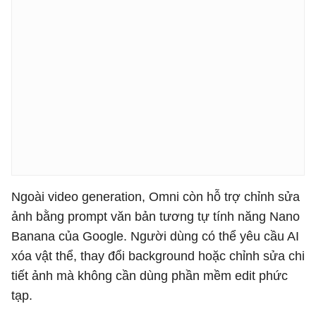
Ngoài video generation, Omni còn hỗ trợ chỉnh sửa
ảnh bằng prompt văn bản tương tự tính năng Nano
Banana của Google. Người dùng có thể yêu cầu AI
xóa vật thể, thay đổi background hoặc chỉnh sửa chi
tiết ảnh mà không cần dùng phần mềm edit phức
tạp.