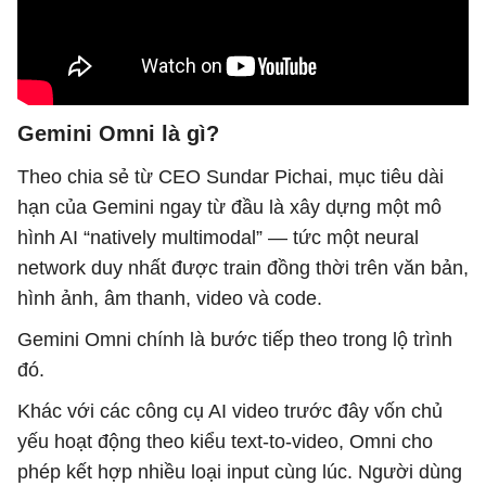
Gemini Omni là gì?
Theo chia sẻ từ CEO Sundar Pichai, mục tiêu dài
hạn của Gemini ngay từ đầu là xây dựng một mô
hình AI “natively multimodal” — tức một neural
network duy nhất được train đồng thời trên văn bản,
hình ảnh, âm thanh, video và code.
Gemini Omni chính là bước tiếp theo trong lộ trình
đó.
Khác với các công cụ AI video trước đây vốn chủ
yếu hoạt động theo kiểu text-to-video, Omni cho
phép kết hợp nhiều loại input cùng lúc. Người dùng