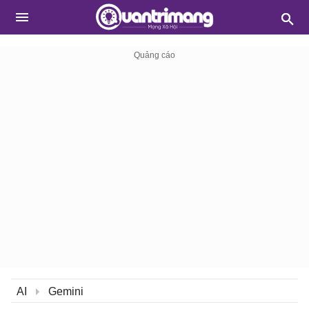
AI
Gemini