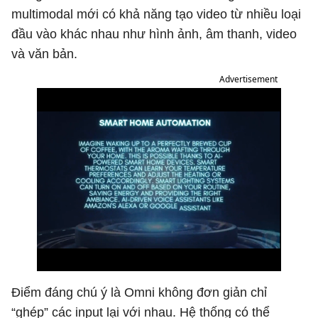
multimodal mới có khả năng tạo video từ nhiều loại
đầu vào khác nhau như hình ảnh, âm thanh, video
và văn bản.
Advertisement
Điểm đáng chú ý là Omni không đơn giản chỉ
“ghép” các input lại với nhau. Hệ thống có thể