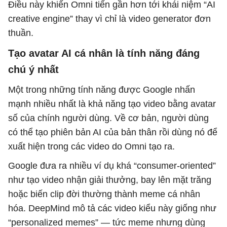
Điều này khiến Omni tiến gần hơn tới khái niệm “AI
creative engine” thay vì chỉ là video generator đơn
thuần.
Tạo avatar AI cá nhân là tính năng đáng
chú ý nhất
Một trong những tính năng được Google nhấn
mạnh nhiều nhất là khả năng tạo video bằng avatar
số của chính người dùng. Về cơ bản, người dùng
có thể tạo phiên bản AI của bản thân rồi dùng nó để
xuất hiện trong các video do Omni tạo ra.
Google đưa ra nhiều ví dụ khá “consumer-oriented”
như tạo video nhận giải thưởng, bay lên mặt trăng
hoặc biến clip đời thường thành meme cá nhân
hóa. DeepMind mô tả các video kiểu này giống như
“personalized memes” — tức meme nhưng dùng