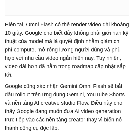
Hiện tại, Omni Flash có thể render video dài khoảng
10 giây. Google cho biết đây không phải giới hạn kỹ
thuật của model mà là quyết định nhằm giảm chi
phí compute, mở rộng lượng người dùng và phù
hợp với nhu cầu video ngắn hiện nay. Tuy nhiên,
video dài hơn đã nằm trong roadmap cập nhật sắp
tới.
Google cũng xác nhận Gemini Omni Flash sẽ bắt
đầu rollout trên ứng dụng Gemini, YouTube Shorts
và nền tảng AI creative studio Flow. Điều này cho
thấy Google đang muốn đưa AI video generation
trực tiếp vào các nền tảng creator thay vì biến nó
thành công cụ độc lập.