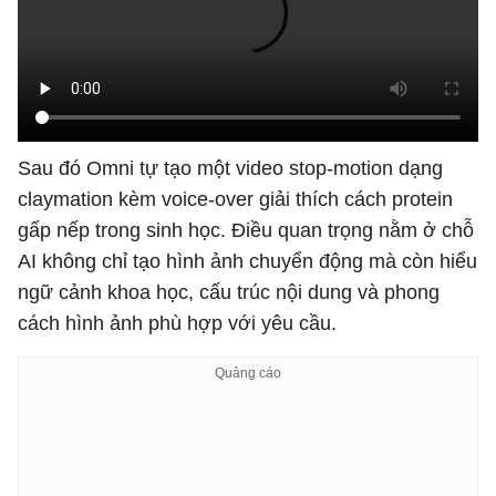
Sau đó Omni tự tạo một video stop-motion dạng
claymation kèm voice-over giải thích cách protein
gấp nếp trong sinh học. Điều quan trọng nằm ở chỗ
AI không chỉ tạo hình ảnh chuyển động mà còn hiểu
ngữ cảnh khoa học, cấu trúc nội dung và phong
cách hình ảnh phù hợp với yêu cầu.