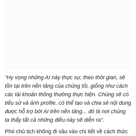
“Hy vọng những AI này thực sự, theo thời gian, sẽ
tồn tại trên nền tảng của chúng tôi, giống như cách
các tài khoản thông thường thực hiện. Chúng sẽ có
tiểu sử và ảnh profile, có thể tạo và chia sẻ nội dung
được hỗ trợ bởi AI trên nền tảng... đó là nơi chúng
ta thấy tất cả những điều này sẽ diễn ra".
Phó chủ tịch không đi sâu vào chi tiết về cách thức