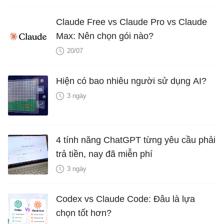
Claude Free vs Claude Pro vs Claude
Max: Nên chọn gói nào?
20/07
Hiện có bao nhiêu người sử dụng AI?
3 ngày
4 tính năng ChatGPT từng yêu cầu phải
trả tiền, nay đã miễn phí
3 ngày
Codex vs Claude Code: Đâu là lựa
chọn tốt hơn?