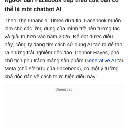
Người bạn Facebook tiếp theo của bạn có
thể là một chatbot AI
Theo The Financial Times đưa tin, Facebook muốn
làm cho các ứng dụng của mình trở nên tương tác
và giải trí hơn vào năm 2025. Để đạt được điều
này, công ty đang tìm cách sử dụng AI tạo ra để tạo
ra những trải nghiệm độc đáo. Connor Hayes, phó
chủ tịch phụ trách mảng sản phẩm
Generative AI
tại
Meta (chủ sở hữu của Facebook), có một ý tưởng
khá độc đáo về cách thực hiện điều này: