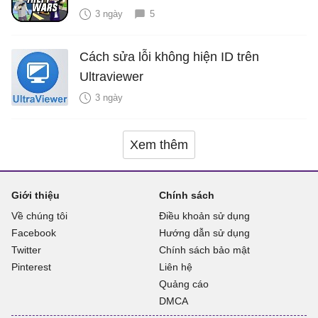
3 ngày
5
Cách sửa lỗi không hiện ID trên
Ultraviewer
3 ngày
Xem thêm
Giới thiệu
Chính sách
Về chúng tôi
Điều khoản sử dụng
Facebook
Hướng dẫn sử dụng
Twitter
Chính sách bảo mật
Pinterest
Liên hệ
Quảng cáo
DMCA