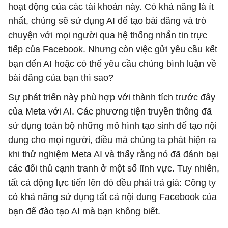
hoạt động của các tài khoản này. Có khả năng là ít
nhất, chúng sẽ sử dụng AI để tạo bài đăng và trò
chuyện với mọi người qua hệ thống nhắn tin trực
tiếp của Facebook. Nhưng còn việc gửi yêu cầu kết
bạn đến AI hoặc có thể yêu cầu chúng bình luận về
bài đăng của bạn thì sao?
Sự phát triển này phù hợp với thành tích trước đây
của Meta với AI. Các phương tiện truyền thông đã
sử dụng toàn bộ những mô hình tạo sinh để tạo nội
dung cho mọi người, điều mà chúng ta phát hiện ra
khi thử nghiệm Meta AI và thấy rằng nó đã đánh bại
các đối thủ cạnh tranh ở một số lĩnh vực. Tuy nhiên,
tất cả động lực tiến lên đó đều phải trả giá: Công ty
có khả năng sử dụng tất cả nội dung Facebook của
bạn để đào tạo AI mà bạn không biết.