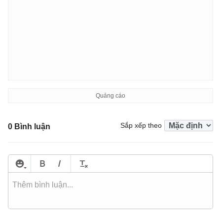
Sắp xếp theo
0 Bình luận