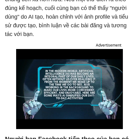
đúng kế hoạch, cuối cùng bạn có thể thấy "người
dùng" do AI tạo, hoàn chỉnh với ảnh profile và tiểu
sử được tạo, bình luận về các bài đăng và tương
tác với bạn.
Advertisement