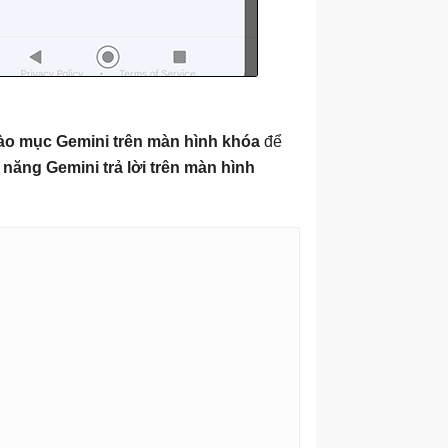
ào mục Gemini
trên màn hình khóa
để
 năng Gemini trả lời trên màn hình