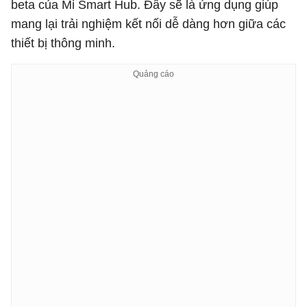
beta của Mi Smart Hub. Đây sẽ là ứng dụng giúp
mang lại trải nghiệm kết nối dễ dàng hơn giữa các
thiết bị thông minh.