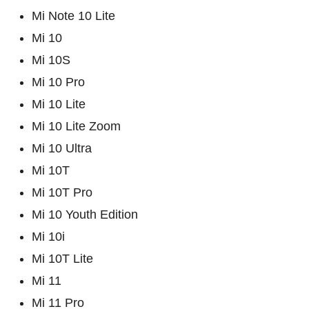
Mi Note 10 Lite
Mi 10
Mi 10S
Mi 10 Pro
Mi 10 Lite
Mi 10 Lite Zoom
Mi 10 Ultra
Mi 10T
Mi 10T Pro
Mi 10 Youth Edition
Mi 10i
Mi 10T Lite
Mi 11
Mi 11 Pro