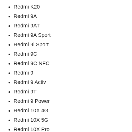
Redmi K20
Redmi 9A
Redmi 9AT
Redmi 9A Sport
Redmi 9i Sport
Redmi 9C
Redmi 9C NFC
Redmi 9
Redmi 9 Activ
Redmi 9T
Redmi 9 Power
Redmi 10X 4G
Redmi 10X 5G
Redmi 10X Pro