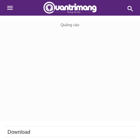
Download