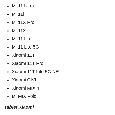
Mi 11 Ultra
Mi 11i
Mi 11X Pro
Mi 11X
Mi 11 Lite
Mi 11 Lite 5G
Xiaomi 11T
Xiaomi 11T Pro
Xiaomi 11T Lite 5G NE
Xiaomi CIVI
Xiaomi MIX 4
Mi MIX Fold
Tablet Xiaomi