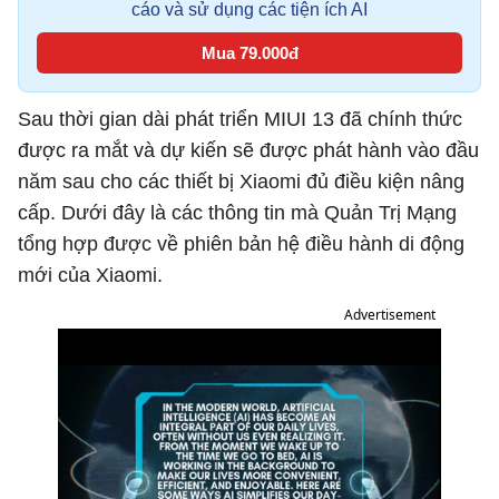
cáo và sử dụng các tiện ích AI
Mua 79.000đ
Sau thời gian dài phát triển MIUI 13 đã chính thức
được ra mắt và dự kiến sẽ được phát hành vào đầu
năm sau cho các thiết bị Xiaomi đủ điều kiện nâng
cấp. Dưới đây là các thông tin mà Quản Trị Mạng
tổng hợp được về phiên bản hệ điều hành di động
mới của Xiaomi.
Advertisement