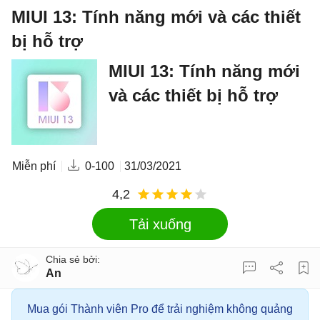
MIUI 13: Tính năng mới và các thiết
bị hỗ trợ
MIUI 13: Tính năng mới
và các thiết bị hỗ trợ
Miễn phí
0-100
31/03/2021
4,2
Tải xuống
An
Mua gói Thành viên Pro để trải nghiệm không quảng