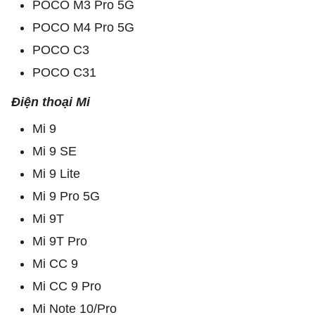
POCO M3 Pro 5G
POCO M4 Pro 5G
POCO C3
POCO C31
Điện thoại Mi
Mi 9
Mi 9 SE
Mi 9 Lite
Mi 9 Pro 5G
Mi 9T
Mi 9T Pro
Mi CC 9
Mi CC 9 Pro
Mi Note 10/Pro