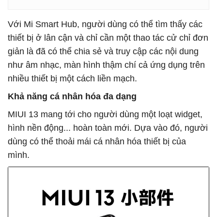
Với Mi Smart Hub, người dùng có thể tìm thấy các
thiết bị ở lân cận và chỉ cần một thao tác cử chỉ đơn
giản là đã có thể chia sẻ và truy cập các nội dung
như âm nhạc, màn hình thậm chí cả ứng dụng trên
nhiều thiết bị một cách liền mạch.
Khả năng cá nhân hóa đa dạng
MIUI 13 mang tới cho người dùng một loạt widget,
hình nền động... hoàn toàn mới. Dựa vào đó, người
dùng có thể thoải mái cá nhân hóa thiết bị của
mình.