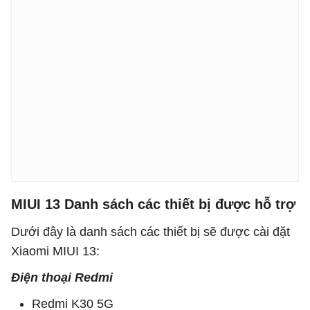
MIUI 13 Danh sách các thiết bị được hỗ trợ
Dưới đây là danh sách các thiết bị sẽ được cài đặt
Xiaomi MIUI 13:
Điện thoại Redmi
Redmi K30 5G