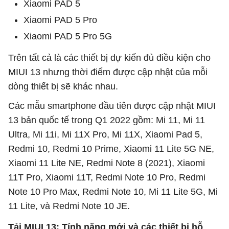
Xiaomi PAD 5
Xiaomi PAD 5 Pro
Xiaomi PAD 5 Pro 5G
Trên tất cả là các thiết bị dự kiến đủ điều kiện cho
MIUI 13 nhưng thời điểm được cập nhật của mỗi
dòng thiết bị sẽ khác nhau.
Các mẫu smartphone đầu tiên được cập nhật MIUI
13 bản quốc tế trong Q1 2022 gồm: Mi 11, Mi 11
Ultra, Mi 11i, Mi 11X Pro, Mi 11X, Xiaomi Pad 5,
Redmi 10, Redmi 10 Prime, Xiaomi 11 Lite 5G NE,
Xiaomi 11 Lite NE, Redmi Note 8 (2021), Xiaomi
11T Pro, Xiaomi 11T, Redmi Note 10 Pro, Redmi
Note 10 Pro Max, Redmi Note 10, Mi 11 Lite 5G, Mi
11 Lite, và Redmi Note 10 JE.
Tải MIUI 13: Tính năng mới và các thiết bị hỗ