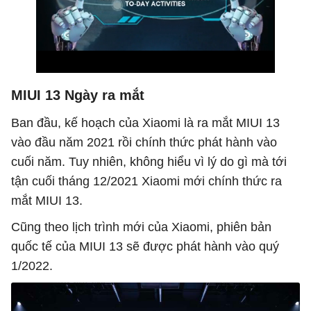
MIUI 13 Ngày ra mắt
Ban đầu, kế hoạch của Xiaomi là ra mắt MIUI 13
vào đầu năm 2021 rồi chính thức phát hành vào
cuối năm. Tuy nhiên, không hiểu vì lý do gì mà tới
tận cuối tháng 12/2021 Xiaomi mới chính thức ra
mắt MIUI 13.
Cũng theo lịch trình mới của Xiaomi, phiên bản
quốc tế của MIUI 13 sẽ được phát hành vào quý
1/2022.