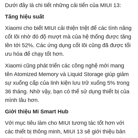
Dưới đây là chi tiết những cải tiến của MIUI 13:
Tăng hiệu suất
Xiaomi cho biết MIUI cải thiện triệt để các tính năng
cốt lõi nhờ đó độ mượt mà của hệ thống được tăng
lên tới 52%. Các ứng dụng cốt lõi cũng đã được tối
ưu hóa để chạy tốt hơn.
Xiaomi cũng phát triển các công nghệ mới mang
tên Atomized Memory và Liquid Storage giúp giảm
sự xuống cấp của linh kiện lưu trữ xuống 5% trong
36 tháng. Nhờ vậy, bạn có thể sử dụng thiết bị của
mình lâu hơn.
Giới thiệu Mi Smart Hub
Với mục tiêu làm cho MIUI tương tác tốt hơn với
các thiết bị thông minh, MIUI 13 sẽ giới thiệu bản