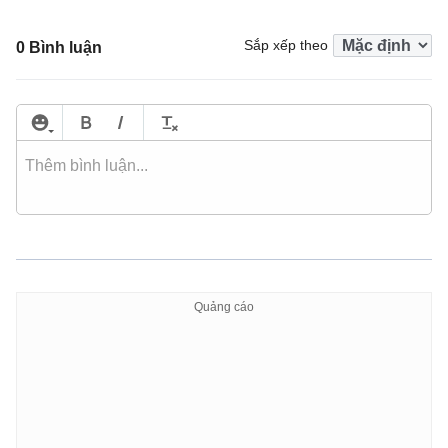
Sắp xếp theo
0 Bình luận