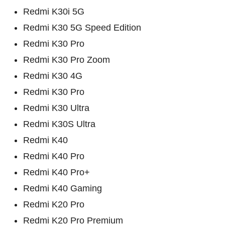
Redmi K30i 5G
Redmi K30 5G Speed Edition
Redmi K30 Pro
Redmi K30 Pro Zoom
Redmi K30 4G
Redmi K30 Pro
Redmi K30 Ultra
Redmi K30S Ultra
Redmi K40
Redmi K40 Pro
Redmi K40 Pro+
Redmi K40 Gaming
Redmi K20 Pro
Redmi K20 Pro Premium