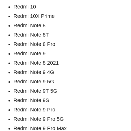
Redmi 10
Redmi 10X Prime
Redmi Note 8
Redmi Note 8T
Redmi Note 8 Pro
Redmi Note 9
Redmi Note 8 2021
Redmi Note 9 4G
Redmi Note 9 5G
Redmi Note 9T 5G
Redmi Note 9S
Redmi Note 9 Pro
Redmi Note 9 Pro 5G
Redmi Note 9 Pro Max