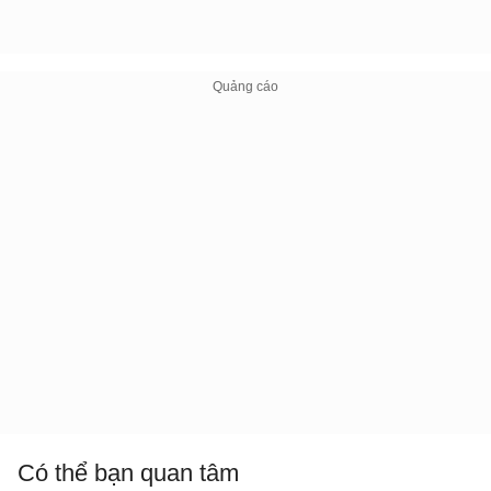
Có thể bạn quan tâm