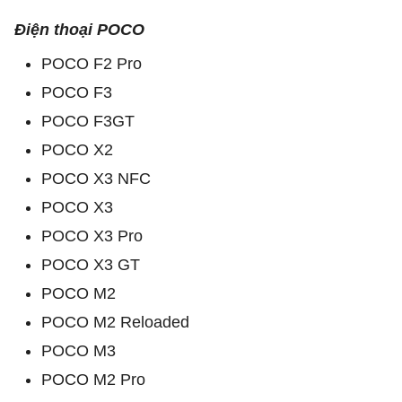
Điện thoại POCO
POCO F2 Pro
POCO F3
POCO F3GT
POCO X2
POCO X3 NFC
POCO X3
POCO X3 Pro
POCO X3 GT
POCO M2
POCO M2 Reloaded
POCO M3
POCO M2 Pro