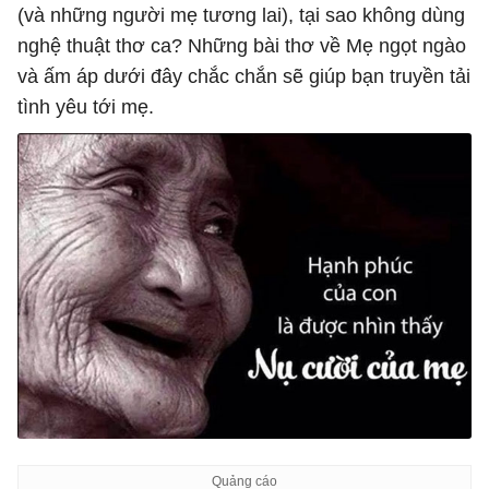
(và những người mẹ tương lai), tại sao không dùng
nghệ thuật thơ ca? Những bài thơ về Mẹ ngọt ngào
và ấm áp dưới đây chắc chắn sẽ giúp bạn truyền tải
tình yêu tới mẹ.