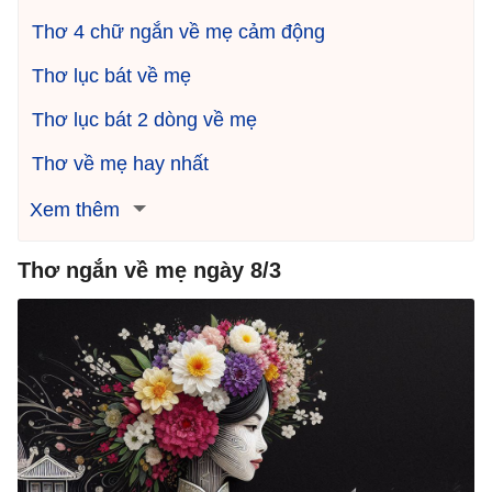
Thơ 4 chữ ngắn về mẹ cảm động
Thơ lục bát về mẹ
Thơ lục bát 2 dòng về mẹ
Thơ về mẹ hay nhất
Xem thêm
Thơ ngắn về mẹ ngày 8/3