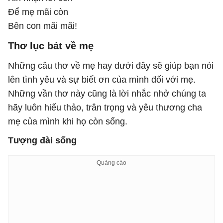
Để mẹ mãi còn
Bên con mãi mãi!
Thơ lục bát về mẹ
Những câu thơ về mẹ hay dưới đây sẽ giúp bạn nói
lên tình yêu và sự biết ơn của mình đối với mẹ.
Những vần thơ này cũng là lời nhắc nhở chúng ta
hãy luôn hiếu thảo, trân trọng và yêu thương cha
mẹ của mình khi họ còn sống.
Tượng đài sống