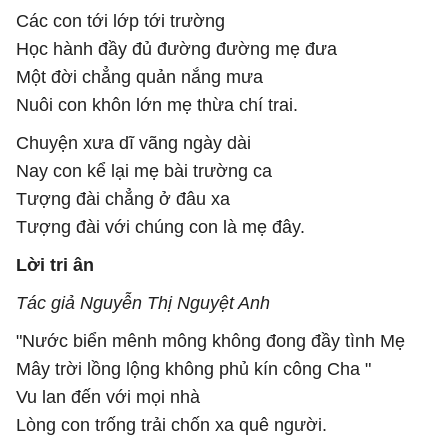
Các con tới lớp tới trường
Học hành đầy đủ đường đường mẹ đưa
Một đời chẳng quản nắng mưa
Nuôi con khôn lớn mẹ thừa chí trai.
Chuyện xưa dĩ vãng ngày dài
Nay con kể lại mẹ bài trường ca
Tượng đài chẳng ở đâu xa
Tượng đài với chúng con là mẹ đây.
Lời tri ân
Tác giả Nguyễn Thị Nguyệt Anh
"Nước biển mênh mông không đong đầy tình Mẹ
Mây trời lồng lộng không phủ kín công Cha "
Vu lan đến với mọi nhà
Lòng con trống trải chốn xa quê người.