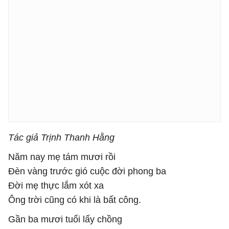
Tác giả Trịnh Thanh Hằng
Năm nay mẹ tám mươi rồi
Đèn vàng trước gió cuộc đời phong ba
Đời mẹ thực lắm xót xa
Ông trời cũng có khi là bất công.
Gần ba mươi tuổi lấy chồng