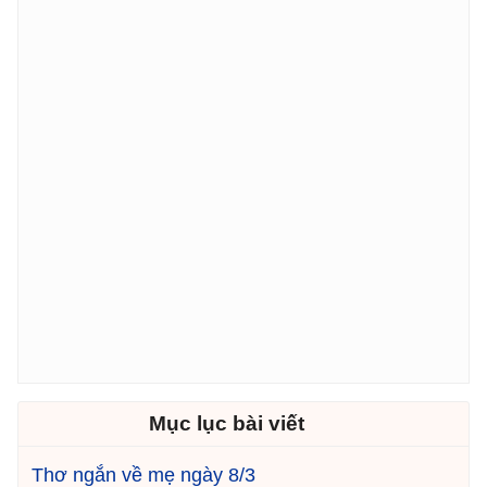
Mục lục bài viết
Thơ ngắn về mẹ ngày 8/3