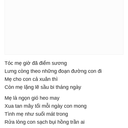
Tóc mẹ giờ đã điểm sương
Lưng còng theo những đoạn đường con đi
Mẹ cho con cả xuân thì
Còn mẹ lặng lẽ sầu bi tháng ngày
Mẹ là ngọn gió heo may
Xua tan mây tối mỗi ngày con mong
Tình mẹ như suối mát trong
Rửa lòng con sạch bụi hồng trần ai