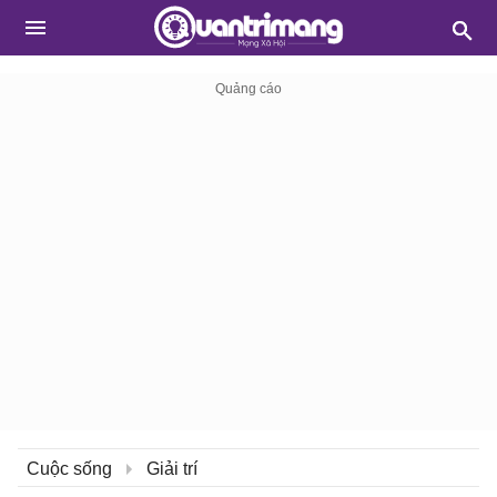
Cuộc sống
Giải trí