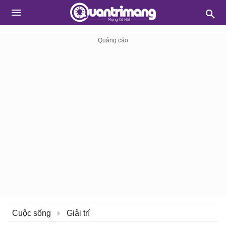
Cuộc sống
Giải trí