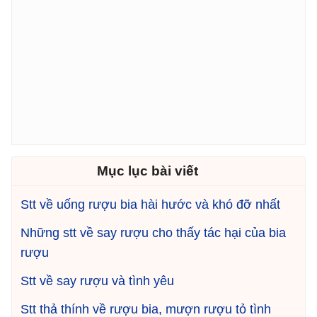
Mục lục bài viết
Stt về uống rượu bia hài hước và khó đỡ nhất
Những stt về say rượu cho thấy tác hại của bia
rượu
Stt về say rượu và tình yêu
Stt thả thính về rượu bia, mượn rượu tỏ tình