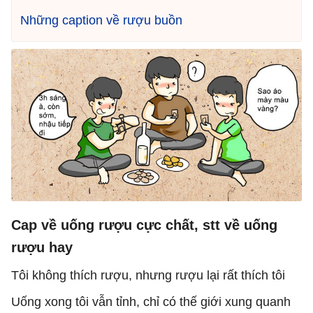
Những caption về rượu buồn
Cap về uống rượu cực chất, stt về uống
rượu hay
Tôi không thích rượu, nhưng rượu lại rất thích tôi
Uống xong tôi vẫn tỉnh, chỉ có thế giới xung quanh