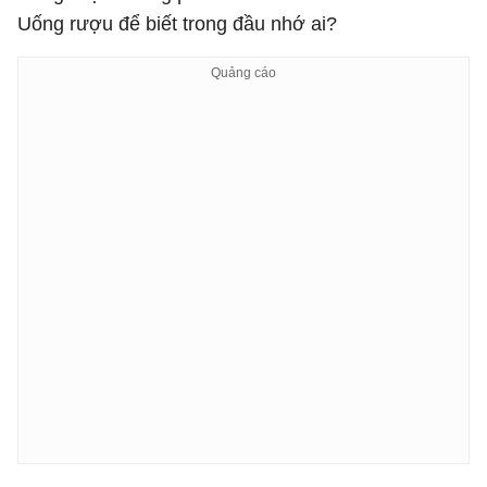
Uống rượu để biết trong đầu nhớ ai?