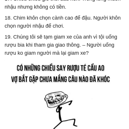
nhậu nhưng không có tiền.
18. Chim khôn chọn cành cao để đậu. Người khôn
chọn người nhậu để chơi.
19. Chúng tôi sẽ tạm giam xe của anh vì tội uống
rượu bia khi tham gia giao thông. – Người uống
rượu ko giam người mà lại giam xe?