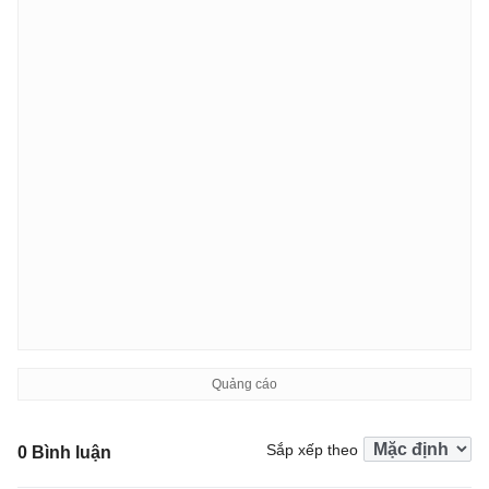
Sắp xếp theo
0 Bình luận