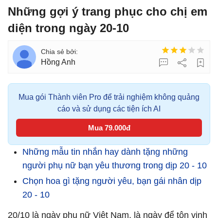
Những gợi ý trang phục cho chị em
diện trong ngày 20-10
Hồng Anh
Mua gói Thành viên Pro để trải nghiệm không quảng
cáo và sử dụng các tiện ích AI
Mua 79.000đ
Những mẫu tin nhắn hay dành tặng những
người phụ nữ bạn yêu thương trong dịp 20 - 10
Chọn hoa gì tặng người yêu, bạn gái nhân dịp
20 - 10
20/10 là ngày phụ nữ Việt Nam, là ngày để tôn vinh