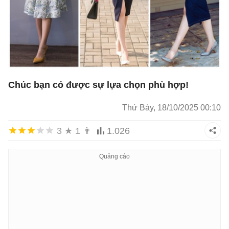
Chúc bạn có được sự lựa chọn phù hợp!
Thứ Bảy, 18/10/2025 00:10
3
★
1
👨
1.026