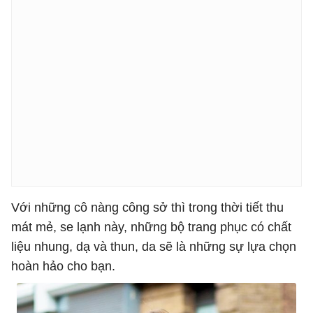
Với những cô nàng công sở thì trong thời tiết thu
mát mẻ, se lạnh này, những bộ trang phục có chất
liệu nhung, dạ và thun, da sẽ là những sự lựa chọn
hoàn hảo cho bạn.