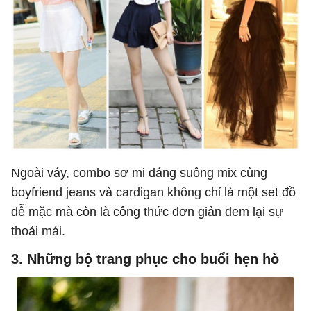
Ngoài váy, combo sơ mi dáng suông mix cùng
boyfriend jeans và cardigan không chỉ là một set đồ
dễ mặc mà còn là công thức đơn giản đem lại sự
thoải mái.
3. Những bộ trang phục cho buổi hẹn hò