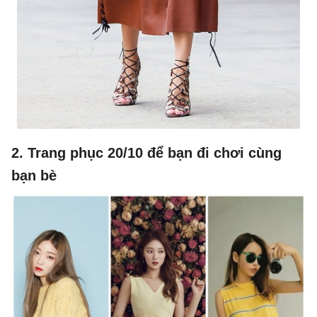
2. Trang phục 20/10 để bạn đi chơi cùng
bạn bè