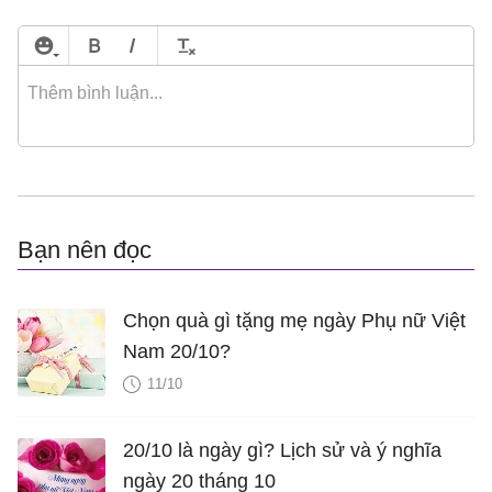
Bạn nên đọc
Chọn quà gì tặng mẹ ngày Phụ nữ Việt
Nam 20/10?
11/10
20/10 là ngày gì? Lịch sử và ý nghĩa
ngày 20 tháng 10