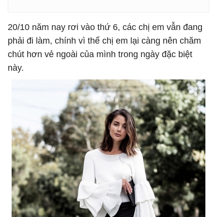
20/10 năm nay rơi vào thứ 6, các chị em vẫn đang
phải đi làm, chính vì thế chị em lại càng nên chăm
chút hơn vẻ ngoài của mình trong ngày đặc biệt
này.