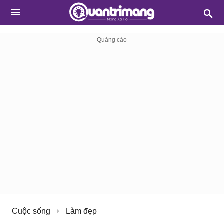
Cuộc sống
Làm đẹp