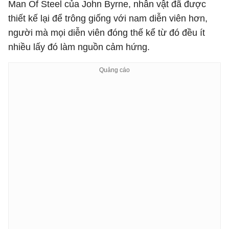
Man Of Steel của John Byrne, nhân vật đã được
thiết kế lại để trông giống với nam diễn viên hơn,
người mà mọi diễn viên đóng thế kể từ đó đều ít
nhiều lấy đó làm nguồn cảm hứng.