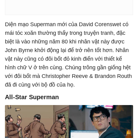
Diện mạo Superman mới của David Corenswet có
mái tóc xoăn thường thấy trong truyện tranh, đặc
biệt là vào những năm 80 khi nhân vật này được
John Byrne khởi động lại để trở nên tốt hơn. Nhân
vật này cũng có đôi bốt đỏ kinh điển với thiết kế
hình chữ V ở trên cùng. Chúng trông gần giống hệt
với đôi bốt mà Christopher Reeve & Brandon Routh
đã đi cùng với bộ đồ của họ.
All-Star Superman