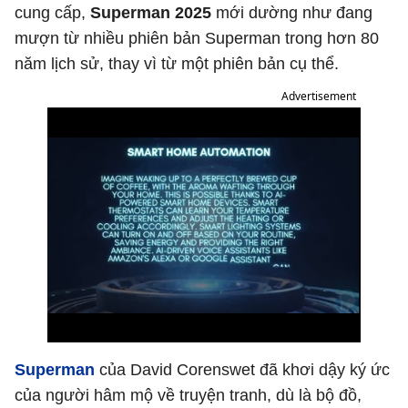
cung cấp,
Superman 2025
mới dường như đang
mượn từ nhiều phiên bản Superman trong hơn 80
năm lịch sử, thay vì từ một phiên bản cụ thể.
Advertisement
Superman
của David Corenswet đã khơi dậy ký ức
của người hâm mộ về truyện tranh, dù là bộ đồ,