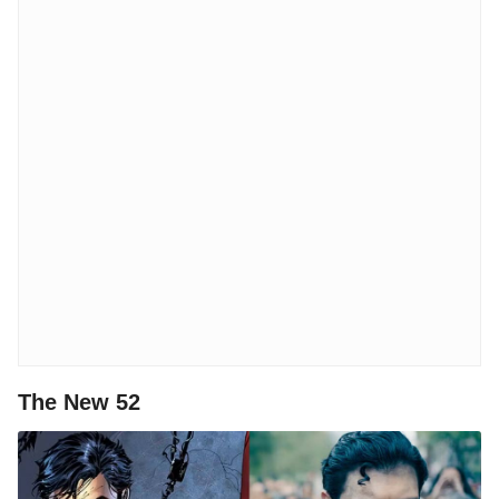
The New 52