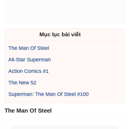
Mục lục bài viết
The Man Of Steel
All-Star Superman
Action Comics #1
The New 52
Superman: The Man Of Steel #100
The Man Of Steel