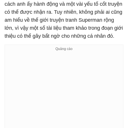
cách anh ấy hành động và một vài yếu tố cốt truyện
có thể được nhận ra. Tuy nhiên, không phải ai cũng
am hiểu về thế giới truyện tranh Superman rộng
lớn, vì vậy một số tài liệu tham khảo trong đoạn giới
thiệu có thể gây bất ngờ cho những cá nhân đó.