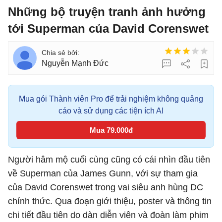
Những bộ truyện tranh ảnh hưởng
tới Superman của David Corenswet
Nguyễn Mạnh Đức
Mua gói Thành viên Pro để trải nghiệm không quảng
cáo và sử dụng các tiện ích AI
Mua 79.000đ
Người hâm mộ cuối cùng cũng có cái nhìn đầu tiên
về Superman của James Gunn, với sự tham gia
của David Corenswet trong vai siêu anh hùng DC
chính thức. Qua đoạn giới thiệu, poster và thông tin
chi tiết đầu tiên do dàn diễn viên và đoàn làm phim