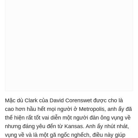
Mặc dù Clark của David Corenswet được cho là
cao hơn hầu hết mọi người ở Metropolis, anh ấy đã
thể hiện rất tốt vai diễn một người đàn ông vụng về
nhưng đáng yêu đến từ Kansas. Anh ấy nhút nhát,
vụng về và là một gã ngốc nghếch, điều này giúp