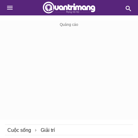
Cuộc sống
Giải trí