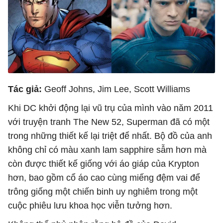
Tác giả:
Geoff Johns, Jim Lee, Scott Williams
Khi DC khởi động lại vũ trụ của mình vào năm 2011
với truyện tranh The New 52, ​​Superman đã có một
trong những thiết kế lại triệt để nhất. Bộ đồ của anh
không chỉ có màu xanh lam sapphire sẫm hơn mà
còn được thiết kế giống với áo giáp của Krypton
hơn, bao gồm cổ áo cao cùng miếng đệm vai để
trông giống một chiến binh uy nghiêm trong một
cuộc phiêu lưu khoa học viễn tưởng hơn.