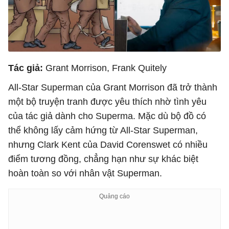
Tác giả:
Grant Morrison, Frank Quitely
All-Star Superman của Grant Morrison đã trở thành
một bộ truyện tranh được yêu thích nhờ tình yêu
của tác giả dành cho Superma. Mặc dù bộ đồ có
thể không lấy cảm hứng từ All-Star Superman,
nhưng Clark Kent của David Corenswet có nhiều
điểm tương đồng, chẳng hạn như sự khác biệt
hoàn toàn so với nhân vật Superman.