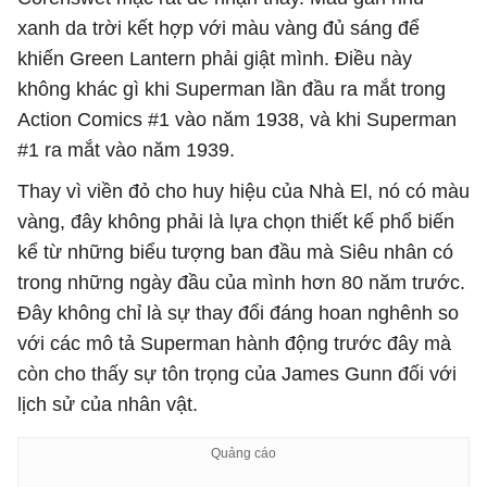
xanh da trời kết hợp với màu vàng đủ sáng để
khiến Green Lantern phải giật mình. Điều này
không khác gì khi Superman lần đầu ra mắt trong
Action Comics #1 vào năm 1938, và khi Superman
#1 ra mắt vào năm 1939.
Thay vì viền đỏ cho huy hiệu của Nhà El, nó có màu
vàng, đây không phải là lựa chọn thiết kế phổ biến
kể từ những biểu tượng ban đầu mà Siêu nhân có
trong những ngày đầu của mình hơn 80 năm trước.
Đây không chỉ là sự thay đổi đáng hoan nghênh so
với các mô tả Superman hành động trước đây mà
còn cho thấy sự tôn trọng của James Gunn đối với
lịch sử của nhân vật.