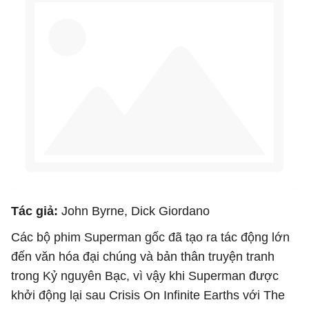
Tác giả:
John Byrne, Dick Giordano
Các bộ phim Superman gốc đã tạo ra tác động lớn
đến văn hóa đại chúng và bản thân truyện tranh
trong Kỷ nguyên Bạc, vì vậy khi Superman được
khởi động lại sau Crisis On Infinite Earths với The