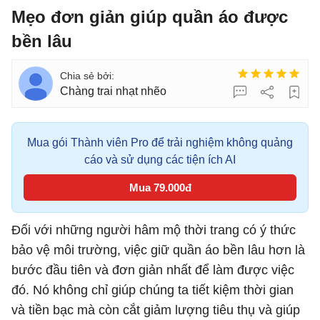
Mẹo đơn giản giúp quần áo được
bền lâu
Chàng trai nhạt nhẽo
Mua gói Thành viên Pro để trải nghiệm không quảng
cáo và sử dụng các tiện ích AI
Mua 79.000đ
Đối với những người hâm mộ thời trang có ý thức
bảo vệ môi trường, việc giữ quần áo bền lâu hơn là
bước đầu tiên và đơn giản nhất để làm được việc
đó. Nó không chỉ giúp chúng ta tiết kiệm thời gian
và tiền bạc mà còn cắt giảm lượng tiêu thụ và giúp