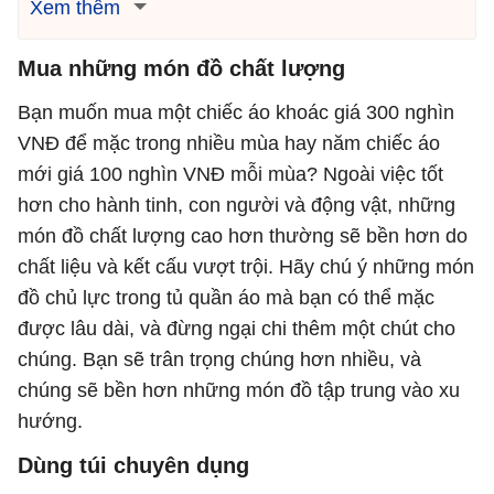
Xem thêm
Mua những món đồ chất lượng
Bạn muốn mua một chiếc áo khoác giá 300 nghìn
VNĐ để mặc trong nhiều mùa hay năm chiếc áo
mới giá 100 nghìn VNĐ mỗi mùa? Ngoài việc tốt
hơn cho hành tinh, con người và động vật, những
món đồ chất lượng cao hơn thường sẽ bền hơn do
chất liệu và kết cấu vượt trội. Hãy chú ý những món
đồ chủ lực trong tủ quần áo mà bạn có thể mặc
được lâu dài, và đừng ngại chi thêm một chút cho
chúng. Bạn sẽ trân trọng chúng hơn nhiều, và
chúng sẽ bền hơn những món đồ tập trung vào xu
hướng.
Dùng túi chuyên dụng