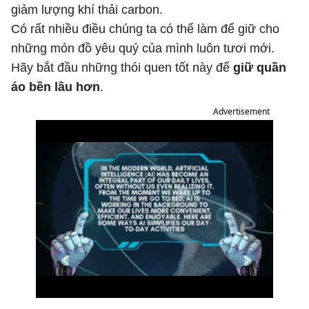
giảm lượng khí thải carbon.
Có rất nhiều điều chúng ta có thể làm để giữ cho
những món đồ yêu quý của mình luôn tươi mới.
Hãy bắt đầu những thói quen tốt này để
giữ quần
áo bền lâu hơn
.
Advertisement