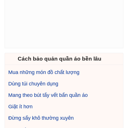
Cách bảo quản quần áo bền lâu
Mua những món đồ chất lượng
Dùng túi chuyên dụng
Mang theo bút tẩy vết bẩn quần áo
Giặt ít hơn
Đừng sấy khô thường xuyên