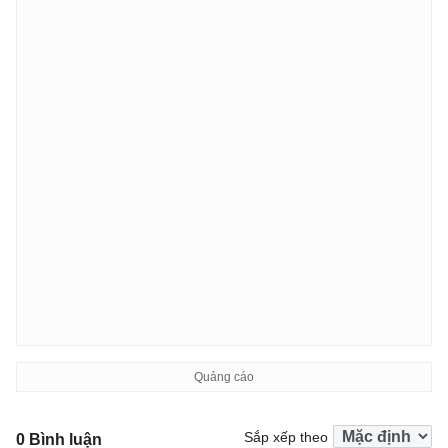
Sắp xếp theo
0 Bình luận