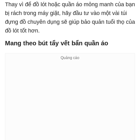
Thay vì để đồ lót hoặc quần áo mỏng manh của bạn
bị rách trong máy giặt, hãy đầu tư vào một vài túi
đựng đồ chuyên dụng sẽ giúp bảo quản tuổi thọ của
đồ lót tốt hơn.
Mang theo bút tẩy vết bẩn quần áo