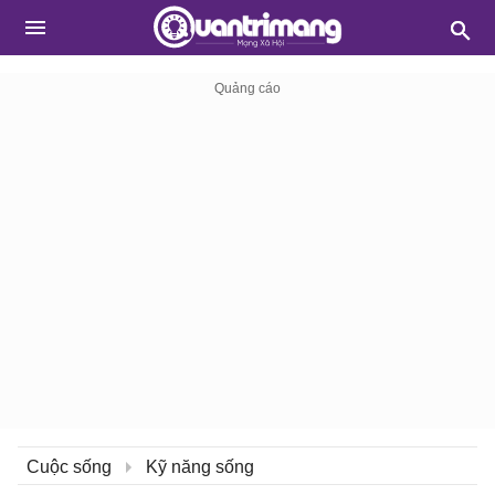
Cuộc sống
Kỹ năng sống