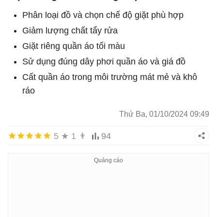
Phân loại đồ và chọn chế độ giặt phù hợp
Giảm lượng chất tẩy rửa
Giặt riêng quần áo tối màu
Sử dụng đúng dây phơi quần áo và giá đồ
Cất quần áo trong môi trường mát mẻ và khô
ráo
Thứ Ba, 01/10/2024 09:49
5
★
1
👨
94