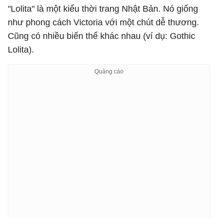
"Lolita" là một kiểu thời trang Nhật Bản. Nó giống
như phong cách Victoria với một chút dễ thương.
Cũng có nhiều biến thể khác nhau (ví dụ: Gothic
Lolita).