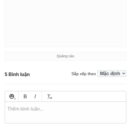
Sắp xếp theo
5 Bình luận