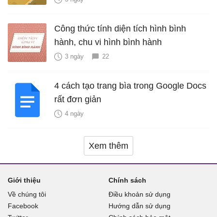
Công thức tính diện tích hình bình
hành, chu vi hình bình hành
3 ngày
22
4 cách tạo trang bìa trong Google Docs
rất đơn giản
4 ngày
Xem thêm
Giới thiệu
Chính sách
Về chúng tôi
Điều khoản sử dụng
Facebook
Hướng dẫn sử dụng