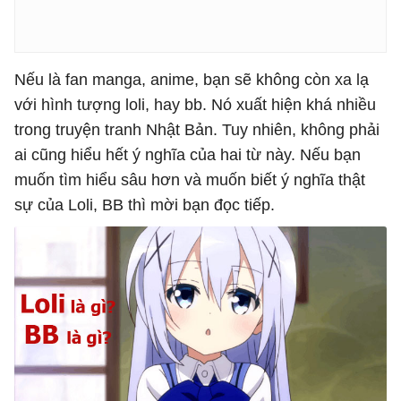
Nếu là fan manga, anime, bạn sẽ không còn xa lạ
với hình tượng loli, hay bb. Nó xuất hiện khá nhiều
trong truyện tranh Nhật Bản. Tuy nhiên, không phải
ai cũng hiểu hết ý nghĩa của hai từ này. Nếu bạn
muốn tìm hiểu sâu hơn và muốn biết ý nghĩa thật
sự của Loli, BB thì mời bạn đọc tiếp.