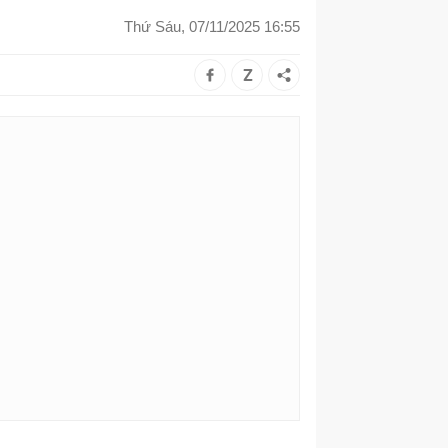
Thứ Sáu, 07/11/2025 16:55