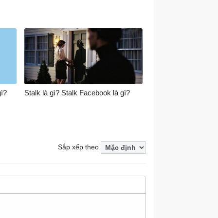
gì?
Stalk là gì? Stalk Facebook là gì?
Sắp xếp theo