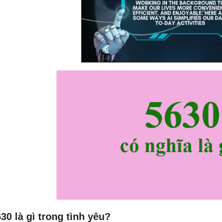
30 là gì trong tình yêu?