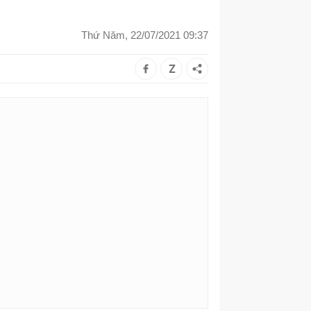
Thứ Năm, 22/07/2021 09:37